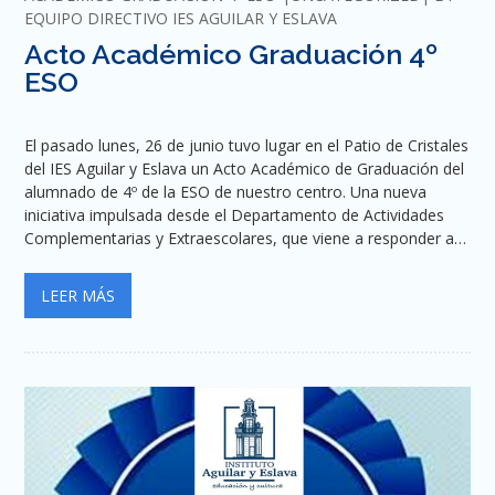
EQUIPO DIRECTIVO IES AGUILAR Y ESLAVA
Acto Académico Graduación 4º
ESO
El pasado lunes, 26 de junio tuvo lugar en el Patio de Cristales
del IES Aguilar y Eslava un Acto Académico de Graduación del
alumnado de 4º de la ESO de nuestro centro. Una nueva
iniciativa impulsada desde el Departamento de Actividades
Complementarias y Extraescolares, que viene a responder a…
LEER MÁS