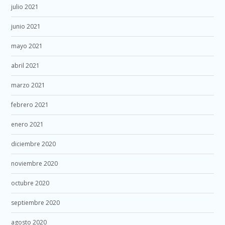
julio 2021
junio 2021
mayo 2021
abril 2021
marzo 2021
febrero 2021
enero 2021
diciembre 2020
noviembre 2020
octubre 2020
septiembre 2020
agosto 2020