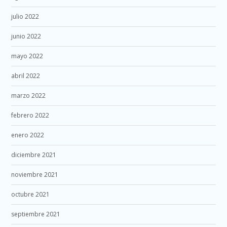
julio 2022
junio 2022
mayo 2022
abril 2022
marzo 2022
febrero 2022
enero 2022
diciembre 2021
noviembre 2021
octubre 2021
septiembre 2021