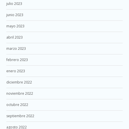
julio 2023
junio 2023
mayo 2023
abril 2023
marzo 2023
febrero 2023
enero 2023
diciembre 2022
noviembre 2022
octubre 2022
septiembre 2022
agosto 2022