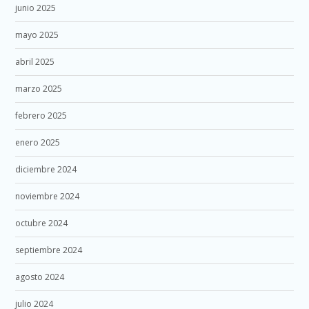
junio 2025
mayo 2025
abril 2025
marzo 2025
febrero 2025
enero 2025
diciembre 2024
noviembre 2024
octubre 2024
septiembre 2024
agosto 2024
julio 2024