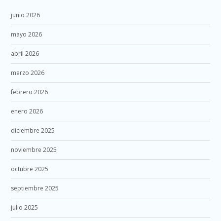
junio 2026
mayo 2026
abril 2026
marzo 2026
febrero 2026
enero 2026
diciembre 2025
noviembre 2025
octubre 2025
septiembre 2025
julio 2025