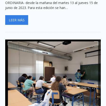
ORDINARIA- desde la mañana del martes 13 al jueves 15 de
junio de 2023. Para esta edición se han…
LEER MÁS