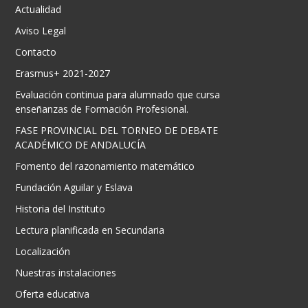
Actualidad
Aviso Legal
Contacto
Erasmus+ 2021-2027
Evaluación continua para alumnado que cursa
enseñanzas de Formación Profesional.
FASE PROVINCIAL DEL TORNEO DE DEBATE
ACADÉMICO DE ANDALUCÍA
Fomento del razonamiento matemático
Fundación Aguilar y Eslava
Historia del Instituto
Lectura planificada en Secundaria
Localización
Nuestras instalaciones
Oferta educativa