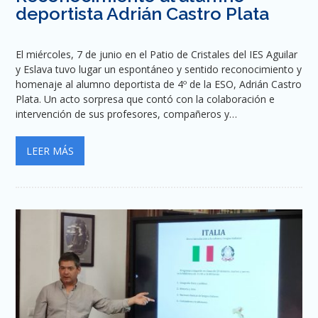
deportista Adrián Castro Plata
El miércoles, 7 de junio en el Patio de Cristales del IES Aguilar
y Eslava tuvo lugar un espontáneo y sentido reconocimiento y
homenaje al alumno deportista de 4º de la ESO, Adrián Castro
Plata. Un acto sorpresa que contó con la colaboración e
intervención de sus profesores, compañeros y…
LEER MÁS