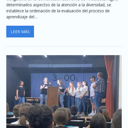
determinados aspectos de la atención a la diversidad, se
establece la ordenación de la evaluación del proceso de
aprendizaje del…
LEER MÁS