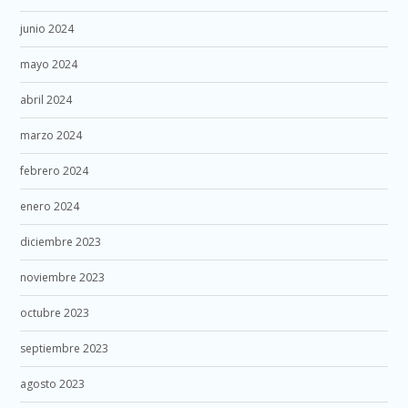
junio 2024
mayo 2024
abril 2024
marzo 2024
febrero 2024
enero 2024
diciembre 2023
noviembre 2023
octubre 2023
septiembre 2023
agosto 2023