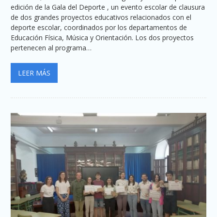
edición de la Gala del Deporte , un evento escolar de clausura
de dos grandes proyectos educativos relacionados con el
deporte escolar, coordinados por los departamentos de
Educación Física, Música y Orientación. Los dos proyectos
pertenecen al programa…
LEER MÁS