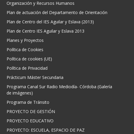
Organización y Recursos Humanos
Plan de actuación del Departamento de Orientación
Plan de Centro del IES Aguilar y Eslava (2013)
Plan de Centro IES Aguilar y Eslava 2013
Planes y Proyectos
Política de Cookies
Política de cookies (UE)
Política de Privacidad
Prácticum Máster Secundaria
Programa Canal Sur Radio Mediodía- Córdoba (Galería
de imágenes)
Programa de Tránsito
PROYECTO DE GESTIÓN
PROYECTO EDUCATIVO
PROYECTO: ESCUELA, ESPACIO DE PAZ