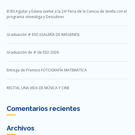
El IES Aguilar y Eslava vuelve a la 24ª Feria de la Ciencia de Sevilla con el
programa «Investiga y Descubre»
Graduación 4º ESO (GALERÍA DE IMÁGENES)
Graduación de 4º de ESO 2026
Entrega de Premios FOTOGRAFÍA MATEMÁTICA
RECITAL UNA VIDA DE MÚSICA Y CINE
Comentarios recientes
Archivos