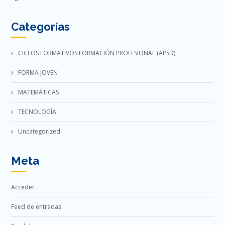
Categorías
CICLOS FORMATIVOS FORMACIÓN PROFESIONAL (APSD)
FORMA JOVEN
MATEMÁTICAS
TECNOLOGÍA
Uncategorized
Meta
Acceder
Feed de entradas