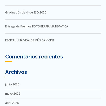
Graduación de 4º de ESO 2026
Entrega de Premios FOTOGRAFÍA MATEMÁTICA
RECITAL UNA VIDA DE MÚSICA Y CINE
Comentarios recientes
Archivos
junio 2026
mayo 2026
abril 2026