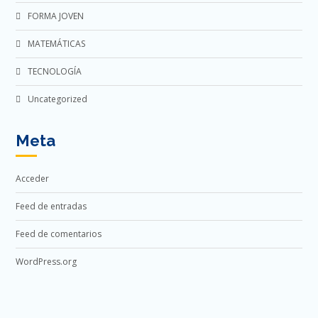
FORMA JOVEN
MATEMÁTICAS
TECNOLOGÍA
Uncategorized
Meta
Acceder
Feed de entradas
Feed de comentarios
WordPress.org