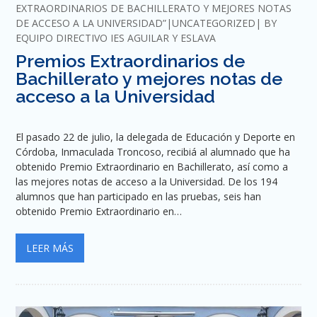
EXTRAORDINARIOS DE BACHILLERATO Y MEJORES NOTAS
DE ACCESO A LA UNIVERSIDAD”
UNCATEGORIZED
BY
EQUIPO DIRECTIVO IES AGUILAR Y ESLAVA
Premios Extraordinarios de
Bachillerato y mejores notas de
acceso a la Universidad
El pasado 22 de julio, la delegada de Educación y Deporte en
Córdoba, Inmaculada Troncoso, recibiá al alumnado que ha
obtenido Premio Extraordinario en Bachillerato, así como a
las mejores notas de acceso a la Universidad. De los 194
alumnos que han participado en las pruebas, seis han
obtenido Premio Extraordinario en…
LEER MÁS