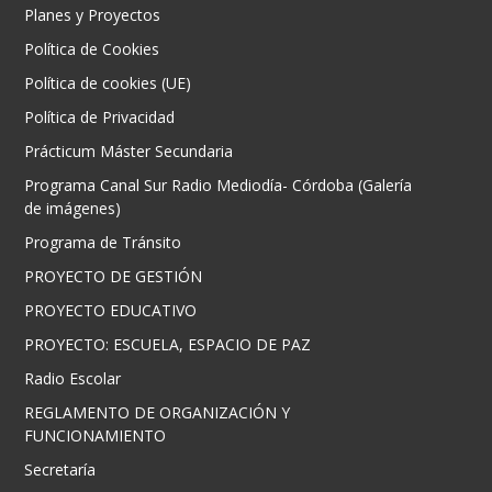
Planes y Proyectos
Política de Cookies
Política de cookies (UE)
Política de Privacidad
Prácticum Máster Secundaria
Programa Canal Sur Radio Mediodía- Córdoba (Galería
de imágenes)
Programa de Tránsito
PROYECTO DE GESTIÓN
PROYECTO EDUCATIVO
PROYECTO: ESCUELA, ESPACIO DE PAZ
Radio Escolar
REGLAMENTO DE ORGANIZACIÓN Y
FUNCIONAMIENTO
Secretaría