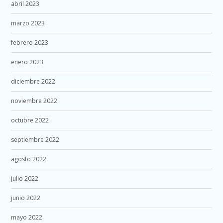
abril 2023
marzo 2023
febrero 2023
enero 2023
diciembre 2022
noviembre 2022
octubre 2022
septiembre 2022
agosto 2022
julio 2022
junio 2022
mayo 2022