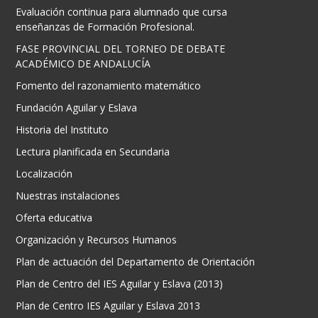
Evaluación continua para alumnado que cursa
enseñanzas de Formación Profesional.
FASE PROVINCIAL DEL TORNEO DE DEBATE
ACADÉMICO DE ANDALUCÍA
Fomento del razonamiento matemático
Fundación Aguilar y Eslava
Historia del Instituto
Lectura planificada en Secundaria
Localización
Nuestras instalaciones
Oferta educativa
Organización y Recursos Humanos
Plan de actuación del Departamento de Orientación
Plan de Centro del IES Aguilar y Eslava (2013)
Plan de Centro IES Aguilar y Eslava 2013