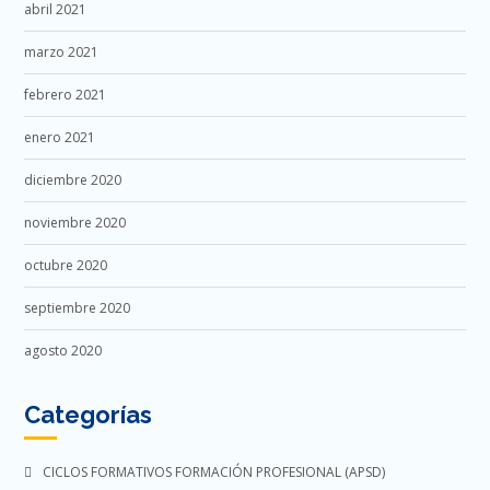
abril 2021
marzo 2021
febrero 2021
enero 2021
diciembre 2020
noviembre 2020
octubre 2020
septiembre 2020
agosto 2020
Categorías
CICLOS FORMATIVOS FORMACIÓN PROFESIONAL (APSD)