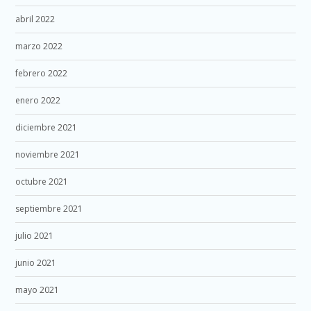
abril 2022
marzo 2022
febrero 2022
enero 2022
diciembre 2021
noviembre 2021
octubre 2021
septiembre 2021
julio 2021
junio 2021
mayo 2021