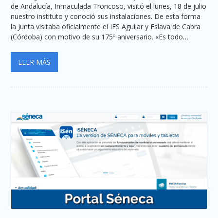
de Andalucía, Inmaculada Troncoso, visitó el lunes, 18 de julio
nuestro instituto y conoció sus instalaciones. De esta forma
la Junta visitaba oficialmente el IES Aguilar y Eslava de Cabra
(Córdoba) con motivo de su 175º aniversario. «Es todo…
LEER MÁS