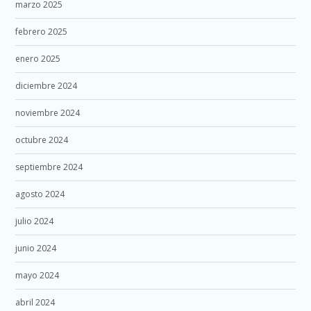
marzo 2025
febrero 2025
enero 2025
diciembre 2024
noviembre 2024
octubre 2024
septiembre 2024
agosto 2024
julio 2024
junio 2024
mayo 2024
abril 2024