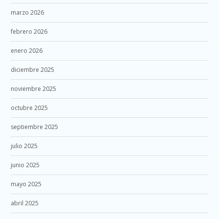
marzo 2026
febrero 2026
enero 2026
diciembre 2025
noviembre 2025
octubre 2025
septiembre 2025
julio 2025
junio 2025
mayo 2025
abril 2025