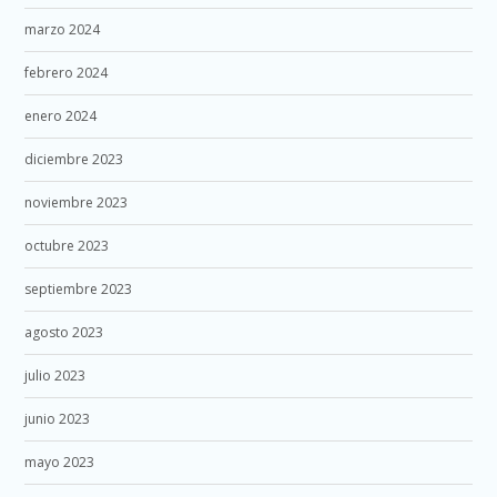
marzo 2024
febrero 2024
enero 2024
diciembre 2023
noviembre 2023
octubre 2023
septiembre 2023
agosto 2023
julio 2023
junio 2023
mayo 2023