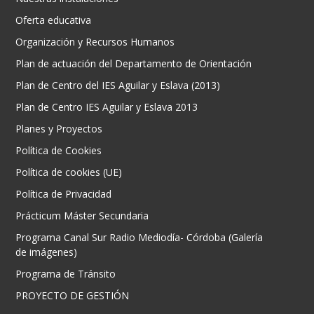
Oferta educativa
Organización y Recursos Humanos
Plan de actuación del Departamento de Orientación
Plan de Centro del IES Aguilar y Eslava (2013)
Plan de Centro IES Aguilar y Eslava 2013
Planes y Proyectos
Política de Cookies
Política de cookies (UE)
Política de Privacidad
Prácticum Máster Secundaria
Programa Canal Sur Radio Mediodía- Córdoba (Galería
de imágenes)
Programa de Tránsito
PROYECTO DE GESTIÓN