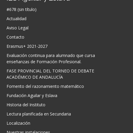
#678 (sin título)
Actualidad
Aviso Legal
Contacto
Erasmus+ 2021-2027
Evaluación continua para alumnado que cursa
enseñanzas de Formación Profesional.
FASE PROVINCIAL DEL TORNEO DE DEBATE
ACADÉMICO DE ANDALUCÍA
Fomento del razonamiento matemático
Fundación Aguilar y Eslava
Historia del Instituto
Lectura planificada en Secundaria
Localización
Nuestras instalaciones