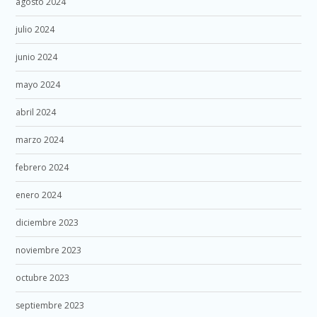
agosto 2024
julio 2024
junio 2024
mayo 2024
abril 2024
marzo 2024
febrero 2024
enero 2024
diciembre 2023
noviembre 2023
octubre 2023
septiembre 2023