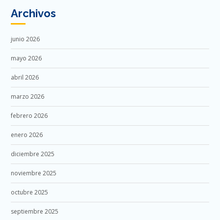
Archivos
junio 2026
mayo 2026
abril 2026
marzo 2026
febrero 2026
enero 2026
diciembre 2025
noviembre 2025
octubre 2025
septiembre 2025