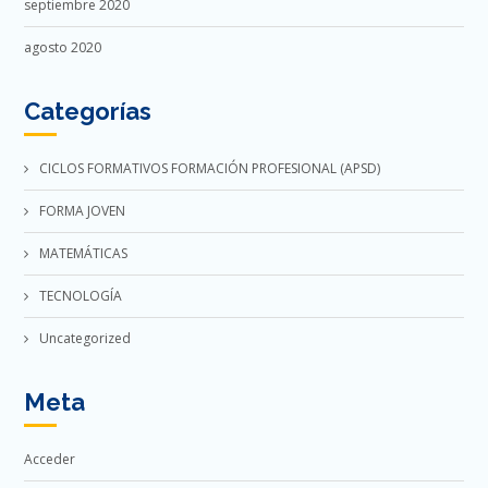
septiembre 2020
agosto 2020
Categorías
CICLOS FORMATIVOS FORMACIÓN PROFESIONAL (APSD)
FORMA JOVEN
MATEMÁTICAS
TECNOLOGÍA
Uncategorized
Meta
Acceder