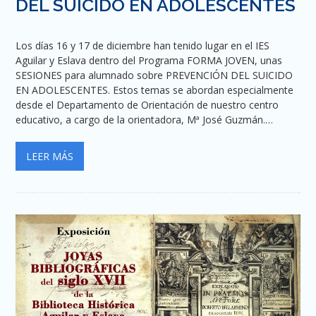
DEL SUICIDO EN ADOLESCENTES
Los días 16 y 17 de diciembre han tenido lugar en el IES
Aguilar y Eslava dentro del Programa FORMA JOVEN, unas
SESIONES para alumnado sobre PREVENCIÓN DEL SUICIDO
EN ADOLESCENTES. Estos temas se abordan especialmente
desde el Departamento de Orientación de nuestro centro
educativo, a cargo de la orientadora, Mª José Guzmán.…
LEER MÁS