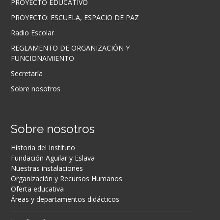
PROYECTO EDUCATIVO
PROYECTO: ESCUELA, ESPACIO DE PAZ
Radio Escolar
REGLAMENTO DE ORGANIZACIÓN Y
FUNCIONAMIENTO
Secretaría
Sobre nosotros
Sobre nosotros
Historia del Instituto
Fundación Aguilar y Eslava
Nuestras instalaciones
Organización y Recursos Humanos
Oferta educativa
Áreas y departamentos didácticos