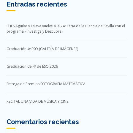
Entradas recientes
El IES Aguilar y Eslava vuelve a la 24ª Feria de la Ciencia de Sevilla con el
programa «Investiga y Descubre»
Graduación 4º ESO (GALERÍA DE IMÁGENES)
Graduación de 4º de ESO 2026
Entrega de Premios FOTOGRAFÍA MATEMÁTICA
RECITAL UNA VIDA DE MÚSICA Y CINE
Comentarios recientes