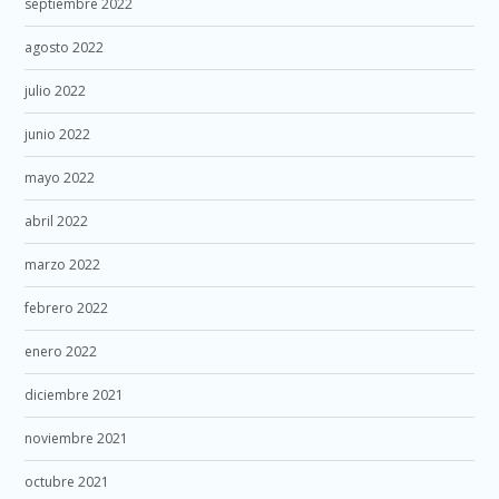
septiembre 2022
agosto 2022
julio 2022
junio 2022
mayo 2022
abril 2022
marzo 2022
febrero 2022
enero 2022
diciembre 2021
noviembre 2021
octubre 2021