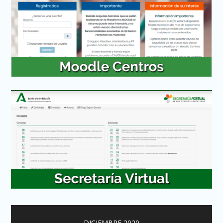
DICIEMBRE 2020