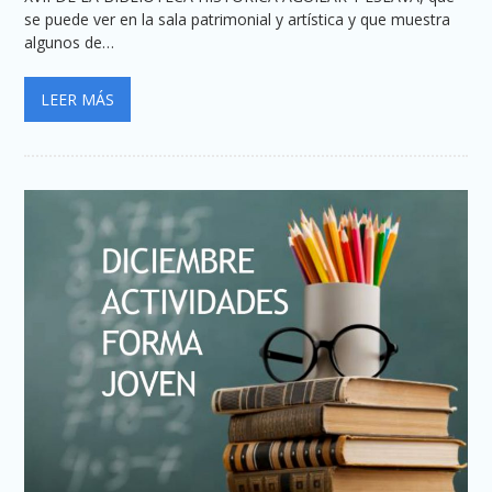
se puede ver en la sala patrimonial y artística y que muestra
algunos de…
LEER MÁS