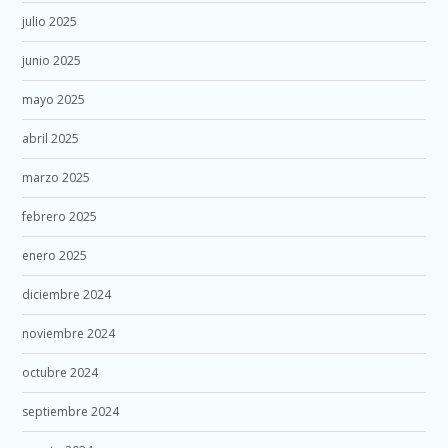
julio 2025
junio 2025
mayo 2025
abril 2025
marzo 2025
febrero 2025
enero 2025
diciembre 2024
noviembre 2024
octubre 2024
septiembre 2024