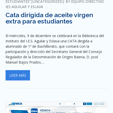
ESTUDIANTES”
UNCATEGORIZED
BY
EQUIPO DIRECTIVO
IES AGUILAR Y ESLAVA
Cata dirigida de aceite virgen
extra para estudiantes
El miércoles, 9 de diciembre se celebrará en la Biblioteca del
Instituto del I.E.S. Aguilar y Eslava una CATA dirigida a
alumnado de 1º de Bachillerato, que contará con la
participación y dirección del Secretario General del Consejo
Regulador de la Denominación de Origen Baena, D. José
Manuel Bajos Prados.…
LEER MÁS