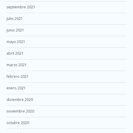
septiembre 2021
julio 2021
junio 2021
mayo 2021
abril 2021
marzo 2021
febrero 2021
enero 2021
diciembre 2020
noviembre 2020
octubre 2020