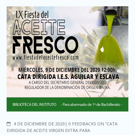
COMMENTS
4 DE DICIEMBRE DE 2020
0 FEEDBACKS ON “CATA
DIRIGIDA DE ACEITE VIRGEN EXTRA PARA