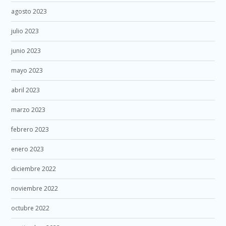
agosto 2023
julio 2023
junio 2023
mayo 2023
abril 2023
marzo 2023
febrero 2023
enero 2023
diciembre 2022
noviembre 2022
octubre 2022