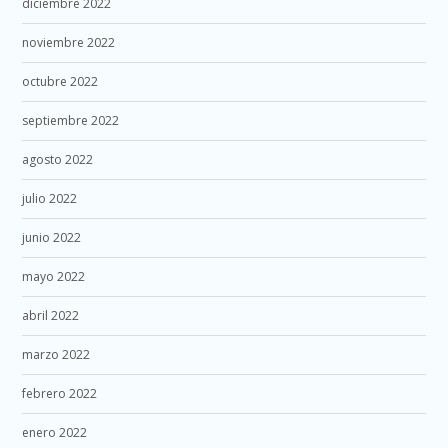
diciembre 2022
noviembre 2022
octubre 2022
septiembre 2022
agosto 2022
julio 2022
junio 2022
mayo 2022
abril 2022
marzo 2022
febrero 2022
enero 2022