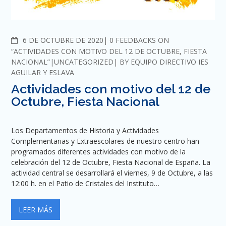
COMMENTS
6 DE OCTUBRE DE 2020
0 FEEDBACKS ON
“ACTIVIDADES CON MOTIVO DEL 12 DE OCTUBRE, FIESTA
NACIONAL”
UNCATEGORIZED
BY
EQUIPO DIRECTIVO IES
AGUILAR Y ESLAVA
Actividades con motivo del 12 de
Octubre, Fiesta Nacional
Los Departamentos de Historia y Actividades
Complementarias y Extraescolares de nuestro centro han
programados diferentes actividades con motivo de la
celebración del 12 de Octubre, Fiesta Nacional de España. La
actividad central se desarrollará el viernes, 9 de Octubre, a las
12:00 h. en el Patio de Cristales del Instituto…
LEER MÁS