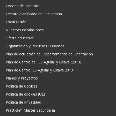
Historia del Instituto
Lectura planificada en Secundaria
Localización
Nuestras instalaciones
Oferta educativa
Organización y Recursos Humanos
Plan de actuación del Departamento de Orientación
Plan de Centro del IES Aguilar y Eslava (2013)
Plan de Centro IES Aguilar y Eslava 2013
Planes y Proyectos
Política de Cookies
Política de cookies (UE)
Política de Privacidad
Prácticum Máster Secundaria