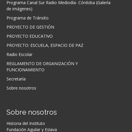
Programa Canal Sur Radio Mediodía- Córdoba (Galería
de imágenes)
Programa de Tránsito
PROYECTO DE GESTIÓN
PROYECTO EDUCATIVO
PROYECTO: ESCUELA, ESPACIO DE PAZ
Radio Escolar
REGLAMENTO DE ORGANIZACIÓN Y
FUNCIONAMIENTO
Secretaría
Sobre nosotros
Sobre nosotros
Historia del Instituto
Fundación Aguilar y Eslava