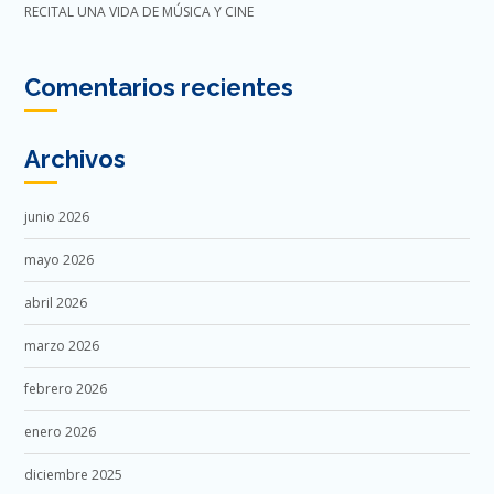
RECITAL UNA VIDA DE MÚSICA Y CINE
Comentarios recientes
Archivos
junio 2026
mayo 2026
abril 2026
marzo 2026
febrero 2026
enero 2026
diciembre 2025