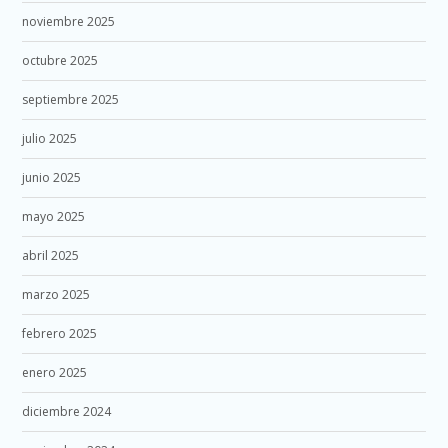
noviembre 2025
octubre 2025
septiembre 2025
julio 2025
junio 2025
mayo 2025
abril 2025
marzo 2025
febrero 2025
enero 2025
diciembre 2024