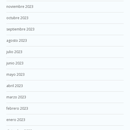
noviembre 2023
octubre 2023
septiembre 2023
agosto 2023
julio 2023
junio 2023
mayo 2023
abril 2023
marzo 2023
febrero 2023
enero 2023