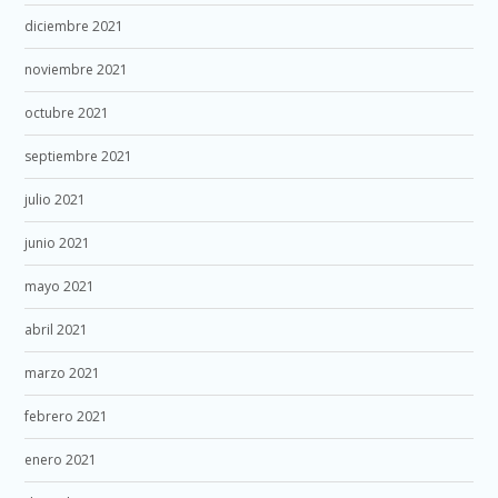
diciembre 2021
noviembre 2021
octubre 2021
septiembre 2021
julio 2021
junio 2021
mayo 2021
abril 2021
marzo 2021
febrero 2021
enero 2021