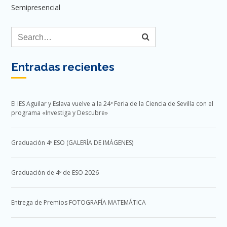
Semipresencial
Entradas recientes
El IES Aguilar y Eslava vuelve a la 24ª Feria de la Ciencia de Sevilla con el
programa «Investiga y Descubre»
Graduación 4º ESO (GALERÍA DE IMÁGENES)
Graduación de 4º de ESO 2026
Entrega de Premios FOTOGRAFÍA MATEMÁTICA