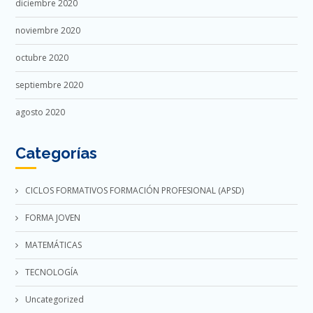
diciembre 2020
noviembre 2020
octubre 2020
septiembre 2020
agosto 2020
Categorías
CICLOS FORMATIVOS FORMACIÓN PROFESIONAL (APSD)
FORMA JOVEN
MATEMÁTICAS
TECNOLOGÍA
Uncategorized