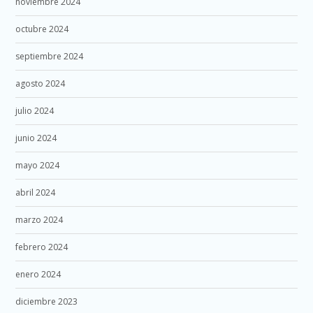
noviembre 2024
octubre 2024
septiembre 2024
agosto 2024
julio 2024
junio 2024
mayo 2024
abril 2024
marzo 2024
febrero 2024
enero 2024
diciembre 2023