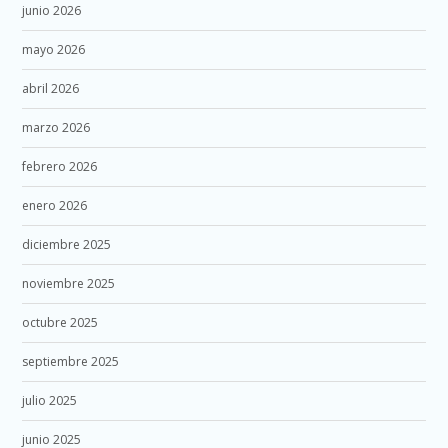
junio 2026
mayo 2026
abril 2026
marzo 2026
febrero 2026
enero 2026
diciembre 2025
noviembre 2025
octubre 2025
septiembre 2025
julio 2025
junio 2025