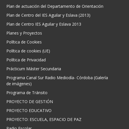
Plan de actuación del Departamento de Orientación
Plan de Centro del IES Aguilar y Eslava (2013)
Plan de Centro IES Aguilar y Eslava 2013
Planes y Proyectos
Política de Cookies
Política de cookies (UE)
Política de Privacidad
Prácticum Máster Secundaria
Programa Canal Sur Radio Mediodía- Córdoba (Galería
de imágenes)
Programa de Tránsito
PROYECTO DE GESTIÓN
PROYECTO EDUCATIVO
PROYECTO: ESCUELA, ESPACIO DE PAZ
Radio Escolar