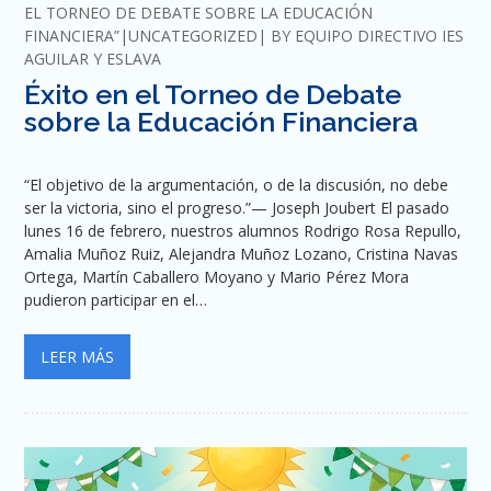
EL TORNEO DE DEBATE SOBRE LA EDUCACIÓN
FINANCIERA”
UNCATEGORIZED
BY
EQUIPO DIRECTIVO IES
AGUILAR Y ESLAVA
Éxito en el Torneo de Debate
sobre la Educación Financiera
“El objetivo de la argumentación, o de la discusión, no debe
ser la victoria, sino el progreso.”— Joseph Joubert El pasado
lunes 16 de febrero, nuestros alumnos Rodrigo Rosa Repullo,
Amalia Muñoz Ruiz, Alejandra Muñoz Lozano, Cristina Navas
Ortega, Martín Caballero Moyano y Mario Pérez Mora
pudieron participar en el…
LEER MÁS