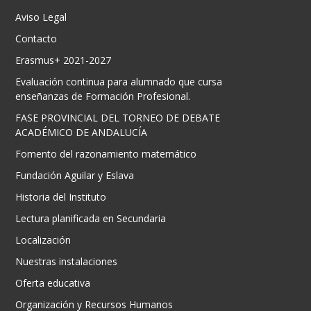
Aviso Legal
Contacto
Erasmus+ 2021-2027
Evaluación continua para alumnado que cursa
enseñanzas de Formación Profesional.
FASE PROVINCIAL DEL TORNEO DE DEBATE
ACADÉMICO DE ANDALUCÍA
Fomento del razonamiento matemático
Fundación Aguilar y Eslava
Historia del Instituto
Lectura planificada en Secundaria
Localización
Nuestras instalaciones
Oferta educativa
Organización y Recursos Humanos