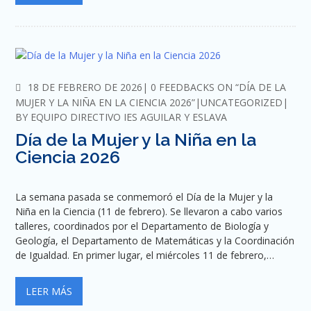
COMMENTS
18 DE FEBRERO DE 2026
0 FEEDBACKS ON “DÍA DE LA
MUJER Y LA NIÑA EN LA CIENCIA 2026”
UNCATEGORIZED
BY
EQUIPO DIRECTIVO IES AGUILAR Y ESLAVA
Día de la Mujer y la Niña en la
Ciencia 2026
La semana pasada se conmemoró el Día de la Mujer y la
Niña en la Ciencia (11 de febrero). Se llevaron a cabo varios
talleres, coordinados por el Departamento de Biología y
Geología, el Departamento de Matemáticas y la Coordinación
de Igualdad. En primer lugar, el miércoles 11 de febrero,…
LEER MÁS