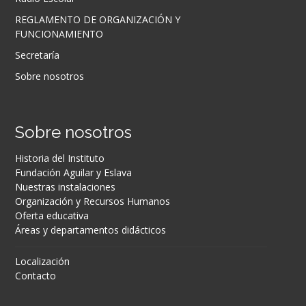
REGLAMENTO DE ORGANIZACIÓN Y
FUNCIONAMIENTO
Secretaría
Sobre nosotros
Sobre nosotros
Historia del Instituto
Fundación Aguilar y Eslava
Nuestras instalaciones
Organización y Recursos Humanos
Oferta educativa
Áreas y departamentos didácticos
Localización
Contacto