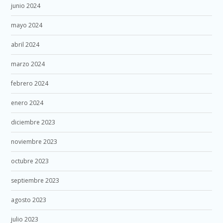
junio 2024
mayo 2024
abril 2024
marzo 2024
febrero 2024
enero 2024
diciembre 2023
noviembre 2023
octubre 2023
septiembre 2023
agosto 2023
julio 2023