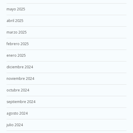
mayo 2025
abril 2025
marzo 2025
febrero 2025
enero 2025
diciembre 2024
noviembre 2024
octubre 2024
septiembre 2024
agosto 2024
julio 2024