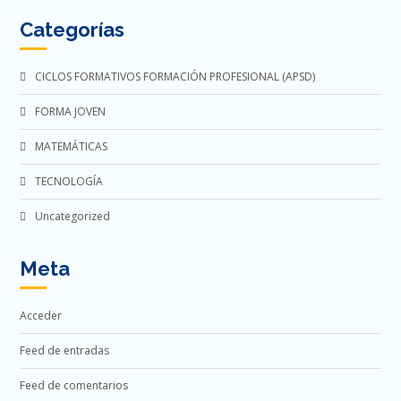
Categorías
CICLOS FORMATIVOS FORMACIÓN PROFESIONAL (APSD)
FORMA JOVEN
MATEMÁTICAS
TECNOLOGÍA
Uncategorized
Meta
Acceder
Feed de entradas
Feed de comentarios