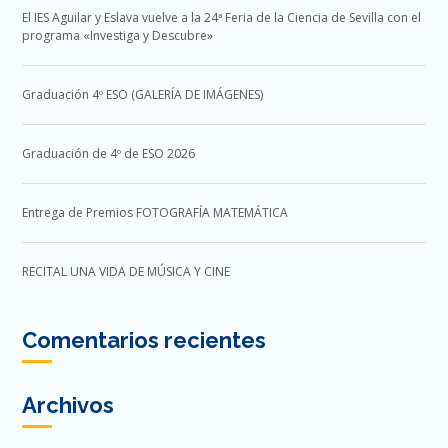
El IES Aguilar y Eslava vuelve a la 24ª Feria de la Ciencia de Sevilla con el
programa «Investiga y Descubre»
Graduación 4º ESO (GALERÍA DE IMÁGENES)
Graduación de 4º de ESO 2026
Entrega de Premios FOTOGRAFÍA MATEMÁTICA
RECITAL UNA VIDA DE MÚSICA Y CINE
Comentarios recientes
Archivos