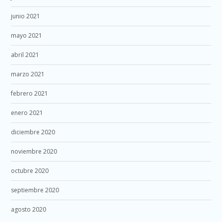
junio 2021
mayo 2021
abril 2021
marzo 2021
febrero 2021
enero 2021
diciembre 2020
noviembre 2020
octubre 2020
septiembre 2020
agosto 2020