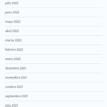
julio 2022
junio 2022
mayo 2022
abril 2022
marzo 2022
febrero 2022
enero 2022
diciembre 2021
noviembre 2021
octubre 2021
septiembre 2021
julio 2021