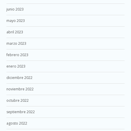
junio 2023
mayo 2023
abril 2023
marzo 2023
febrero 2023
enero 2023
diciembre 2022
noviembre 2022
octubre 2022
septiembre 2022
agosto 2022