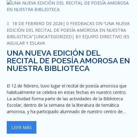
COMMENTS
18 DE FEBRERO DE 2026
0 FEEDBACKS ON “UNA NUEVA
EDICIÓN DEL RECITAL DE POESÍA AMOROSA EN NUESTRA
BIBLIOTECA”
UNCATEGORIZED
BY
EQUIPO DIRECTIVO IES
AGUILAR Y ESLAVA
UNA NUEVA EDICIÓN DEL
RECITAL DE POESÍA AMOROSA EN
NUESTRA BIBLIOTECA
El 12 de febrero, tuvo lugar el recital de poesía amorosa que
habitualmente se celebra en estas fechas en nuestro centro.
La actividad forma parte de las actividades de la Biblioteca
Escolar, dentro de la semana de la literatura de temática
amorosa, y ha participado alumnado de nuestro centro de…
LEER MÁS