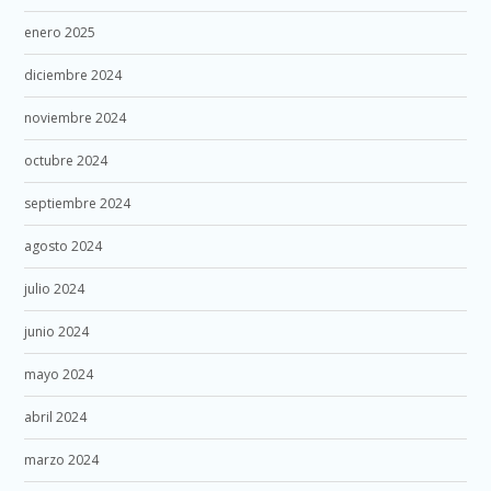
enero 2025
diciembre 2024
noviembre 2024
octubre 2024
septiembre 2024
agosto 2024
julio 2024
junio 2024
mayo 2024
abril 2024
marzo 2024