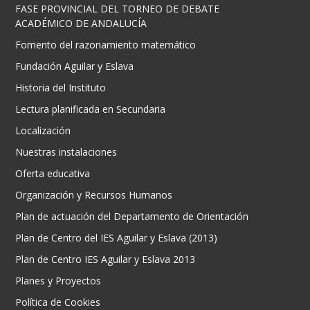
FASE PROVINCIAL DEL TORNEO DE DEBATE
ACADÉMICO DE ANDALUCÍA
Fomento del razonamiento matemático
Fundación Aguilar y Eslava
Historia del Instituto
Lectura planificada en Secundaria
Localización
Nuestras instalaciones
Oferta educativa
Organización y Recursos Humanos
Plan de actuación del Departamento de Orientación
Plan de Centro del IES Aguilar y Eslava (2013)
Plan de Centro IES Aguilar y Eslava 2013
Planes y Proyectos
Política de Cookies