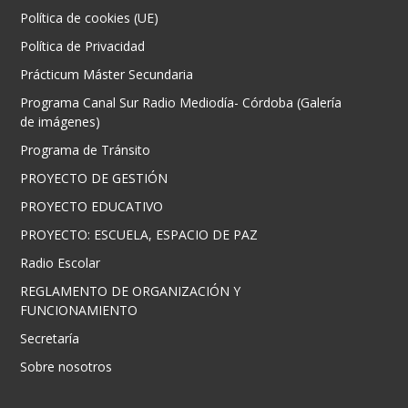
Política de cookies (UE)
Política de Privacidad
Prácticum Máster Secundaria
Programa Canal Sur Radio Mediodía- Córdoba (Galería
de imágenes)
Programa de Tránsito
PROYECTO DE GESTIÓN
PROYECTO EDUCATIVO
PROYECTO: ESCUELA, ESPACIO DE PAZ
Radio Escolar
REGLAMENTO DE ORGANIZACIÓN Y
FUNCIONAMIENTO
Secretaría
Sobre nosotros