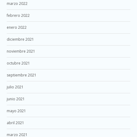
marzo 2022
febrero 2022
enero 2022
diciembre 2021
noviembre 2021
octubre 2021
septiembre 2021
julio 2021
junio 2021
mayo 2021
abril 2021
marzo 2021