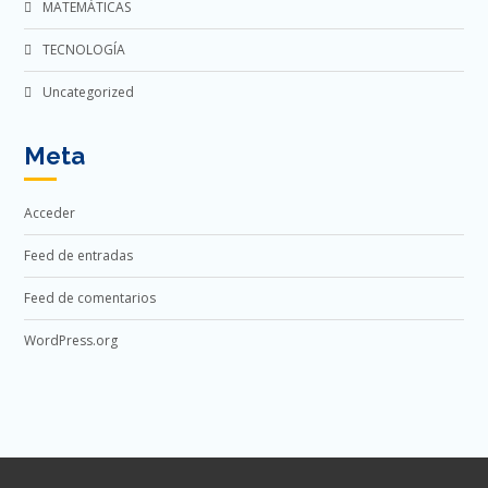
MATEMÁTICAS
TECNOLOGÍA
Uncategorized
Meta
Acceder
Feed de entradas
Feed de comentarios
WordPress.org