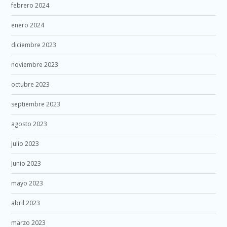
febrero 2024
enero 2024
diciembre 2023
noviembre 2023
octubre 2023
septiembre 2023
agosto 2023
julio 2023
junio 2023
mayo 2023
abril 2023
marzo 2023