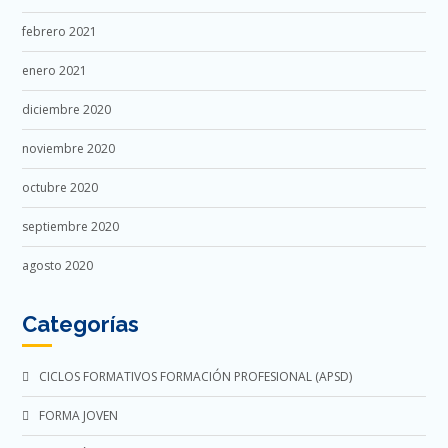
febrero 2021
enero 2021
diciembre 2020
noviembre 2020
octubre 2020
septiembre 2020
agosto 2020
Categorías
CICLOS FORMATIVOS FORMACIÓN PROFESIONAL (APSD)
FORMA JOVEN