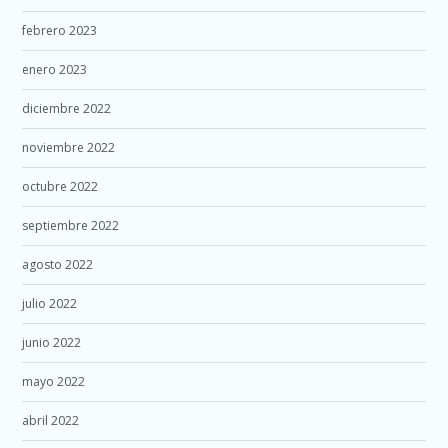
febrero 2023
enero 2023
diciembre 2022
noviembre 2022
octubre 2022
septiembre 2022
agosto 2022
julio 2022
junio 2022
mayo 2022
abril 2022