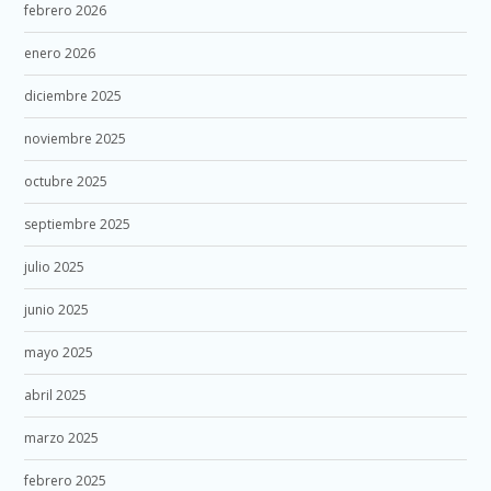
febrero 2026
enero 2026
diciembre 2025
noviembre 2025
octubre 2025
septiembre 2025
julio 2025
junio 2025
mayo 2025
abril 2025
marzo 2025
febrero 2025