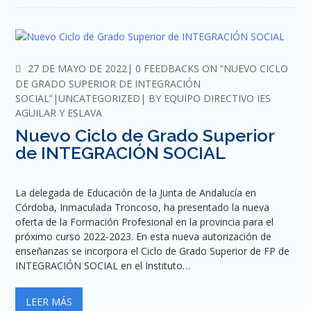
COMMENTS
27 DE MAYO DE 2022
0 FEEDBACKS ON “NUEVO CICLO
DE GRADO SUPERIOR DE INTEGRACIÓN
SOCIAL”
UNCATEGORIZED
BY
EQUIPO DIRECTIVO IES
AGUILAR Y ESLAVA
Nuevo Ciclo de Grado Superior
de INTEGRACIÓN SOCIAL
La delegada de Educación de la Junta de Andalucía en
Córdoba, Inmaculada Troncoso, ha presentado la nueva
oferta de la Formación Profesional en la provincia para el
próximo curso 2022-2023. En esta nueva autorización de
enseñanzas se incorpora el Ciclo de Grado Superior de FP de
INTEGRACIÓN SOCIAL en el Instituto…
LEER MÁS