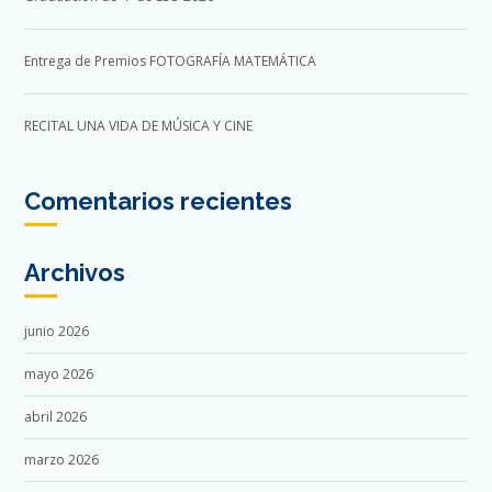
Entrega de Premios FOTOGRAFÍA MATEMÁTICA
RECITAL UNA VIDA DE MÚSICA Y CINE
Comentarios recientes
Archivos
junio 2026
mayo 2026
abril 2026
marzo 2026