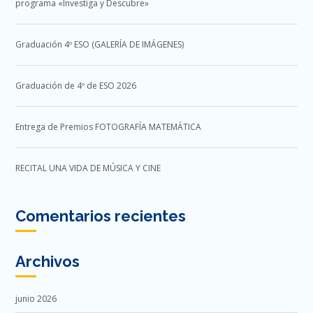
programa «Investiga y Descubre»
Graduación 4º ESO (GALERÍA DE IMÁGENES)
Graduación de 4º de ESO 2026
Entrega de Premios FOTOGRAFÍA MATEMÁTICA
RECITAL UNA VIDA DE MÚSICA Y CINE
Comentarios recientes
Archivos
junio 2026