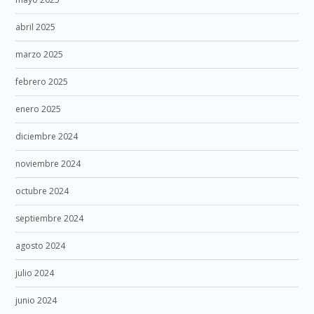
abril 2025
marzo 2025
febrero 2025
enero 2025
diciembre 2024
noviembre 2024
octubre 2024
septiembre 2024
agosto 2024
julio 2024
junio 2024