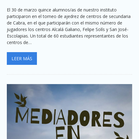
El 30 de marzo quince alumnos/as de nuestro instituto
participaron en el torneo de ajedrez de centros de secundaria
de Cabra, en el que participarán con el mismo número de
jugadores los centros Alcalá Galiano, Felipe Solís y San José-
Escolapias. Un total de 60 estudiantes representantes de los
centros de…
LEER MÁS