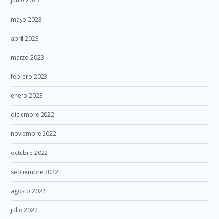
junio 2023
mayo 2023
abril 2023
marzo 2023
febrero 2023
enero 2023
diciembre 2022
noviembre 2022
octubre 2022
septiembre 2022
agosto 2022
julio 2022