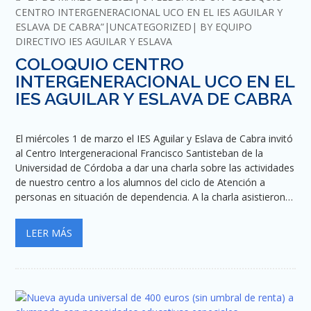
CENTRO INTERGENERACIONAL UCO EN EL IES AGUILAR Y
ESLAVA DE CABRA”
UNCATEGORIZED
BY
EQUIPO
DIRECTIVO IES AGUILAR Y ESLAVA
COLOQUIO CENTRO
INTERGENERACIONAL UCO EN EL
IES AGUILAR Y ESLAVA DE CABRA
El miércoles 1 de marzo el IES Aguilar y Eslava de Cabra invitó
al Centro Intergeneracional Francisco Santisteban de la
Universidad de Córdoba a dar una charla sobre las actividades
de nuestro centro a los alumnos del ciclo de Atención a
personas en situación de dependencia. A la charla asistieron…
LEER MÁS