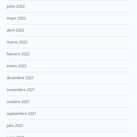
junio 2022
mayo 2022
abril 2022
marzo 2022
febrero 2022
enero 2022
diciembre 2021
noviembre 2021
octubre 2021
septiembre 2021
julio 2021