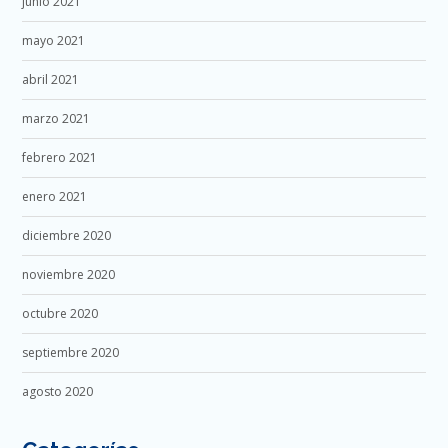
junio 2021
mayo 2021
abril 2021
marzo 2021
febrero 2021
enero 2021
diciembre 2020
noviembre 2020
octubre 2020
septiembre 2020
agosto 2020