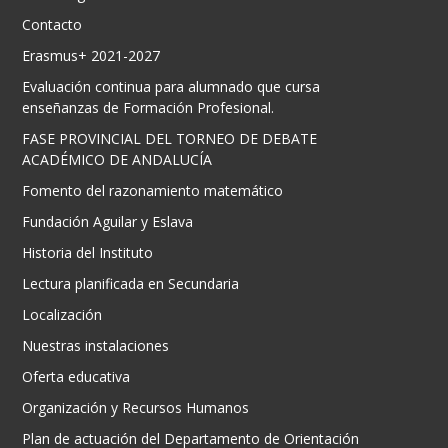
Contacto
Erasmus+ 2021-2027
Evaluación continua para alumnado que cursa
enseñanzas de Formación Profesional.
FASE PROVINCIAL DEL TORNEO DE DEBATE
ACADÉMICO DE ANDALUCÍA
Fomento del razonamiento matemático
Fundación Aguilar y Eslava
Historia del Instituto
Lectura planificada en Secundaria
Localización
Nuestras instalaciones
Oferta educativa
Organización y Recursos Humanos
Plan de actuación del Departamento de Orientación