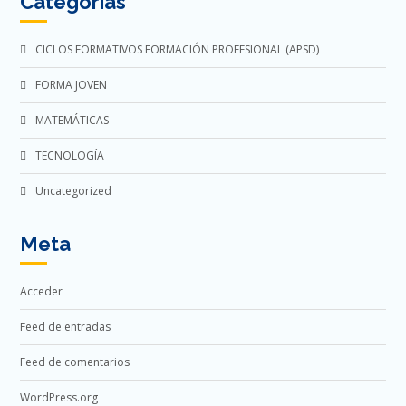
Categorías
CICLOS FORMATIVOS FORMACIÓN PROFESIONAL (APSD)
FORMA JOVEN
MATEMÁTICAS
TECNOLOGÍA
Uncategorized
Meta
Acceder
Feed de entradas
Feed de comentarios
WordPress.org