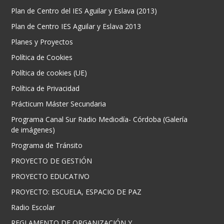
Plan de Centro del IES Aguilar y Eslava (2013)
Plan de Centro IES Aguilar y Eslava 2013
Planes y Proyectos
Política de Cookies
Política de cookies (UE)
Política de Privacidad
Prácticum Máster Secundaria
Programa Canal Sur Radio Mediodía- Córdoba (Galería
de imágenes)
Programa de Tránsito
PROYECTO DE GESTIÓN
PROYECTO EDUCATIVO
PROYECTO: ESCUELA, ESPACIO DE PAZ
Radio Escolar
REGLAMENTO DE ORGANIZACIÓN Y