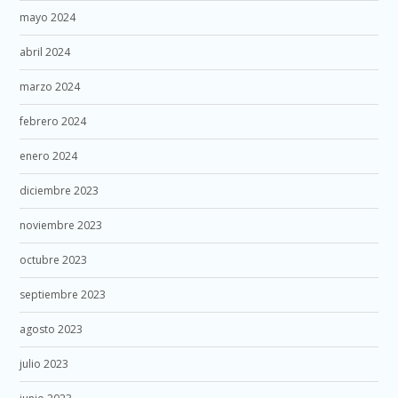
mayo 2024
abril 2024
marzo 2024
febrero 2024
enero 2024
diciembre 2023
noviembre 2023
octubre 2023
septiembre 2023
agosto 2023
julio 2023