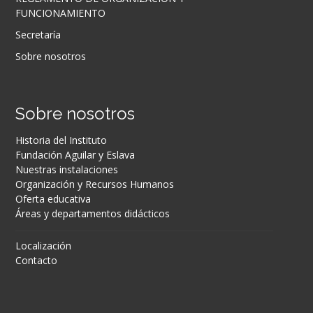
FUNCIONAMIENTO
Secretaría
Sobre nosotros
Sobre nosotros
Historia del Instituto
Fundación Aguilar y Eslava
Nuestras instalaciones
Organización y Recursos Humanos
Oferta educativa
Áreas y departamentos didácticos
Localización
Contacto