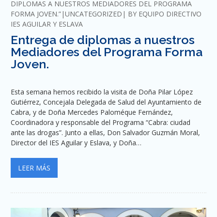
DIPLOMAS A NUESTROS MEDIADORES DEL PROGRAMA
FORMA JOVEN.”
UNCATEGORIZED
BY
EQUIPO DIRECTIVO
IES AGUILAR Y ESLAVA
Entrega de diplomas a nuestros
Mediadores del Programa Forma
Joven.
Esta semana hemos recibido la visita de Doña Pilar López
Gutiérrez, Concejala Delegada de Salud del Ayuntamiento de
Cabra, y de Doña Mercedes Paloméque Fernández,
Coordinadora y responsable del Programa “Cabra: ciudad
ante las drogas”. Junto a ellas, Don Salvador Guzmán Moral,
Director del IES Aguilar y Eslava, y Doña…
LEER MÁS