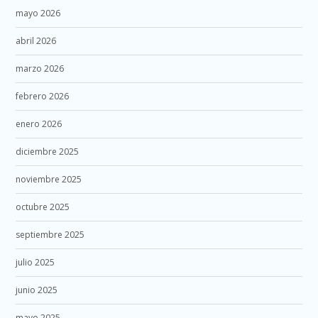
mayo 2026
abril 2026
marzo 2026
febrero 2026
enero 2026
diciembre 2025
noviembre 2025
octubre 2025
septiembre 2025
julio 2025
junio 2025
mayo 2025