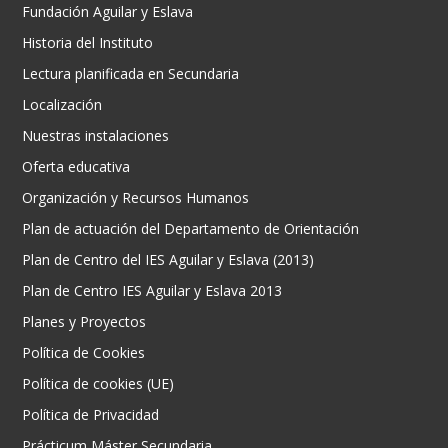
Fundación Aguilar y Eslava
Historia del Instituto
Lectura planificada en Secundaria
Localización
Nuestras instalaciones
Oferta educativa
Organización y Recursos Humanos
Plan de actuación del Departamento de Orientación
Plan de Centro del IES Aguilar y Eslava (2013)
Plan de Centro IES Aguilar y Eslava 2013
Planes y Proyectos
Política de Cookies
Política de cookies (UE)
Política de Privacidad
Prácticum Máster Secundaria