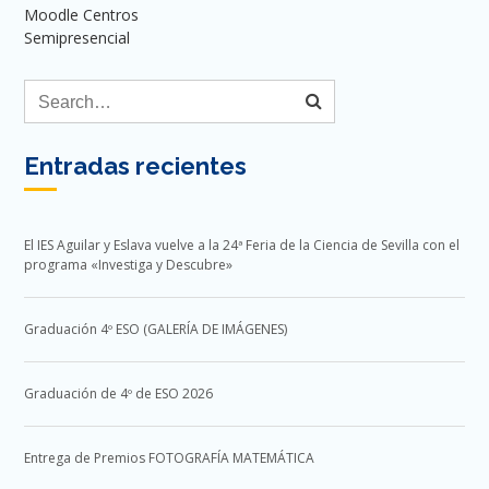
Moodle Centros
Semipresencial
Entradas recientes
El IES Aguilar y Eslava vuelve a la 24ª Feria de la Ciencia de Sevilla con el
programa «Investiga y Descubre»
Graduación 4º ESO (GALERÍA DE IMÁGENES)
Graduación de 4º de ESO 2026
Entrega de Premios FOTOGRAFÍA MATEMÁTICA