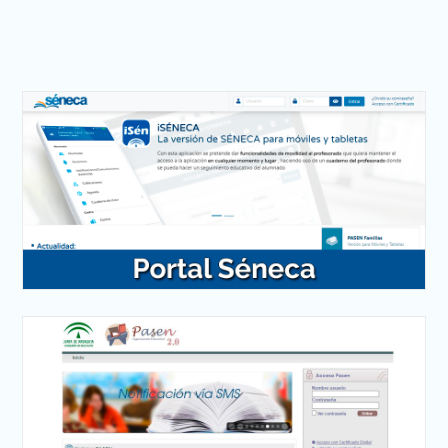
entradas