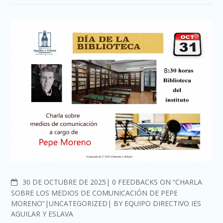
COMMENTS
30 DE OCTUBRE DE 2025
0 FEEDBACKS ON “CHARLA
SOBRE LOS MEDIOS DE COMUNICACIÓN DE PEPE
MORENO”
UNCATEGORIZED
BY
EQUIPO DIRECTIVO IES
AGUILAR Y ESLAVA