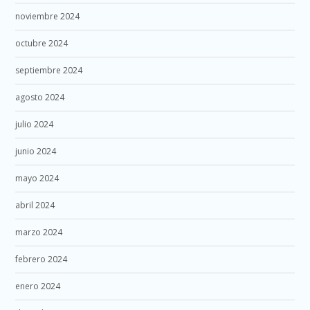
noviembre 2024
octubre 2024
septiembre 2024
agosto 2024
julio 2024
junio 2024
mayo 2024
abril 2024
marzo 2024
febrero 2024
enero 2024