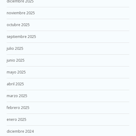
diciembre 2025
noviembre 2025
octubre 2025
septiembre 2025
julio 2025
junio 2025
mayo 2025
abril 2025
marzo 2025
febrero 2025
enero 2025
diciembre 2024