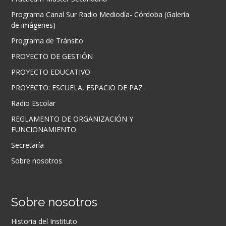
Programa Canal Sur Radio Mediodía- Córdoba (Galería
de imágenes)
Programa de Tránsito
PROYECTO DE GESTIÓN
PROYECTO EDUCATIVO
PROYECTO: ESCUELA, ESPACIO DE PAZ
Radio Escolar
REGLAMENTO DE ORGANIZACIÓN Y
FUNCIONAMIENTO
Secretaría
Sobre nosotros
Sobre nosotros
Historia del Instituto