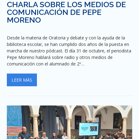
CHARLA SOBRE LOS MEDIOS DE
COMUNICACIÓN DE PEPE
MORENO
Desde la materia de Oratoria y debate y con la ayuda de la
biblioteca escolar, se han cumplido dos años de la puesta en
marcha de nuestro pódcast. El día 31 de octubre, el periodista
Pepe Moreno hablará sobre radio y otros medios de
comunicación con el alumnado de 2º…
LEER MÁS