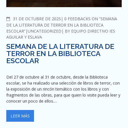
COMMENTS
31 DE OCTUBRE DE 2025
0 FEEDBACKS ON “SEMANA
DE LA LITERATURA DE TERROR EN LA BIBLIOTECA
ESCOLAR”
UNCATEGORIZED
BY
EQUIPO DIRECTIVO IES
AGUILAR Y ESLAVA
SEMANA DE LA LITERATURA DE
TERROR EN LA BIBLIOTECA
ESCOLAR
Del 27 de octubre al 31 de octubre, desde la Biblioteca
escolar, se ha realizado una selección de libros de terror, con
la exposición de un rincón temático con los libros y con
fragmentos de las obras, para que quien lo visite pueda leer y
conocer un poco de ellos.…
LEER MÁS