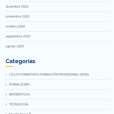
diciembre 2020
noviembre 2020
octubre 2020
septiembre 2020
agosto 2020
Categorías
CICLOS FORMATIVOS FORMACIÓN PROFESIONAL (APSD)
FORMA JOVEN
MATEMÁTICAS
TECNOLOGÍA