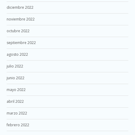
diciembre 2022
noviembre 2022
octubre 2022
septiembre 2022
agosto 2022
julio 2022
junio 2022
mayo 2022
abril 2022
marzo 2022
febrero 2022