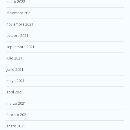
enero 2022
diciembre 2021
noviembre 2021
octubre 2021
septiembre 2021
julio 2021
junio 2021
mayo 2021
abril 2021
marzo 2021
febrero 2021
enero 2021