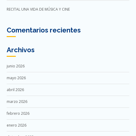
RECITAL UNA VIDA DE MÚSICA Y CINE
Comentarios recientes
Archivos
junio 2026
mayo 2026
abril 2026
marzo 2026
febrero 2026
enero 2026