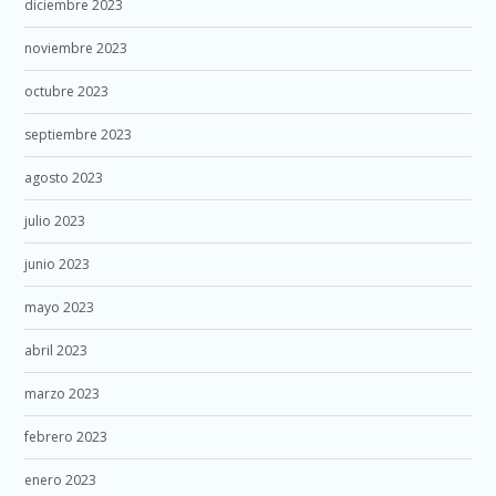
diciembre 2023
noviembre 2023
octubre 2023
septiembre 2023
agosto 2023
julio 2023
junio 2023
mayo 2023
abril 2023
marzo 2023
febrero 2023
enero 2023