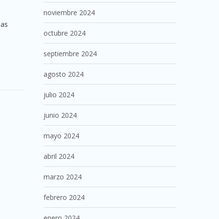
noviembre 2024
las
octubre 2024
septiembre 2024
agosto 2024
julio 2024
junio 2024
mayo 2024
abril 2024
marzo 2024
febrero 2024
enero 2024