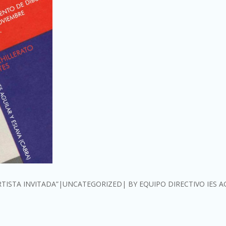
TISTA INVITADA”
UNCATEGORIZED
BY
EQUIPO DIRECTIVO IES A