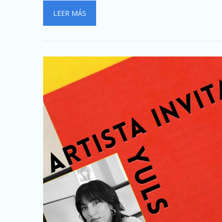
LEER MÁS