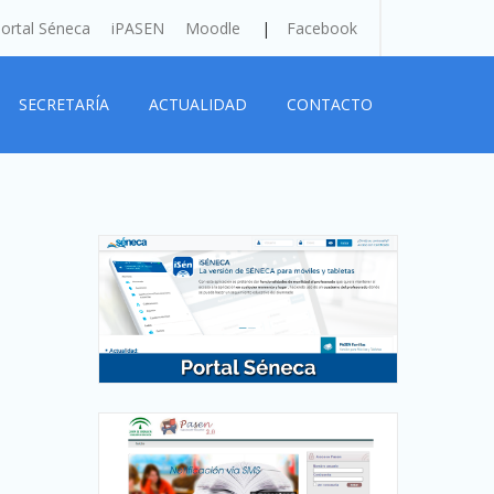
ortal Séneca
iPASEN
Moodle
Facebook
SECRETARÍA
ACTUALIDAD
CONTACTO