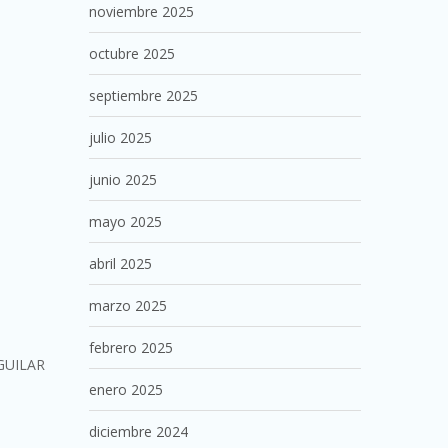
noviembre 2025
octubre 2025
septiembre 2025
julio 2025
junio 2025
mayo 2025
abril 2025
marzo 2025
febrero 2025
GUILAR
enero 2025
diciembre 2024