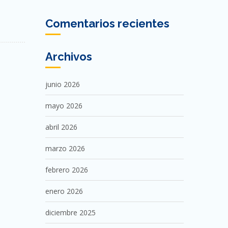
Comentarios recientes
Archivos
junio 2026
mayo 2026
abril 2026
marzo 2026
febrero 2026
enero 2026
diciembre 2025