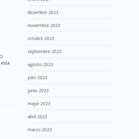
diciembre 2023
noviembre 2023
octubre 2023
septiembre 2023
CO
 esta
agosto 2023
julio 2023
junio 2023
mayo 2023
abril 2023
marzo 2023