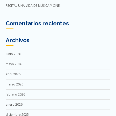
RECITAL UNA VIDA DE MÚSICA Y CINE
Comentarios recientes
Archivos
junio 2026
mayo 2026
abril 2026
marzo 2026
febrero 2026
enero 2026
diciembre 2025