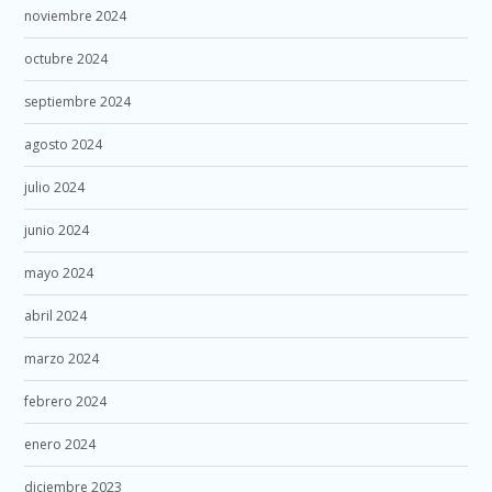
noviembre 2024
octubre 2024
septiembre 2024
agosto 2024
julio 2024
junio 2024
mayo 2024
abril 2024
marzo 2024
febrero 2024
enero 2024
diciembre 2023