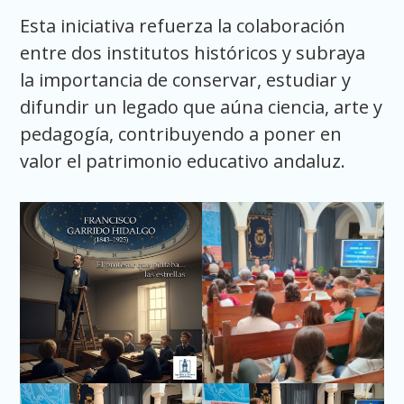
Esta iniciativa refuerza la colaboración
entre dos institutos históricos y subraya
la importancia de conservar, estudiar y
difundir un legado que aúna ciencia, arte y
pedagogía, contribuyendo a poner en
valor el patrimonio educativo andaluz.