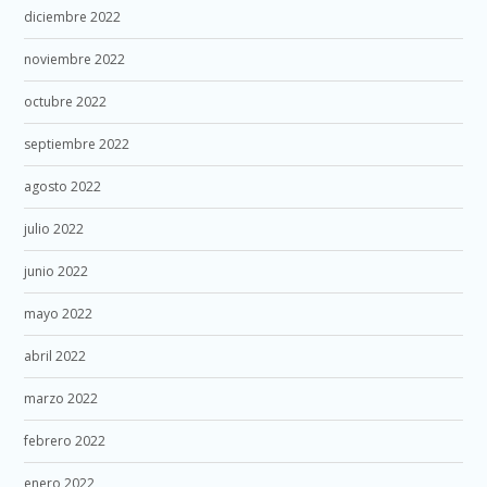
diciembre 2022
noviembre 2022
octubre 2022
septiembre 2022
agosto 2022
julio 2022
junio 2022
mayo 2022
abril 2022
marzo 2022
febrero 2022
enero 2022