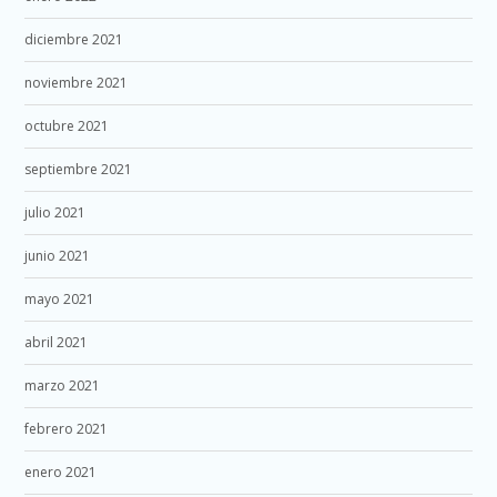
diciembre 2021
noviembre 2021
octubre 2021
septiembre 2021
julio 2021
junio 2021
mayo 2021
abril 2021
marzo 2021
febrero 2021
enero 2021