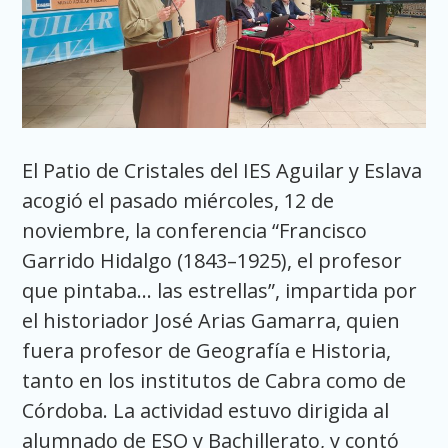
El Patio de Cristales del IES Aguilar y Eslava
acogió el pasado miércoles, 12 de
noviembre, la conferencia “Francisco
Garrido Hidalgo (1843–1925), el profesor
que pintaba… las estrellas”, impartida por
el historiador José Arias Gamarra, quien
fuera profesor de Geografía e Historia,
tanto en los institutos de Cabra como de
Córdoba. La actividad estuvo dirigida al
alumnado de ESO y Bachillerato, y contó