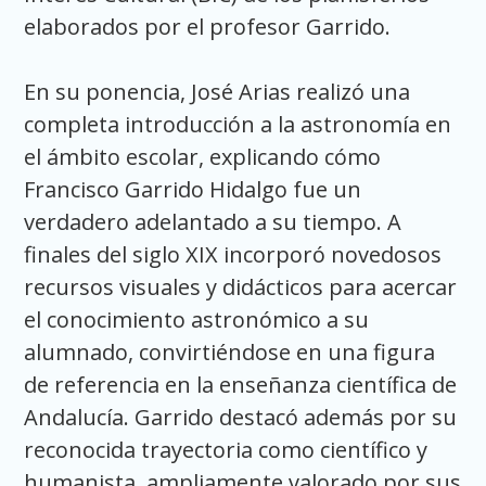
elaborados por el profesor Garrido.
En su ponencia, José Arias realizó una
completa introducción a la astronomía en
el ámbito escolar, explicando cómo
Francisco Garrido Hidalgo fue un
verdadero adelantado a su tiempo. A
finales del siglo XIX incorporó novedosos
recursos visuales y didácticos para acercar
el conocimiento astronómico a su
alumnado, convirtiéndose en una figura
de referencia en la enseñanza científica de
Andalucía. Garrido destacó además por su
reconocida trayectoria como científico y
humanista, ampliamente valorado por sus