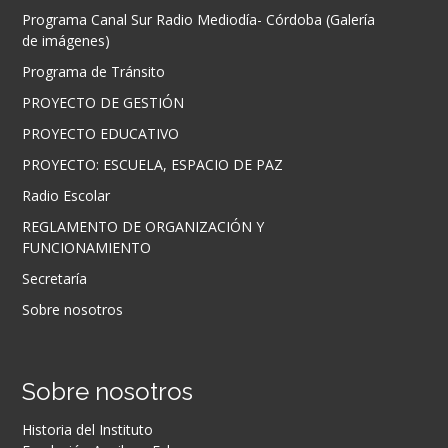
Programa Canal Sur Radio Mediodía- Córdoba (Galería
de imágenes)
Programa de Tránsito
PROYECTO DE GESTIÓN
PROYECTO EDUCATIVO
PROYECTO: ESCUELA, ESPACIO DE PAZ
Radio Escolar
REGLAMENTO DE ORGANIZACIÓN Y
FUNCIONAMIENTO
Secretaría
Sobre nosotros
Sobre nosotros
Historia del Instituto