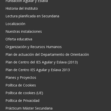
Fundación Aguilar y Eslava
Historia del Instituto
Lectura planificada en Secundaria
Localización
Nuestras instalaciones
Oferta educativa
Organización y Recursos Humanos
Plan de actuación del Departamento de Orientación
Plan de Centro del IES Aguilar y Eslava (2013)
Plan de Centro IES Aguilar y Eslava 2013
Planes y Proyectos
Política de Cookies
Política de cookies (UE)
Política de Privacidad
Prácticum Máster Secundaria