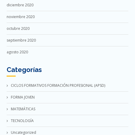
diciembre 2020
noviembre 2020
octubre 2020
septiembre 2020
agosto 2020
Categorías
CICLOS FORMATIVOS FORMACIÓN PROFESIONAL (APSD)
FORMA JOVEN
MATEMÁTICAS
TECNOLOGÍA
Uncategorized