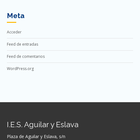
Meta
Acceder
Feed de entradas
Feed de comentarios
WordPress.org
I.E.S. Aguilar y Eslava
Plaza de Aguilar y Eslava, s/n