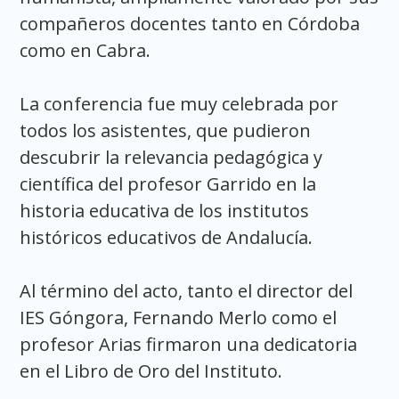
compañeros docentes tanto en Córdoba
como en Cabra.
La conferencia fue muy celebrada por
todos los asistentes, que pudieron
descubrir la relevancia pedagógica y
científica del profesor Garrido en la
historia educativa de los institutos
históricos educativos de Andalucía.
Al término del acto, tanto el director del
IES Góngora, Fernando Merlo como el
profesor Arias firmaron una dedicatoria
en el Libro de Oro del Instituto.