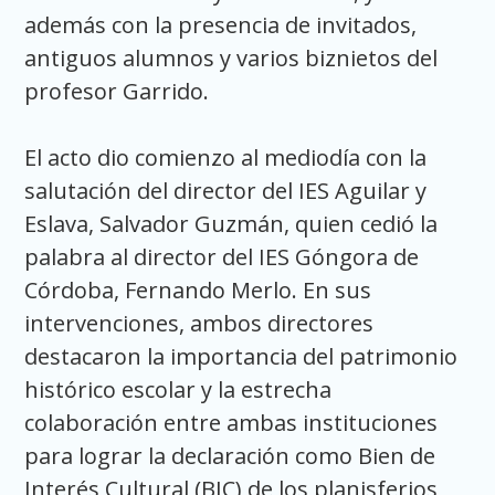
además con la presencia de invitados,
antiguos alumnos y varios biznietos del
profesor Garrido.
El acto dio comienzo al mediodía con la
salutación del director del IES Aguilar y
Eslava, Salvador Guzmán, quien cedió la
palabra al director del IES Góngora de
Córdoba, Fernando Merlo. En sus
intervenciones, ambos directores
destacaron la importancia del patrimonio
histórico escolar y la estrecha
colaboración entre ambas instituciones
para lograr la declaración como Bien de
Interés Cultural (BIC) de los planisferios