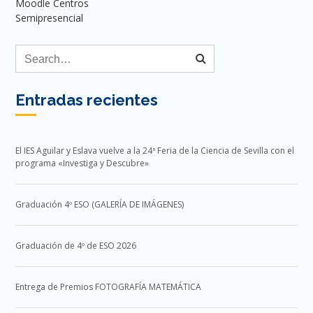
Moodle Centros
Semipresencial
Entradas recientes
El IES Aguilar y Eslava vuelve a la 24ª Feria de la Ciencia de Sevilla con el
programa «Investiga y Descubre»
Graduación 4º ESO (GALERÍA DE IMÁGENES)
Graduación de 4º de ESO 2026
Entrega de Premios FOTOGRAFÍA MATEMÁTICA