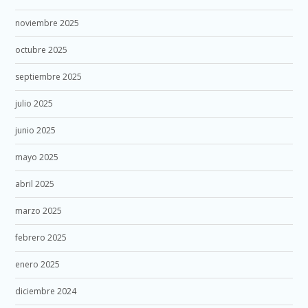
noviembre 2025
octubre 2025
septiembre 2025
julio 2025
junio 2025
mayo 2025
abril 2025
marzo 2025
febrero 2025
enero 2025
diciembre 2024