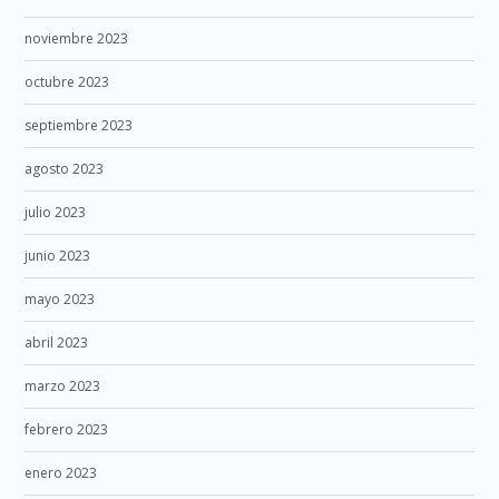
noviembre 2023
octubre 2023
septiembre 2023
agosto 2023
julio 2023
junio 2023
mayo 2023
abril 2023
marzo 2023
febrero 2023
enero 2023