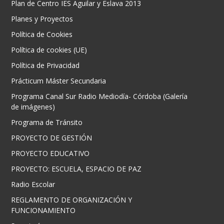
Plan de Centro IES Aguilar y Eslava 2013
Planes y Proyectos
Política de Cookies
Política de cookies (UE)
Política de Privacidad
Prácticum Máster Secundaria
Programa Canal Sur Radio Mediodía- Córdoba (Galería
de imágenes)
Programa de Tránsito
PROYECTO DE GESTIÓN
PROYECTO EDUCATIVO
PROYECTO: ESCUELA, ESPACIO DE PAZ
Radio Escolar
REGLAMENTO DE ORGANIZACIÓN Y
FUNCIONAMIENTO