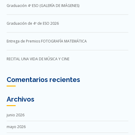
Graduación 4º ESO (GALERÍA DE IMÁGENES)
Graduación de 4º de ESO 2026
Entrega de Premios FOTOGRAFÍA MATEMÁTICA
RECITAL UNA VIDA DE MÚSICA Y CINE
Comentarios recientes
Archivos
junio 2026
mayo 2026