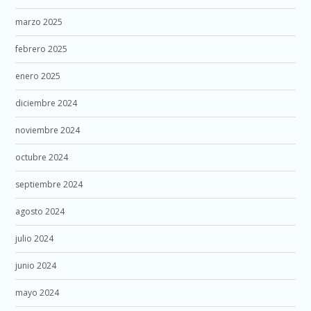
marzo 2025
febrero 2025
enero 2025
diciembre 2024
noviembre 2024
octubre 2024
septiembre 2024
agosto 2024
julio 2024
junio 2024
mayo 2024