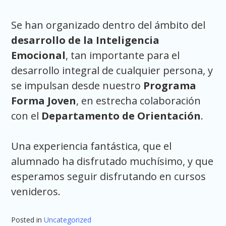
Se han organizado dentro del ámbito del
desarrollo de la Inteligencia
Emocional
, tan importante para el
desarrollo integral de cualquier persona, y
se impulsan desde nuestro
Programa
Forma Joven
, en estrecha colaboración
con el
Departamento de Orientación
.
Una experiencia fantástica, que el
alumnado ha disfrutado muchísimo, y que
esperamos seguir disfrutando en cursos
venideros.
Posted in
Uncategorized