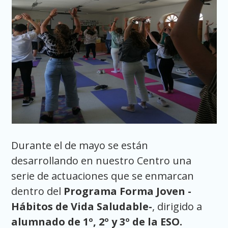
Durante el de mayo se están
desarrollando en nuestro Centro una
serie de actuaciones que se enmarcan
dentro del
Programa Forma Joven -
Hábitos de Vida Saludable-
, dirigido a
alumnado de 1º, 2º y 3º de la ESO.