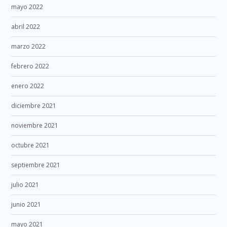
mayo 2022
abril 2022
marzo 2022
febrero 2022
enero 2022
diciembre 2021
noviembre 2021
octubre 2021
septiembre 2021
julio 2021
junio 2021
mayo 2021