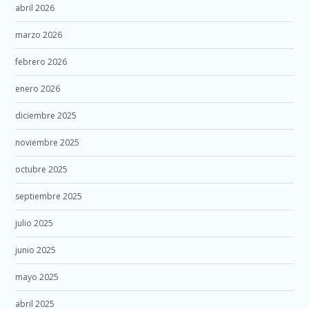
abril 2026
marzo 2026
febrero 2026
enero 2026
diciembre 2025
noviembre 2025
octubre 2025
septiembre 2025
julio 2025
junio 2025
mayo 2025
abril 2025