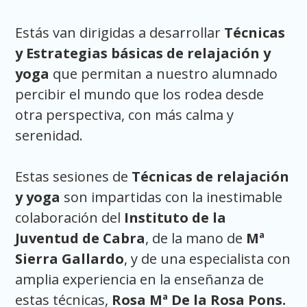
Estás van dirigidas a desarrollar
Técnicas
y Estrategias básicas de relajación y
yoga
que permitan a nuestro alumnado
percibir el mundo que los rodea desde
otra perspectiva, con más calma y
serenidad.
Estas sesiones de
Técnicas de relajación
y yoga
son impartidas con la inestimable
colaboración del
Instituto de la
Juventud de Cabra
, de la mano de
Mª
Sierra Gallardo
, y de una especialista con
amplia experiencia en la enseñanza de
estas técnicas,
Rosa Mª De la Rosa Pons.