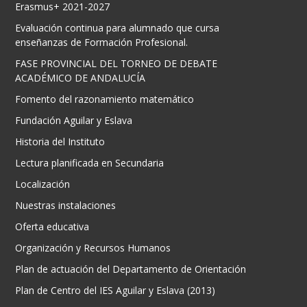
Erasmus+ 2021-2027
Evaluación continua para alumnado que cursa
enseñanzas de Formación Profesional.
FASE PROVINCIAL DEL TORNEO DE DEBATE
ACADÉMICO DE ANDALUCÍA
Fomento del razonamiento matemático
Fundación Aguilar y Eslava
Historia del Instituto
Lectura planificada en Secundaria
Localización
Nuestras instalaciones
Oferta educativa
Organización y Recursos Humanos
Plan de actuación del Departamento de Orientación
Plan de Centro del IES Aguilar y Eslava (2013)