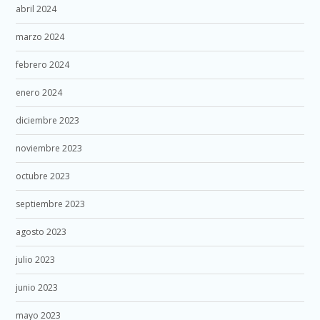
abril 2024
marzo 2024
febrero 2024
enero 2024
diciembre 2023
noviembre 2023
octubre 2023
septiembre 2023
agosto 2023
julio 2023
junio 2023
mayo 2023