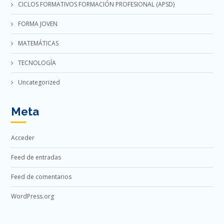
CICLOS FORMATIVOS FORMACIÓN PROFESIONAL (APSD)
FORMA JOVEN
MATEMÁTICAS
TECNOLOGÍA
Uncategorized
Meta
Acceder
Feed de entradas
Feed de comentarios
WordPress.org