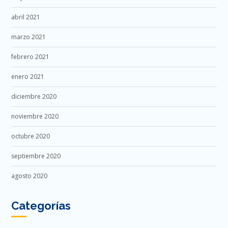
abril 2021
marzo 2021
febrero 2021
enero 2021
diciembre 2020
noviembre 2020
octubre 2020
septiembre 2020
agosto 2020
Categorías