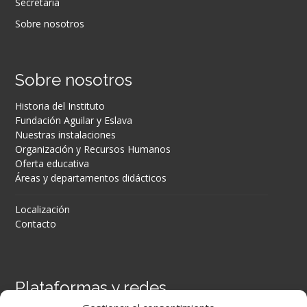
Secretaría
Sobre nosotros
Sobre nosotros
Historia del Instituto
Fundación Aguilar y Eslava
Nuestras instalaciones
Organización y Recursos Humanos
Oferta educativa
Áreas y departamentos didácticos
Localización
Contacto
Plataformas y redes