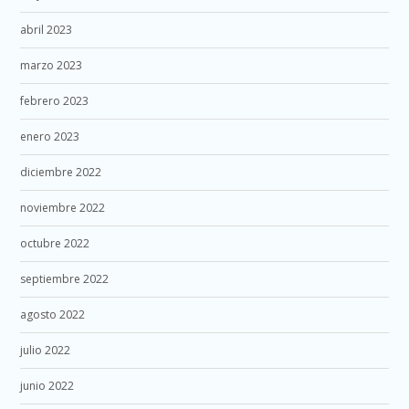
abril 2023
marzo 2023
febrero 2023
enero 2023
diciembre 2022
noviembre 2022
octubre 2022
septiembre 2022
agosto 2022
julio 2022
junio 2022