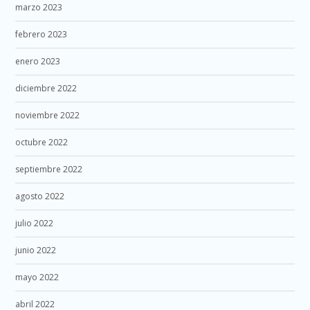
marzo 2023
febrero 2023
enero 2023
diciembre 2022
noviembre 2022
octubre 2022
septiembre 2022
agosto 2022
julio 2022
junio 2022
mayo 2022
abril 2022