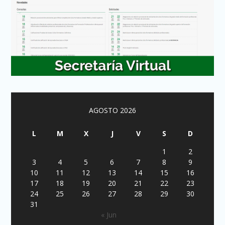
AGOSTO 2026
L
M
X
J
V
S
D
1
2
3
4
5
6
7
8
9
10
11
12
13
14
15
16
17
18
19
20
21
22
23
24
25
26
27
28
29
30
31
« Jun