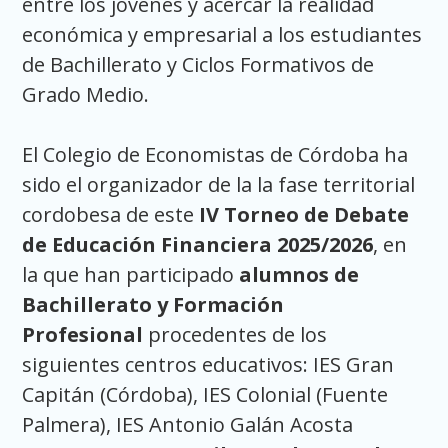
entre los jóvenes y acercar la realidad
económica y empresarial a los estudiantes
de Bachillerato y Ciclos Formativos de
Grado Medio.
El Colegio de Economistas de Córdoba ha
sido el organizador de la la fase territorial
cordobesa de este
IV Torneo de Debate
de Educación Financiera 2025/2026
, en
la que han participado
alumnos de
Bachillerato y Formación
Profesional
procedentes de los
siguientes centros educativos: IES Gran
Capitán (Córdoba), IES Colonial (Fuente
Palmera), IES Antonio Galán Acosta