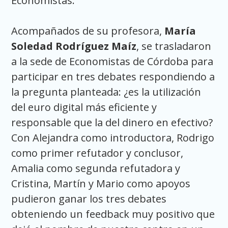
Economistas.
Acompañados de su profesora,
María
Soledad Rodríguez Maíz
, se trasladaron
a la sede de Economistas de Córdoba para
participar en tres debates respondiendo a
la pregunta planteada: ¿es la utilización
del euro digital más eficiente y
responsable que la del dinero en efectivo?
Con Alejandra como introductora, Rodrigo
como primer refutador y conclusor,
Amalia como segunda refutadora y
Cristina, Martín y Mario como apoyos
pudieron ganar los tres debates
obteniendo un feedback muy positivo que