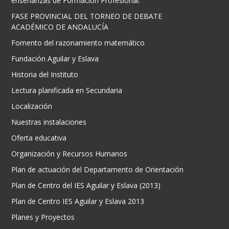
enseñanzas de Formación Profesional.
FASE PROVINCIAL DEL TORNEO DE DEBATE
ACADÉMICO DE ANDALUCÍA
Fomento del razonamiento matemático
Fundación Aguilar y Eslava
Historia del Instituto
Lectura planificada en Secundaria
Localización
Nuestras instalaciones
Oferta educativa
Organización y Recursos Humanos
Plan de actuación del Departamento de Orientación
Plan de Centro del IES Aguilar y Eslava (2013)
Plan de Centro IES Aguilar y Eslava 2013
Planes y Proyectos