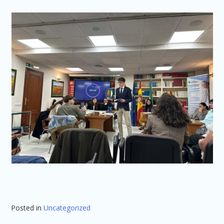
Posted in
Uncategorized