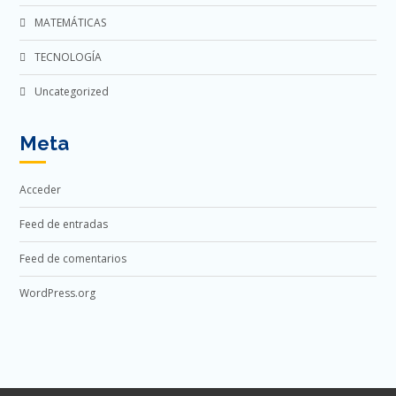
MATEMÁTICAS
TECNOLOGÍA
Uncategorized
Meta
Acceder
Feed de entradas
Feed de comentarios
WordPress.org