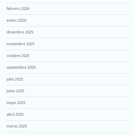
febrero 2026
enero 2026
diciembre 2025
noviembre 2025
octubre 2025
septiembre 2025
julio 2025
junio 2025
mayo 2025
abril 2025
marzo 2025