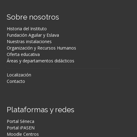
Sobre nosotros
Historia del Instituto
Fundación Aguilar y Eslava
Nuestras instalaciones
Organización y Recursos Humanos
Oferta educativa
Áreas y departamentos didácticos
Localización
Contacto
Plataformas y redes
Portal Séneca
Portal iPASEN
Moodle Centros