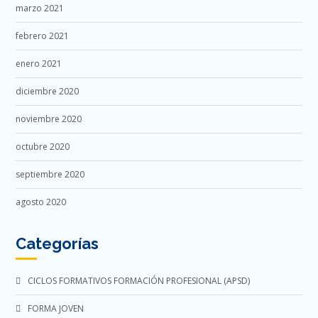
marzo 2021
febrero 2021
enero 2021
diciembre 2020
noviembre 2020
octubre 2020
septiembre 2020
agosto 2020
Categorías
CICLOS FORMATIVOS FORMACIÓN PROFESIONAL (APSD)
FORMA JOVEN