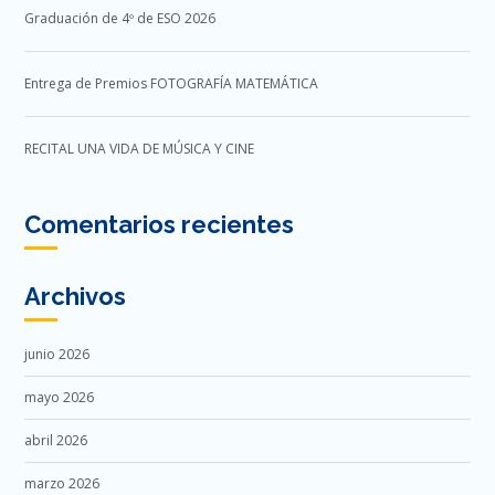
Graduación de 4º de ESO 2026
Entrega de Premios FOTOGRAFÍA MATEMÁTICA
RECITAL UNA VIDA DE MÚSICA Y CINE
Comentarios recientes
Archivos
junio 2026
mayo 2026
abril 2026
marzo 2026