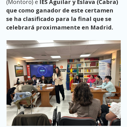
(Montoro) e
IES Aguilar y Eslava (Cabra)
que como ganador de este certamen
se ha clasificado para la final que se
celebrará proximamente en Madrid.