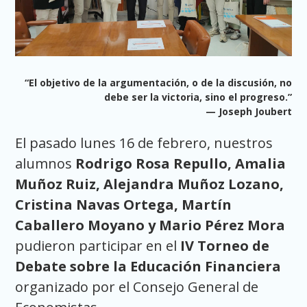
“El objetivo de la argumentación, o de la discusión, no
debe ser la victoria, sino el progreso.”
— Joseph Joubert
El pasado lunes 16 de febrero, nuestros
alumnos
Rodrigo Rosa Repullo, Amalia
Muñoz Ruiz, Alejandra Muñoz Lozano,
Cristina Navas Ortega, Martín
Caballero Moyano y Mario Pérez Mora
pudieron participar en el
IV Torneo de
Debate sobre la Educación Financiera
organizado por el Consejo General de