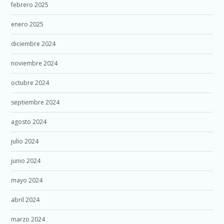
febrero 2025
enero 2025
diciembre 2024
noviembre 2024
octubre 2024
septiembre 2024
agosto 2024
julio 2024
junio 2024
mayo 2024
abril 2024
marzo 2024