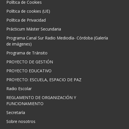
Política de Cookies
Política de cookies (UE)
Política de Privacidad
Prácticum Máster Secundaria
Programa Canal Sur Radio Mediodía- Córdoba (Galería
de imágenes)
Programa de Tránsito
PROYECTO DE GESTIÓN
PROYECTO EDUCATIVO
PROYECTO: ESCUELA, ESPACIO DE PAZ
Radio Escolar
REGLAMENTO DE ORGANIZACIÓN Y
FUNCIONAMIENTO
Secretaría
Sobre nosotros