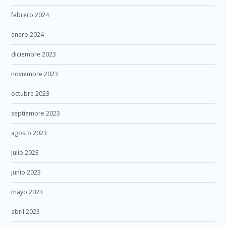
febrero 2024
enero 2024
diciembre 2023
noviembre 2023
octubre 2023
septiembre 2023
agosto 2023
julio 2023
junio 2023
mayo 2023
abril 2023