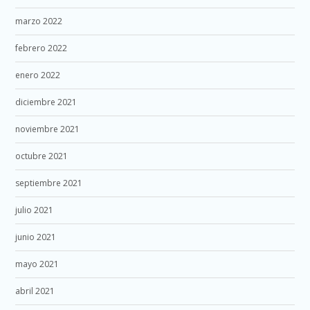
marzo 2022
febrero 2022
enero 2022
diciembre 2021
noviembre 2021
octubre 2021
septiembre 2021
julio 2021
junio 2021
mayo 2021
abril 2021