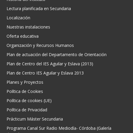
Lectura planificada en Secundaria
Localización
Nuestras instalaciones
Oferta educativa
Organización y Recursos Humanos
Plan de actuación del Departamento de Orientación
Plan de Centro del IES Aguilar y Eslava (2013)
Plan de Centro IES Aguilar y Eslava 2013
Planes y Proyectos
Política de Cookies
Política de cookies (UE)
Política de Privacidad
Prácticum Máster Secundaria
Programa Canal Sur Radio Mediodía- Córdoba (Galería