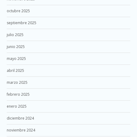
octubre 2025
septiembre 2025
julio 2025
junio 2025
mayo 2025
abril 2025
marzo 2025
febrero 2025
enero 2025
diciembre 2024
noviembre 2024