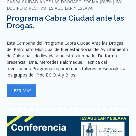
CABRA CIUDAD ANTE LAS DROGAS.”
FORMA JOVEN
BY
EQUIPO DIRECTIVO IES AGUILAR Y ESLAVA
Programa Cabra Ciudad ante las
Drogas.
Esta Campaña del Programa Cabra Ciudad Ante las Drogas
del Patronato Municipal de Bienestar Social del Ayuntamiento
de Cabra ha sido llevada a nuestro alumnado. De forma
presencial, Dña. Mercedes Palomeque, Técnica del
mencionado Programa impartió unos talleres presenciales a
los grupos de 1º de E.S.O. A y B los…
LEER MÁS