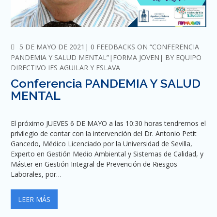
COMMENTS
5 DE MAYO DE 2021
0 FEEDBACKS ON “CONFERENCIA
PANDEMIA Y SALUD MENTAL”
FORMA JOVEN
BY
EQUIPO
DIRECTIVO IES AGUILAR Y ESLAVA
Conferencia PANDEMIA Y SALUD
MENTAL
El próximo JUEVES 6 DE MAYO a las 10:30 horas tendremos el
privilegio de contar con la intervención del Dr. Antonio Petit
Gancedo, Médico Licenciado por la Universidad de Sevilla,
Experto en Gestión Medio Ambiental y Sistemas de Calidad, y
Máster en Gestión Integral de Prevención de Riesgos
Laborales, por…
LEER MÁS