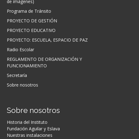
de imágenes)
Programa de Tránsito
PROYECTO DE GESTIÓN
PROYECTO EDUCATIVO
PROYECTO: ESCUELA, ESPACIO DE PAZ
Radio Escolar
REGLAMENTO DE ORGANIZACIÓN Y
FUNCIONAMIENTO
Secretaría
Sobre nosotros
Sobre nosotros
Historia del Instituto
Fundación Aguilar y Eslava
Nuestras instalaciones