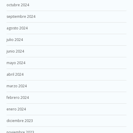
octubre 2024
septiembre 2024
agosto 2024
julio 2024
junio 2024
mayo 2024
abril 2024
marzo 2024
febrero 2024
enero 2024
diciembre 2023
noviembre 2023