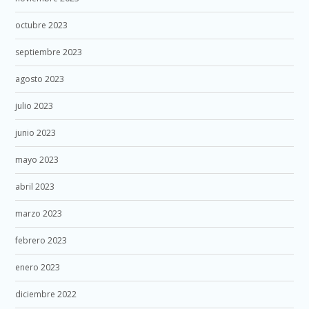
octubre 2023
septiembre 2023
agosto 2023
julio 2023
junio 2023
mayo 2023
abril 2023
marzo 2023
febrero 2023
enero 2023
diciembre 2022