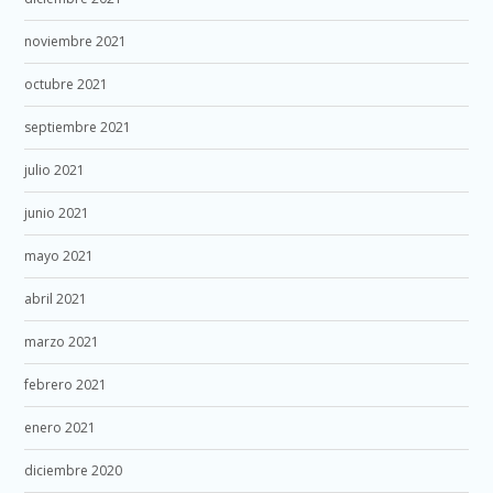
noviembre 2021
octubre 2021
septiembre 2021
julio 2021
junio 2021
mayo 2021
abril 2021
marzo 2021
febrero 2021
enero 2021
diciembre 2020