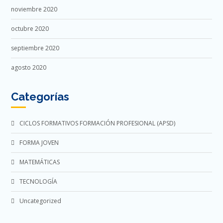
noviembre 2020
octubre 2020
septiembre 2020
agosto 2020
Categorías
CICLOS FORMATIVOS FORMACIÓN PROFESIONAL (APSD)
FORMA JOVEN
MATEMÁTICAS
TECNOLOGÍA
Uncategorized