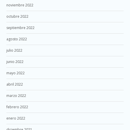
noviembre 2022
octubre 2022
septiembre 2022
agosto 2022
julio 2022
junio 2022
mayo 2022
abril 2022
marzo 2022
febrero 2022
enero 2022
diciembre 2021