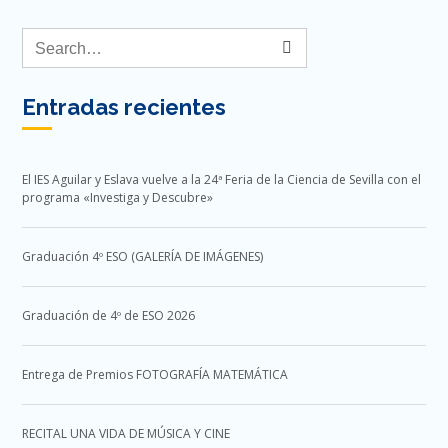
Entradas recientes
El IES Aguilar y Eslava vuelve a la 24ª Feria de la Ciencia de Sevilla con el
programa «Investiga y Descubre»
Graduación 4º ESO (GALERÍA DE IMÁGENES)
Graduación de 4º de ESO 2026
Entrega de Premios FOTOGRAFÍA MATEMÁTICA
RECITAL UNA VIDA DE MÚSICA Y CINE