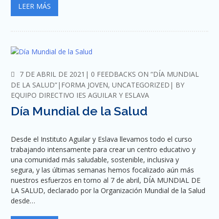
LEER MÁS
COMMENTS
7 DE ABRIL DE 2021
0 FEEDBACKS ON “DÍA MUNDIAL
DE LA SALUD”
FORMA JOVEN
,
UNCATEGORIZED
BY
EQUIPO DIRECTIVO IES AGUILAR Y ESLAVA
Día Mundial de la Salud
Desde el Instituto Aguilar y Eslava llevamos todo el curso
trabajando intensamente para crear un centro educativo y
una comunidad más saludable, sostenible, inclusiva y
segura, y las últimas semanas hemos focalizado aún más
nuestros esfuerzos en torno al 7 de abril, DÍA MUNDIAL DE
LA SALUD, declarado por la Organización Mundial de la Salud
desde…