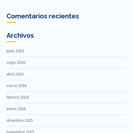
Comentarios recientes
Archivos
junio 2026
mayo 2026
abril 2026
marzo 2026
febrero 2026
enero 2026
diciembre 2025
noviembre 2025