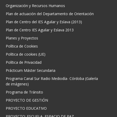
Organización y Recursos Humanos
Plan de actuación del Departamento de Orientación
Plan de Centro del IES Aguilar y Eslava (2013)
Plan de Centro IES Aguilar y Eslava 2013
Planes y Proyectos
Política de Cookies
Política de cookies (UE)
Política de Privacidad
Prácticum Máster Secundaria
Programa Canal Sur Radio Mediodía- Córdoba (Galería
de imágenes)
Programa de Tránsito
PROYECTO DE GESTIÓN
PROYECTO EDUCATIVO
PROYECTO: ESCUELA, ESPACIO DE PAZ