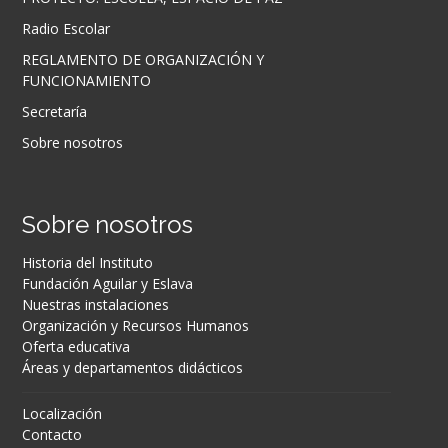
Radio Escolar
REGLAMENTO DE ORGANIZACIÓN Y
FUNCIONAMIENTO
Secretaría
Sobre nosotros
Sobre nosotros
Historia del Instituto
Fundación Aguilar y Eslava
Nuestras instalaciones
Organización y Recursos Humanos
Oferta educativa
Áreas y departamentos didácticos
Localización
Contacto