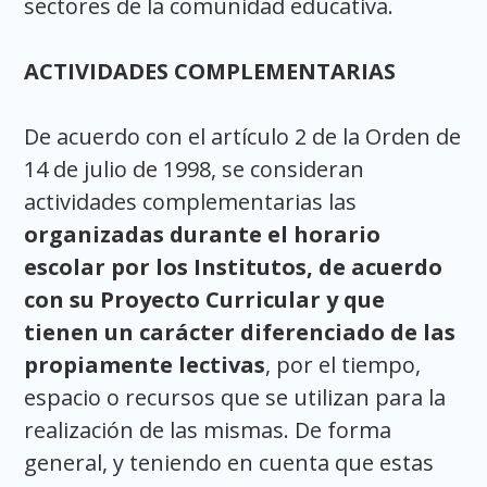
sectores de la comunidad educativa.
ACTIVIDADES COMPLEMENTARIAS
De acuerdo con el artículo 2 de la Orden de
14 de julio de 1998, se consideran
actividades complementarias las
organizadas durante el horario
escolar por los Institutos, de acuerdo
con su Proyecto Curricular y que
tienen un carácter diferenciado de las
propiamente lectivas
, por el tiempo,
espacio o recursos que se utilizan para la
realización de las mismas. De forma
general, y teniendo en cuenta que estas