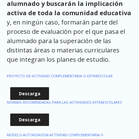
alumnado y buscarán la implicación
activa de toda la comunidad educativa
y, en ningún caso, formarán parte del
proceso de evaluación por el que pasa el
alumnado para la superación de las
distintas áreas o materias curriculares
que integran los planes de estudio.
PROYECTO-DE-ACTIVIDAD-COMPLEMENTARIA-O-EXTRAESCOLAR
Descarga
NORMAS-RECOMENDADAS-PARA-LAS-ACTIVIDADES-EXTRAESCOLARES
Descarga
MODELO-AUTORIZACION-ACTIVIDAD-COMPLEMENTARIA-Y-