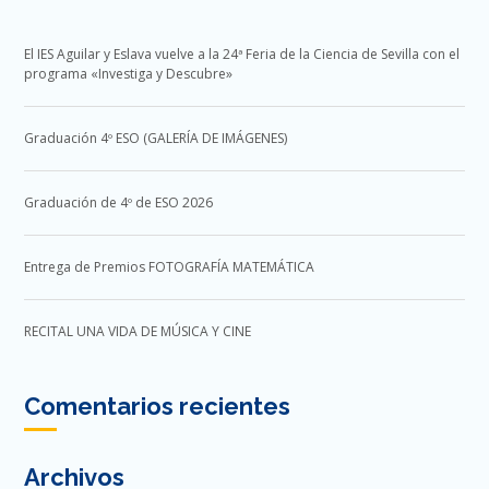
El IES Aguilar y Eslava vuelve a la 24ª Feria de la Ciencia de Sevilla con el
programa «Investiga y Descubre»
Graduación 4º ESO (GALERÍA DE IMÁGENES)
Graduación de 4º de ESO 2026
Entrega de Premios FOTOGRAFÍA MATEMÁTICA
RECITAL UNA VIDA DE MÚSICA Y CINE
Comentarios recientes
Archivos