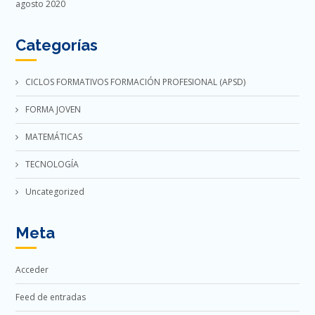
agosto 2020
Categorías
CICLOS FORMATIVOS FORMACIÓN PROFESIONAL (APSD)
FORMA JOVEN
MATEMÁTICAS
TECNOLOGÍA
Uncategorized
Meta
Acceder
Feed de entradas