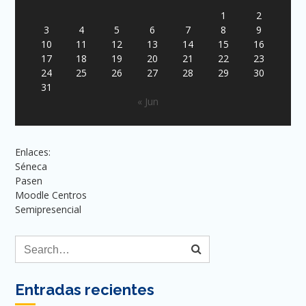
1
2
3
4
5
6
7
8
9
10
11
12
13
14
15
16
17
18
19
20
21
22
23
24
25
26
27
28
29
30
31
« Jun
Enlaces:
Séneca
Pasen
Moodle Centros
Semipresencial
Entradas recientes