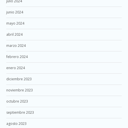
julio 2024
junio 2024
mayo 2024
abril 2024
marzo 2024
febrero 2024
enero 2024
diciembre 2023
noviembre 2023
octubre 2023
septiembre 2023
agosto 2023