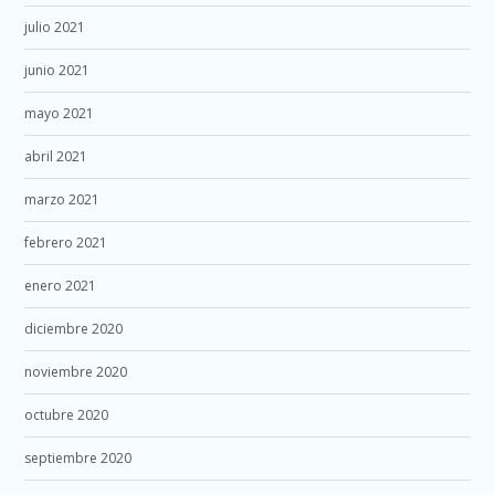
julio 2021
junio 2021
mayo 2021
abril 2021
marzo 2021
febrero 2021
enero 2021
diciembre 2020
noviembre 2020
octubre 2020
septiembre 2020