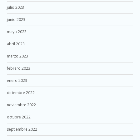
julio 2023
junio 2023
mayo 2023
abril 2023
marzo 2023
febrero 2023
enero 2023
diciembre 2022
noviembre 2022
octubre 2022
septiembre 2022