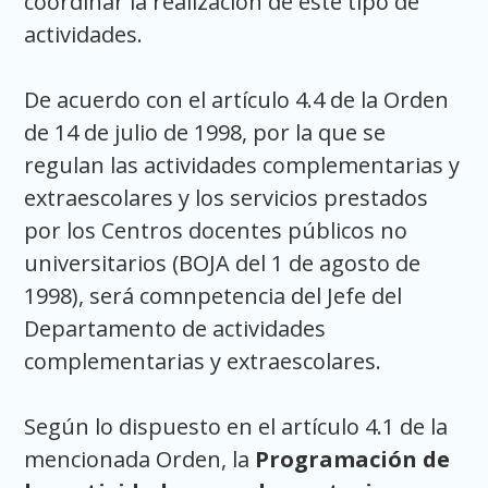
coordinar la realización de este tipo de
actividades.
De acuerdo con el artículo 4.4 de la Orden
de 14 de julio de 1998, por la que se
regulan las actividades complementarias y
extraescolares y los servicios prestados
por los Centros docentes públicos no
universitarios (BOJA del 1 de agosto de
1998), será comnpetencia del Jefe del
Departamento de actividades
complementarias y extraescolares.
Según lo dispuesto en el artículo 4.1 de la
mencionada Orden, la
Programación de