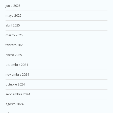
junio 2025
mayo 2025
abril 2025
marzo 2025
febrero 2025
enero 2025
diciembre 2024
noviembre 2024
octubre 2024
septiembre 2024
agosto 2024