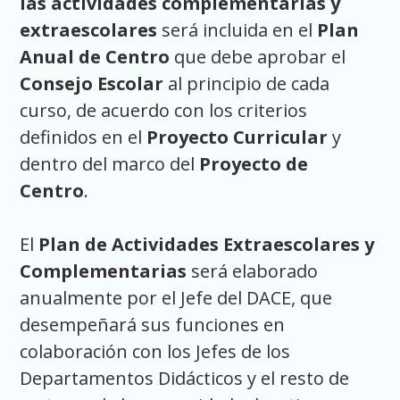
las actividades complementarias y
extraescolares
será incluida en el
Plan
Anual de Centro
que debe aprobar el
Consejo Escolar
al principio de cada
curso, de acuerdo con los criterios
definidos en el
Proyecto Curricular
y
dentro del marco del
Proyecto de
Centro
.
El
Plan de Actividades Extraescolares y
Complementarias
será elaborado
anualmente por el Jefe del DACE, que
desempeñará sus funciones en
colaboración con los Jefes de los
Departamentos Didácticos y el resto de