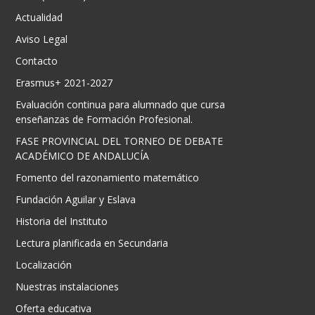
Actualidad
Aviso Legal
Contacto
Erasmus+ 2021-2027
Evaluación continua para alumnado que cursa
enseñanzas de Formación Profesional.
FASE PROVINCIAL DEL TORNEO DE DEBATE
ACADÉMICO DE ANDALUCÍA
Fomento del razonamiento matemático
Fundación Aguilar y Eslava
Historia del Instituto
Lectura planificada en Secundaria
Localización
Nuestras instalaciones
Oferta educativa