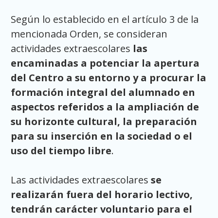
Según lo establecido en el artículo 3 de la
mencionada Orden, se consideran
actividades extraescolares
las
encaminadas a potenciar la apertura
del Centro a su entorno y a procurar la
formación integral del alumnado en
aspectos referidos a la ampliación de
su horizonte cultural, la preparación
para su inserción en la sociedad o el
uso del tiempo libre
.
Las actividades extraescolares
se
realizarán fuera del horario lectivo,
tendrán carácter voluntario para el