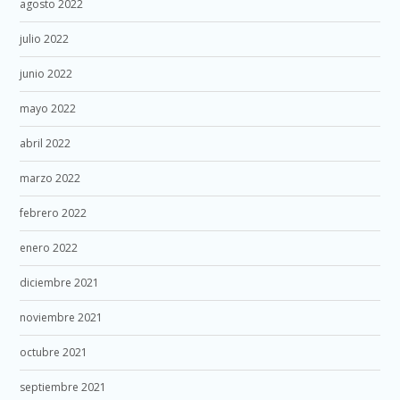
agosto 2022
julio 2022
junio 2022
mayo 2022
abril 2022
marzo 2022
febrero 2022
enero 2022
diciembre 2021
noviembre 2021
octubre 2021
septiembre 2021