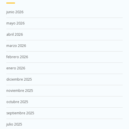
junio 2026
mayo 2026
abril 2026
marzo 2026
febrero 2026
enero 2026
diciembre 2025
noviembre 2025
octubre 2025
septiembre 2025
julio 2025