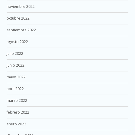
noviembre 2022
octubre 2022
septiembre 2022
agosto 2022
julio 2022
junio 2022
mayo 2022
abril 2022
marzo 2022
febrero 2022
enero 2022