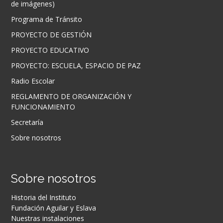
de imágenes)
Programa de Tránsito
PROYECTO DE GESTIÓN
PROYECTO EDUCATIVO
PROYECTO: ESCUELA, ESPACIO DE PAZ
Radio Escolar
REGLAMENTO DE ORGANIZACIÓN Y
FUNCIONAMIENTO
Secretaría
Sobre nosotros
Sobre nosotros
Historia del Instituto
Fundación Aguilar y Eslava
Nuestras instalaciones