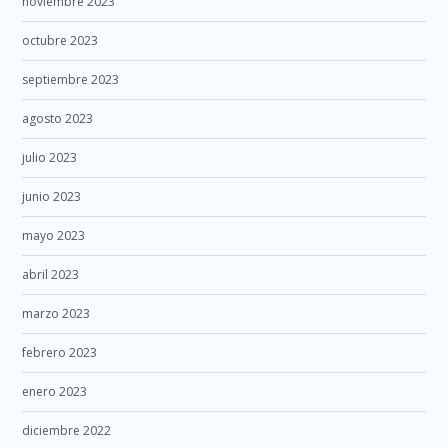
noviembre 2023
octubre 2023
septiembre 2023
agosto 2023
julio 2023
junio 2023
mayo 2023
abril 2023
marzo 2023
febrero 2023
enero 2023
diciembre 2022