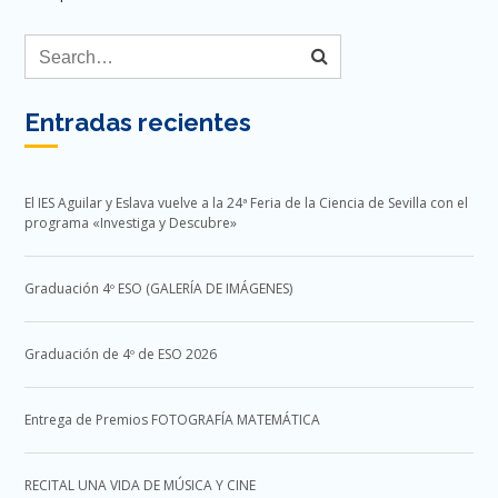
Entradas recientes
El IES Aguilar y Eslava vuelve a la 24ª Feria de la Ciencia de Sevilla con el
programa «Investiga y Descubre»
Graduación 4º ESO (GALERÍA DE IMÁGENES)
Graduación de 4º de ESO 2026
Entrega de Premios FOTOGRAFÍA MATEMÁTICA
RECITAL UNA VIDA DE MÚSICA Y CINE