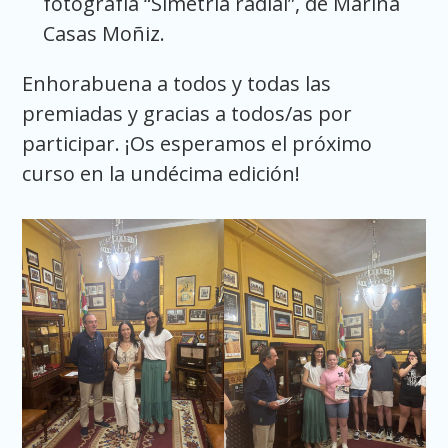
fotografía “Simetría radial”, de Marina
Casas Moñiz.
Enhorabuena a todos y todas las
premiadas y gracias a todos/as por
participar. ¡Os esperamos el próximo
curso en la undécima edición!