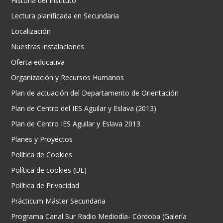
Historia del Instituto
Lectura planificada en Secundaria
Localización
Nuestras instalaciones
Oferta educativa
Organización y Recursos Humanos
Plan de actuación del Departamento de Orientación
Plan de Centro del IES Aguilar y Eslava (2013)
Plan de Centro IES Aguilar y Eslava 2013
Planes y Proyectos
Política de Cookies
Política de cookies (UE)
Política de Privacidad
Prácticum Máster Secundaria
Programa Canal Sur Radio Mediodía- Córdoba (Galería