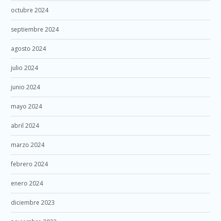
octubre 2024
septiembre 2024
agosto 2024
julio 2024
junio 2024
mayo 2024
abril 2024
marzo 2024
febrero 2024
enero 2024
diciembre 2023