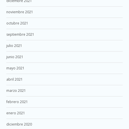
diciembre 2021
noviembre 2021
octubre 2021
septiembre 2021
julio 2021
junio 2021
mayo 2021
abril 2021
marzo 2021
febrero 2021
enero 2021
diciembre 2020