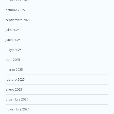
noviembre 2025
octubre 2025
septiembre 2025
julio 2025
junio 2025
mayo 2025
abril 2025
marzo 2025
febrero 2025
enero 2025
diciembre 2024
noviembre 2024