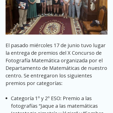
El pasado miércoles 17 de junio tuvo lugar
la entrega de premios del X Concurso de
Fotografía Matemática organizada por el
Departamento de Matemáticas de nuestro
centro. Se entregaron los siguientes
premios por categorías:
Categoría 1º y 2º ESO: Premio a las
fotografías “Jaque a las matemáticas