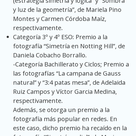
(estrategia simetría y lógica” y “Sombra
y luz de la geometría”, de Mariela Pino
Montes y Carmen Córdoba Maíz,
respectivamente.
Categoría 3º y 4º ESO: Premio a la
fotografía “Simetría en Notting Hill”, de
Daniela Cobacho Borrallo.
-Categoría Bachillerato y Ciclos; Premio a
las fotografías “La campana de Gauss
natural” y “3:4 patas mesa”, de Adelaida
Ruiz Campos y Víctor Garcia Medina,
respectivamente.
Además, se otorga un premio a la
fotografía más popular en redes. En
este caso, dicho premio ha recaído en la