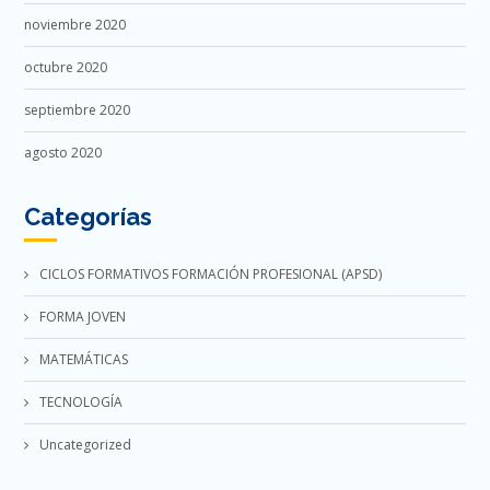
noviembre 2020
octubre 2020
septiembre 2020
agosto 2020
Categorías
CICLOS FORMATIVOS FORMACIÓN PROFESIONAL (APSD)
FORMA JOVEN
MATEMÁTICAS
TECNOLOGÍA
Uncategorized