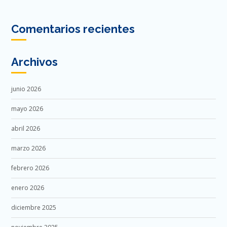
Comentarios recientes
Archivos
junio 2026
mayo 2026
abril 2026
marzo 2026
febrero 2026
enero 2026
diciembre 2025