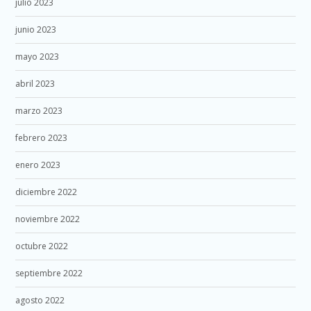
julio 2023
junio 2023
mayo 2023
abril 2023
marzo 2023
febrero 2023
enero 2023
diciembre 2022
noviembre 2022
octubre 2022
septiembre 2022
agosto 2022