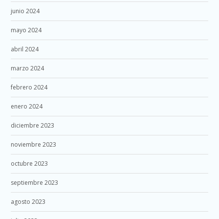
junio 2024
mayo 2024
abril 2024
marzo 2024
febrero 2024
enero 2024
diciembre 2023
noviembre 2023
octubre 2023
septiembre 2023
agosto 2023