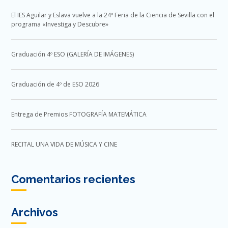
El IES Aguilar y Eslava vuelve a la 24ª Feria de la Ciencia de Sevilla con el
programa «Investiga y Descubre»
Graduación 4º ESO (GALERÍA DE IMÁGENES)
Graduación de 4º de ESO 2026
Entrega de Premios FOTOGRAFÍA MATEMÁTICA
RECITAL UNA VIDA DE MÚSICA Y CINE
Comentarios recientes
Archivos