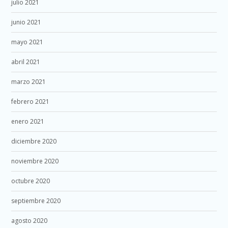
julio 2021
junio 2021
mayo 2021
abril 2021
marzo 2021
febrero 2021
enero 2021
diciembre 2020
noviembre 2020
octubre 2020
septiembre 2020
agosto 2020