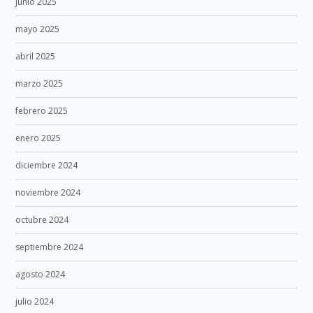
junio 2025
mayo 2025
abril 2025
marzo 2025
febrero 2025
enero 2025
diciembre 2024
noviembre 2024
octubre 2024
septiembre 2024
agosto 2024
julio 2024