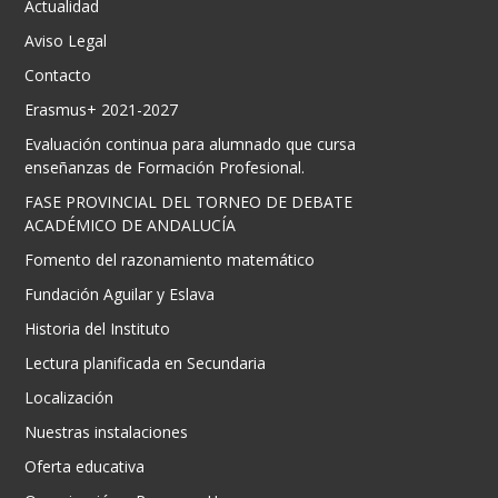
Actualidad
Aviso Legal
Contacto
Erasmus+ 2021-2027
Evaluación continua para alumnado que cursa
enseñanzas de Formación Profesional.
FASE PROVINCIAL DEL TORNEO DE DEBATE
ACADÉMICO DE ANDALUCÍA
Fomento del razonamiento matemático
Fundación Aguilar y Eslava
Historia del Instituto
Lectura planificada en Secundaria
Localización
Nuestras instalaciones
Oferta educativa