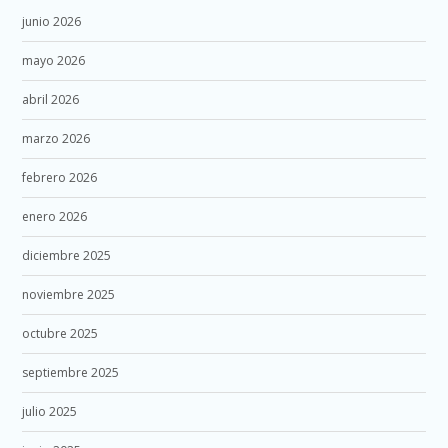
junio 2026
mayo 2026
abril 2026
marzo 2026
febrero 2026
enero 2026
diciembre 2025
noviembre 2025
octubre 2025
septiembre 2025
julio 2025