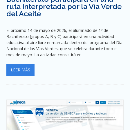
ruta interpretada por la Vía Verde
del Aceite
El próximo 14 de mayo de 2026, el alumnado de 1º de
Bachillerato (grupos A, B y C) participará en una actividad
educativa al aire libre enmarcada dentro del programa del Día
Nacional de las Vías Verdes, que se celebra durante todo el
mes de mayo. La actividad consistirá en…
LEER MÁS