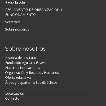
Radio Escolar
REGLAMENTO DE ORGANIZACIÓN Y
FUNCIONAMIENTO
Secretaría
Sobre nosotros
Sobre nosotros
Historia del Instituto
Fundación Aguilar y Eslava
Nuestras instalaciones
Organización y Recursos Humanos
Oferta educativa
Áreas y departamentos didácticos
Localización
Contacto