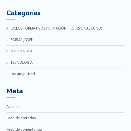
Categorías
CICLOS FORMATIVOS FORMACIÓN PROFESIONAL (APSD)
FORMA JOVEN
MATEMÁTICAS
TECNOLOGÍA
Uncategorized
Meta
Acceder
Feed de entradas
Feed de comentarios