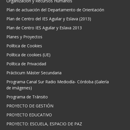
Organización y Recursos Humanos
Plan de actuación del Departamento de Orientación
Plan de Centro del IES Aguilar y Eslava (2013)
Plan de Centro IES Aguilar y Eslava 2013
Planes y Proyectos
Política de Cookies
Política de cookies (UE)
Política de Privacidad
Prácticum Máster Secundaria
Programa Canal Sur Radio Mediodía- Córdoba (Galería
de imágenes)
Programa de Tránsito
PROYECTO DE GESTIÓN
PROYECTO EDUCATIVO
PROYECTO: ESCUELA, ESPACIO DE PAZ