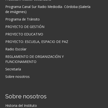
Programa Canal Sur Radio Mediodía- Córdoba (Galería
de imágenes)
Programa de Tránsito
PROYECTO DE GESTIÓN
PROYECTO EDUCATIVO
PROYECTO: ESCUELA, ESPACIO DE PAZ
Radio Escolar
REGLAMENTO DE ORGANIZACIÓN Y
FUNCIONAMIENTO
Secretaría
Sobre nosotros
Sobre nosotros
Historia del Instituto