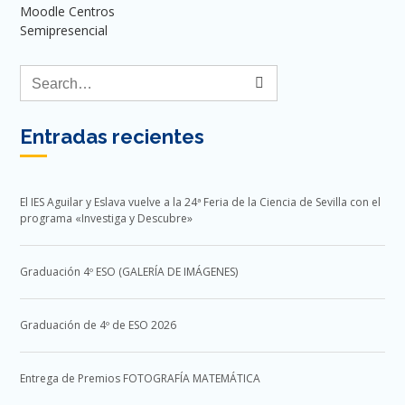
Moodle Centros
Semipresencial
Entradas recientes
El IES Aguilar y Eslava vuelve a la 24ª Feria de la Ciencia de Sevilla con el
programa «Investiga y Descubre»
Graduación 4º ESO (GALERÍA DE IMÁGENES)
Graduación de 4º de ESO 2026
Entrega de Premios FOTOGRAFÍA MATEMÁTICA