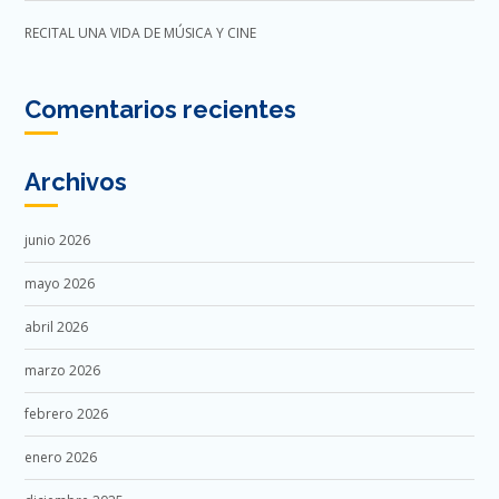
RECITAL UNA VIDA DE MÚSICA Y CINE
Comentarios recientes
Archivos
junio 2026
mayo 2026
abril 2026
marzo 2026
febrero 2026
enero 2026