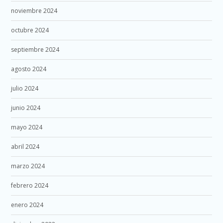
noviembre 2024
octubre 2024
septiembre 2024
agosto 2024
julio 2024
junio 2024
mayo 2024
abril 2024
marzo 2024
febrero 2024
enero 2024