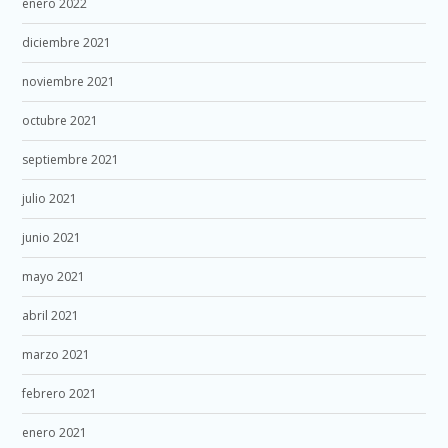
enero 2022
diciembre 2021
noviembre 2021
octubre 2021
septiembre 2021
julio 2021
junio 2021
mayo 2021
abril 2021
marzo 2021
febrero 2021
enero 2021