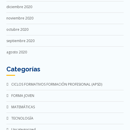
diciembre 2020
noviembre 2020
octubre 2020
septiembre 2020
agosto 2020
Categorías
CICLOS FORMATIVOS FORMACIÓN PROFESIONAL (APSD)
FORMA JOVEN
MATEMÁTICAS
TECNOLOGÍA
Uncategorized