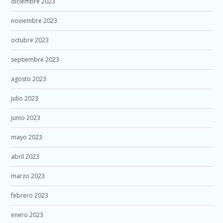
diciembre 2023
noviembre 2023
octubre 2023
septiembre 2023
agosto 2023
julio 2023
junio 2023
mayo 2023
abril 2023
marzo 2023
febrero 2023
enero 2023