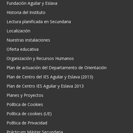
Fundación Aguilar y Eslava
Historia del Instituto
Lectura planificada en Secundaria
Localización
Nuestras instalaciones
Oferta educativa
Organización y Recursos Humanos
Plan de actuación del Departamento de Orientación
Plan de Centro del IES Aguilar y Eslava (2013)
Plan de Centro IES Aguilar y Eslava 2013
Planes y Proyectos
Política de Cookies
Política de cookies (UE)
Política de Privacidad
Prácticum Máster Secundaria