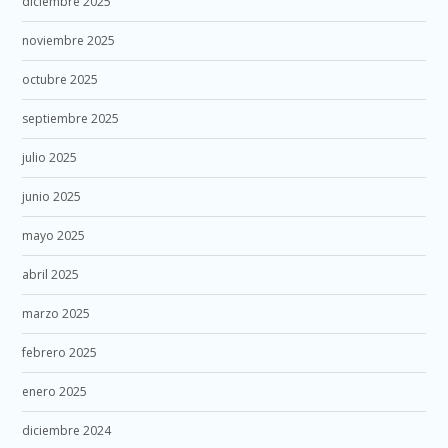
diciembre 2025
noviembre 2025
octubre 2025
septiembre 2025
julio 2025
junio 2025
mayo 2025
abril 2025
marzo 2025
febrero 2025
enero 2025
diciembre 2024