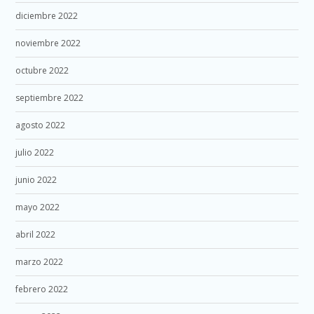
diciembre 2022
noviembre 2022
octubre 2022
septiembre 2022
agosto 2022
julio 2022
junio 2022
mayo 2022
abril 2022
marzo 2022
febrero 2022