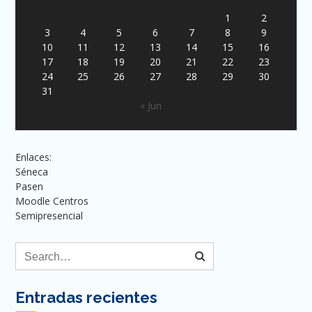
1
2
3
4
5
6
7
8
9
10
11
12
13
14
15
16
17
18
19
20
21
22
23
24
25
26
27
28
29
30
31
« Jun
Enlaces:
Séneca
Pasen
Moodle Centros
Semipresencial
Entradas recientes