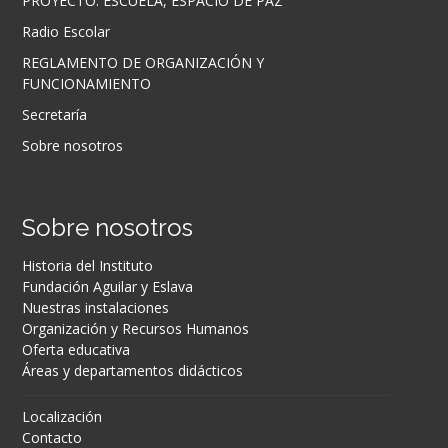
PROYECTO: ESCUELA, ESPACIO DE PAZ
Radio Escolar
REGLAMENTO DE ORGANIZACIÓN Y
FUNCIONAMIENTO
Secretaría
Sobre nosotros
Sobre nosotros
Historia del Instituto
Fundación Aguilar y Eslava
Nuestras instalaciones
Organización y Recursos Humanos
Oferta educativa
Áreas y departamentos didácticos
Localización
Contacto