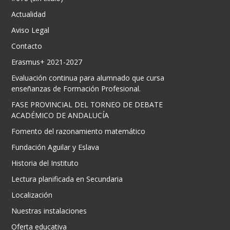
Actualidad
Aviso Legal
Contacto
Erasmus+ 2021-2027
Evaluación continua para alumnado que cursa
enseñanzas de Formación Profesional.
FASE PROVINCIAL DEL TORNEO DE DEBATE
ACADÉMICO DE ANDALUCÍA
Fomento del razonamiento matemático
Fundación Aguilar y Eslava
Historia del Instituto
Lectura planificada en Secundaria
Localización
Nuestras instalaciones
Oferta educativa