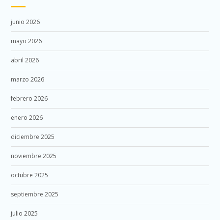
junio 2026
mayo 2026
abril 2026
marzo 2026
febrero 2026
enero 2026
diciembre 2025
noviembre 2025
octubre 2025
septiembre 2025
julio 2025