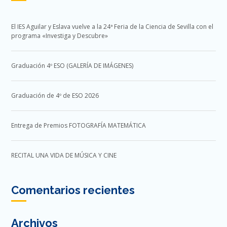
El IES Aguilar y Eslava vuelve a la 24ª Feria de la Ciencia de Sevilla con el
programa «Investiga y Descubre»
Graduación 4º ESO (GALERÍA DE IMÁGENES)
Graduación de 4º de ESO 2026
Entrega de Premios FOTOGRAFÍA MATEMÁTICA
RECITAL UNA VIDA DE MÚSICA Y CINE
Comentarios recientes
Archivos