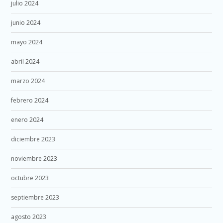
julio 2024
junio 2024
mayo 2024
abril 2024
marzo 2024
febrero 2024
enero 2024
diciembre 2023
noviembre 2023
octubre 2023
septiembre 2023
agosto 2023