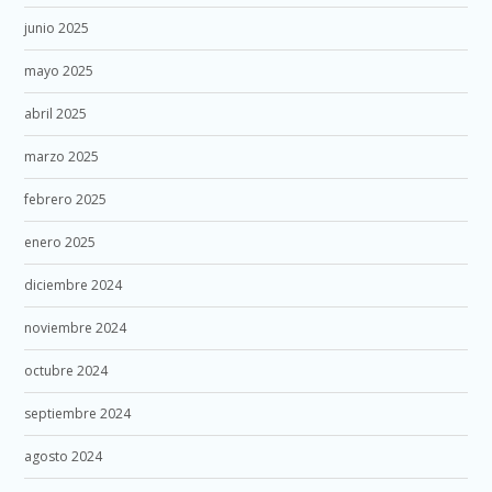
junio 2025
mayo 2025
abril 2025
marzo 2025
febrero 2025
enero 2025
diciembre 2024
noviembre 2024
octubre 2024
septiembre 2024
agosto 2024