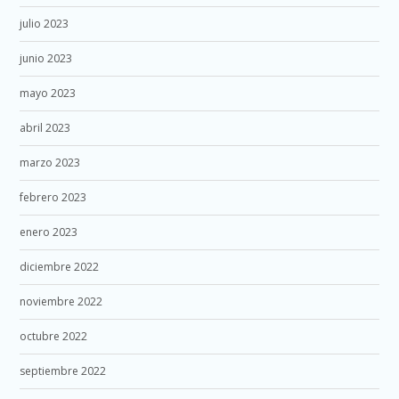
julio 2023
junio 2023
mayo 2023
abril 2023
marzo 2023
febrero 2023
enero 2023
diciembre 2022
noviembre 2022
octubre 2022
septiembre 2022