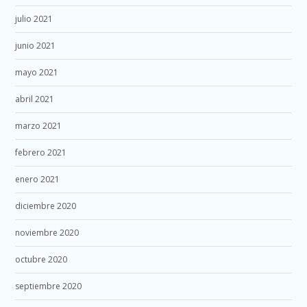
julio 2021
junio 2021
mayo 2021
abril 2021
marzo 2021
febrero 2021
enero 2021
diciembre 2020
noviembre 2020
octubre 2020
septiembre 2020