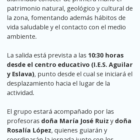
patrimonio natural, geológico y cultural de
la zona, fomentando además hábitos de
vida saludable y el contacto con el medio
ambiente.
La salida está prevista a las
10:30 horas
desde el centro educativo (I.E.S. Aguilar
y Eslava)
, punto desde el cual se iniciará el
desplazamiento hacia el lugar de la
actividad.
El grupo estará acompañado por las
profesoras
doña María José Ruiz
y
doña
Rosalía López
, quienes guiarán y
coordinarán la jornada junto con los