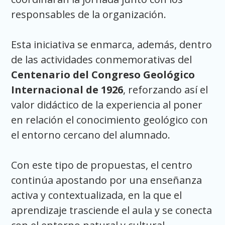
responsables de la organización.
Esta iniciativa se enmarca, además, dentro
de las actividades conmemorativas del
Centenario del Congreso Geológico
Internacional de 1926
, reforzando así el
valor didáctico de la experiencia al poner
en relación el conocimiento geológico con
el entorno cercano del alumnado.
Con este tipo de propuestas, el centro
continúa apostando por una enseñanza
activa y contextualizada, en la que el
aprendizaje trasciende el aula y se conecta