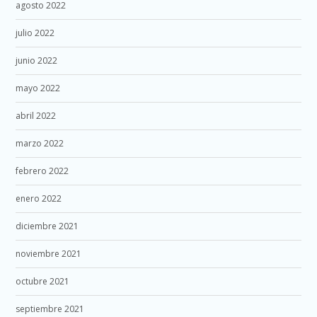
agosto 2022
julio 2022
junio 2022
mayo 2022
abril 2022
marzo 2022
febrero 2022
enero 2022
diciembre 2021
noviembre 2021
octubre 2021
septiembre 2021