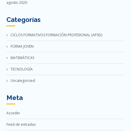
agosto 2020
Categorías
CICLOS FORMATIVOS FORMACIÓN PROFESIONAL (APSD)
FORMA JOVEN
MATEMÁTICAS
TECNOLOGÍA
Uncategorized
Meta
Acceder
Feed de entradas