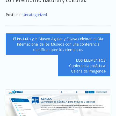
con el entorno natural y cultural.
Posted in
Uncategorized
Navegación
El Instituto y el Museo Aguilar y Eslava celebran el Día
de
Internacional de los Museos con una conferencia
científica sobre los elementos
entradas
LOS ELEMENTOS:
Conferencia didáctica-
Galería de imágenes-