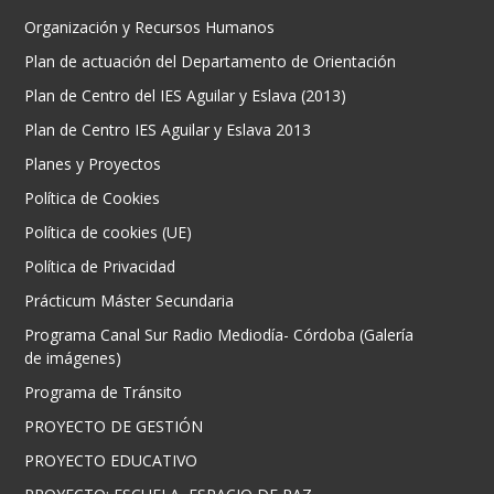
Organización y Recursos Humanos
Plan de actuación del Departamento de Orientación
Plan de Centro del IES Aguilar y Eslava (2013)
Plan de Centro IES Aguilar y Eslava 2013
Planes y Proyectos
Política de Cookies
Política de cookies (UE)
Política de Privacidad
Prácticum Máster Secundaria
Programa Canal Sur Radio Mediodía- Córdoba (Galería
de imágenes)
Programa de Tránsito
PROYECTO DE GESTIÓN
PROYECTO EDUCATIVO