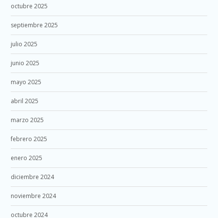
octubre 2025
septiembre 2025
julio 2025
junio 2025
mayo 2025
abril 2025
marzo 2025
febrero 2025
enero 2025
diciembre 2024
noviembre 2024
octubre 2024