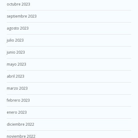
octubre 2023
septiembre 2023
agosto 2023
julio 2023
junio 2023
mayo 2023
abril 2023
marzo 2023
febrero 2023
enero 2023
diciembre 2022
noviembre 2022