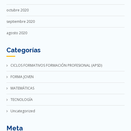
octubre 2020
septiembre 2020
agosto 2020
Categorías
CICLOS FORMATIVOS FORMACIÓN PROFESIONAL (APSD)
FORMA JOVEN
MATEMÁTICAS
TECNOLOGÍA
Uncategorized
Meta