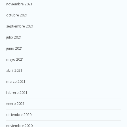
noviembre 2021
octubre 2021
septiembre 2021
julio 2021
junio 2021
mayo 2021
abril 2021
marzo 2021
febrero 2021
enero 2021
diciembre 2020
noviembre 2020