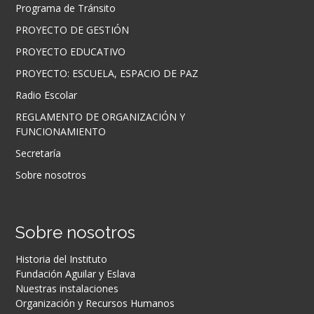
Programa de Tránsito
PROYECTO DE GESTIÓN
PROYECTO EDUCATIVO
PROYECTO: ESCUELA, ESPACIO DE PAZ
Radio Escolar
REGLAMENTO DE ORGANIZACIÓN Y
FUNCIONAMIENTO
Secretaría
Sobre nosotros
Sobre nosotros
Historia del Instituto
Fundación Aguilar y Eslava
Nuestras instalaciones
Organización y Recursos Humanos