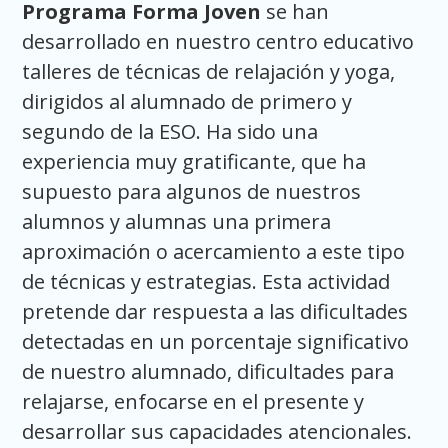
Programa Forma Joven
se han
desarrollado en nuestro centro educativo
talleres de técnicas de relajación y yoga,
dirigidos al alumnado de primero y
segundo de la ESO. Ha sido una
experiencia muy gratificante, que ha
supuesto para algunos de nuestros
alumnos y alumnas una primera
aproximación o acercamiento a este tipo
de técnicas y estrategias. Esta actividad
pretende dar respuesta a las dificultades
detectadas en un porcentaje significativo
de nuestro alumnado, dificultades para
relajarse, enfocarse en el presente y
desarrollar sus capacidades atencionales.