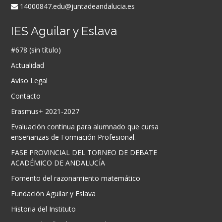
14000847.edu@juntadeandalucia.es
IES Aguilar y Eslava
#678 (sin título)
Actualidad
Aviso Legal
Contacto
Erasmus+ 2021-2027
Evaluación continua para alumnado que cursa
enseñanzas de Formación Profesional.
FASE PROVINCIAL DEL TORNEO DE DEBATE
ACADÉMICO DE ANDALUCÍA
Fomento del razonamiento matemático
Fundación Aguilar y Eslava
Historia del Instituto