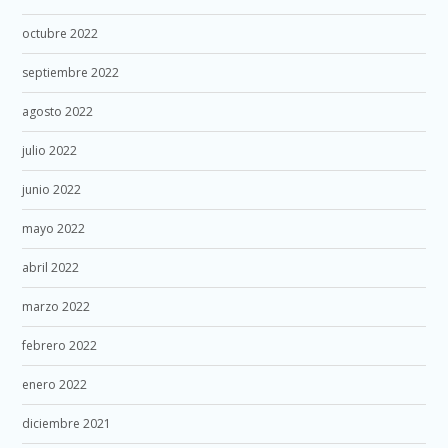
octubre 2022
septiembre 2022
agosto 2022
julio 2022
junio 2022
mayo 2022
abril 2022
marzo 2022
febrero 2022
enero 2022
diciembre 2021