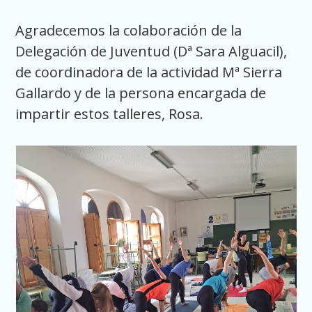
Agradecemos la colaboración de la
Delegación de Juventud (Dª Sara Alguacil),
de coordinadora de la actividad Mª Sierra
Gallardo y de la persona encargada de
impartir estos talleres, Rosa.