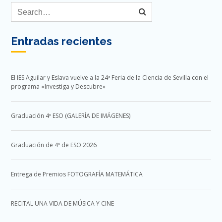
Entradas recientes
El IES Aguilar y Eslava vuelve a la 24ª Feria de la Ciencia de Sevilla con el
programa «Investiga y Descubre»
Graduación 4º ESO (GALERÍA DE IMÁGENES)
Graduación de 4º de ESO 2026
Entrega de Premios FOTOGRAFÍA MATEMÁTICA
RECITAL UNA VIDA DE MÚSICA Y CINE