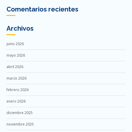
Comentarios recientes
Archivos
junio 2026
mayo 2026
abril 2026
marzo 2026
febrero 2026
enero 2026
diciembre 2025
noviembre 2025