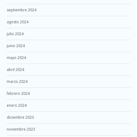
septiembre 2024
agosto 2024
julio 2024
junio 2024
mayo 2024
abril 2024
marzo 2024
febrero 2024
enero 2024
diciembre 2023
noviembre 2023