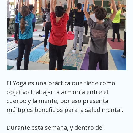
El Yoga es una práctica que tiene como
objetivo trabajar la armonía entre el
cuerpo y la mente, por eso presenta
múltiples beneficios para la salud mental.
Durante esta semana, y dentro del