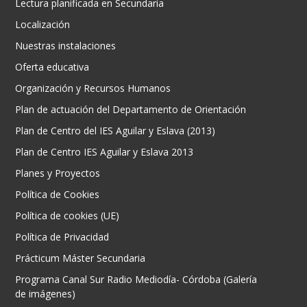
Lectura planificada en Secundaria
Localización
Nuestras instalaciones
Oferta educativa
Organización y Recursos Humanos
Plan de actuación del Departamento de Orientación
Plan de Centro del IES Aguilar y Eslava (2013)
Plan de Centro IES Aguilar y Eslava 2013
Planes y Proyectos
Política de Cookies
Política de cookies (UE)
Política de Privacidad
Prácticum Máster Secundaria
Programa Canal Sur Radio Mediodía- Córdoba (Galería
de imágenes)