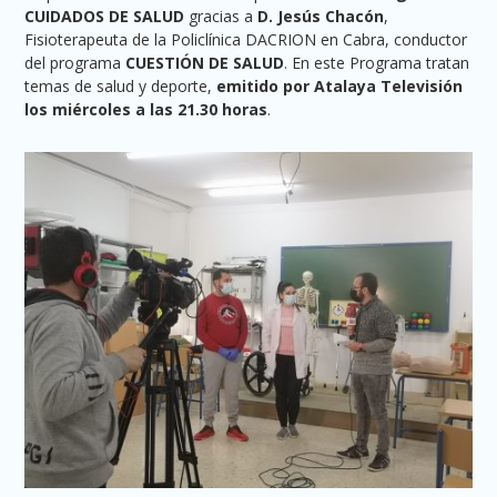
CUIDADOS DE SALUD
gracias a
D.
Jesús Chacón
,
Fisioterapeuta de la Policlínica DACRION en Cabra, conductor
del programa
CUESTIÓN DE SALUD
. En este Programa tratan
temas de salud y deporte,
emitido por Atalaya Televisión
los miércoles a las 21.30 horas
.