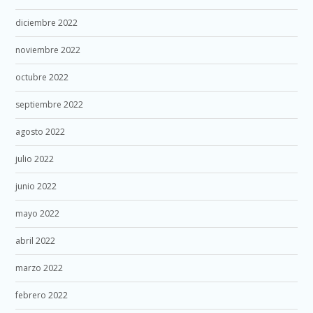
diciembre 2022
noviembre 2022
octubre 2022
septiembre 2022
agosto 2022
julio 2022
junio 2022
mayo 2022
abril 2022
marzo 2022
febrero 2022