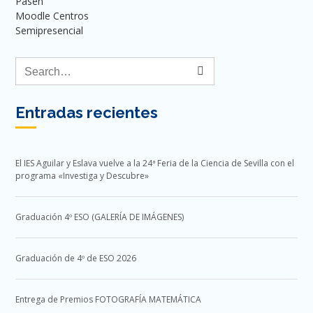
Pasen
Moodle Centros
Semipresencial
Entradas recientes
El IES Aguilar y Eslava vuelve a la 24ª Feria de la Ciencia de Sevilla con el
programa «Investiga y Descubre»
Graduación 4º ESO (GALERÍA DE IMÁGENES)
Graduación de 4º de ESO 2026
Entrega de Premios FOTOGRAFÍA MATEMÁTICA