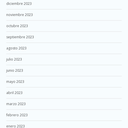
diciembre 2023
noviembre 2023
octubre 2023
septiembre 2023
agosto 2023
julio 2023
junio 2023
mayo 2023
abril 2023
marzo 2023
febrero 2023
enero 2023