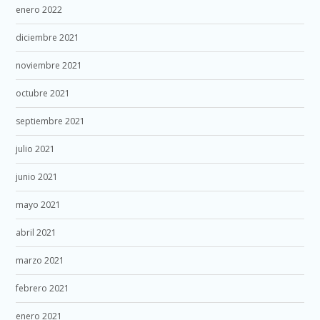
enero 2022
diciembre 2021
noviembre 2021
octubre 2021
septiembre 2021
julio 2021
junio 2021
mayo 2021
abril 2021
marzo 2021
febrero 2021
enero 2021