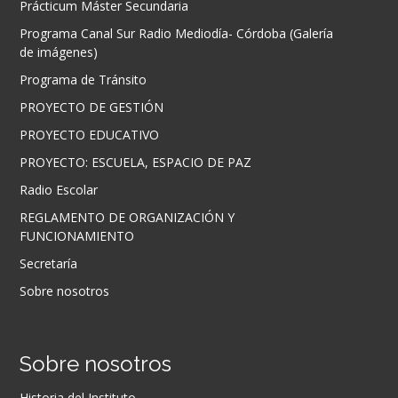
Prácticum Máster Secundaria
Programa Canal Sur Radio Mediodía- Córdoba (Galería
de imágenes)
Programa de Tránsito
PROYECTO DE GESTIÓN
PROYECTO EDUCATIVO
PROYECTO: ESCUELA, ESPACIO DE PAZ
Radio Escolar
REGLAMENTO DE ORGANIZACIÓN Y
FUNCIONAMIENTO
Secretaría
Sobre nosotros
Sobre nosotros
Historia del Instituto