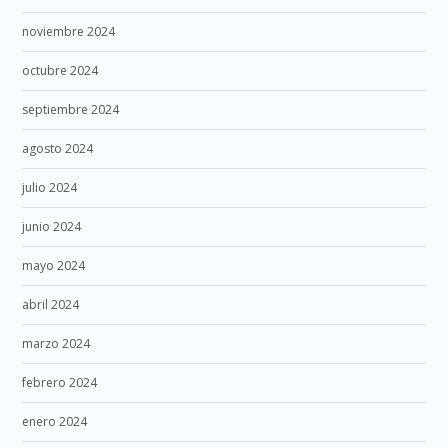
noviembre 2024
octubre 2024
septiembre 2024
agosto 2024
julio 2024
junio 2024
mayo 2024
abril 2024
marzo 2024
febrero 2024
enero 2024