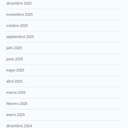
diciembre 2025
noviembre 2025
octubre 2025
septiembre 2025
julio 2025
junio 2025
mayo 2025
abril 2025
marzo 2025
febrero 2025
enero 2025
diciembre 2024