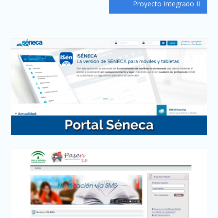
Proyecto Integrado II