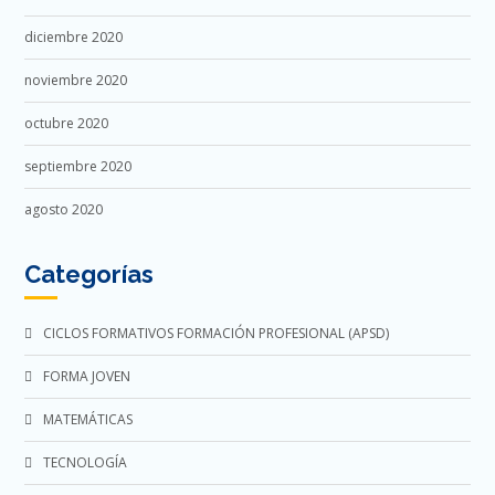
diciembre 2020
noviembre 2020
octubre 2020
septiembre 2020
agosto 2020
Categorías
CICLOS FORMATIVOS FORMACIÓN PROFESIONAL (APSD)
FORMA JOVEN
MATEMÁTICAS
TECNOLOGÍA