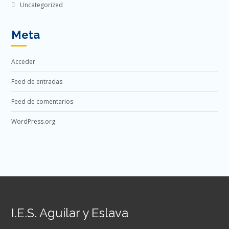
Uncategorized
Meta
Acceder
Feed de entradas
Feed de comentarios
WordPress.org
I.E.S. Aguilar y Eslava