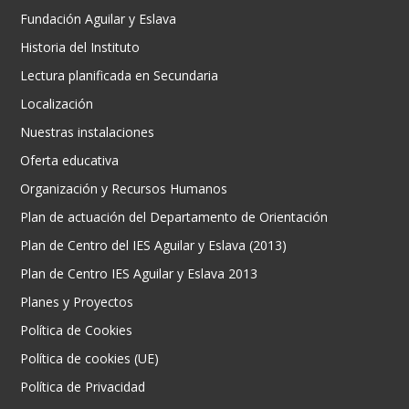
Fundación Aguilar y Eslava
Historia del Instituto
Lectura planificada en Secundaria
Localización
Nuestras instalaciones
Oferta educativa
Organización y Recursos Humanos
Plan de actuación del Departamento de Orientación
Plan de Centro del IES Aguilar y Eslava (2013)
Plan de Centro IES Aguilar y Eslava 2013
Planes y Proyectos
Política de Cookies
Política de cookies (UE)
Política de Privacidad