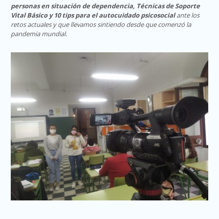
personas en situación de dependencia, Técnicas de Soporte
Vital Básico y 10 tips para el autocuidado psicosocial
ante los
retos actuales y que llevamos sintiendo desde que comenzó la
pandemia mundial.