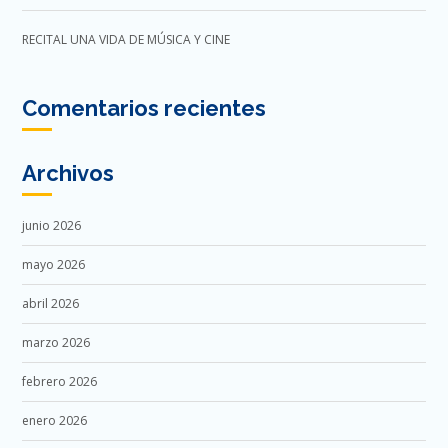
RECITAL UNA VIDA DE MÚSICA Y CINE
Comentarios recientes
Archivos
junio 2026
mayo 2026
abril 2026
marzo 2026
febrero 2026
enero 2026