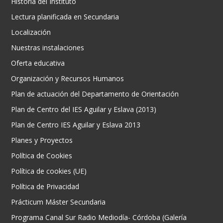
Historia del Instituto
Lectura planificada en Secundaria
Localización
Nuestras instalaciones
Oferta educativa
Organización y Recursos Humanos
Plan de actuación del Departamento de Orientación
Plan de Centro del IES Aguilar y Eslava (2013)
Plan de Centro IES Aguilar y Eslava 2013
Planes y Proyectos
Política de Cookies
Política de cookies (UE)
Política de Privacidad
Prácticum Máster Secundaria
Programa Canal Sur Radio Mediodía- Córdoba (Galería