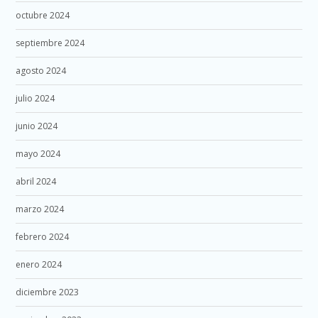
octubre 2024
septiembre 2024
agosto 2024
julio 2024
junio 2024
mayo 2024
abril 2024
marzo 2024
febrero 2024
enero 2024
diciembre 2023