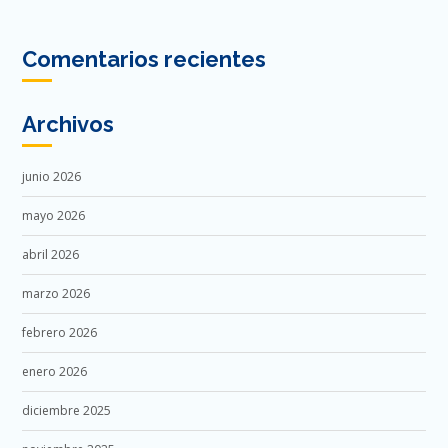
Comentarios recientes
Archivos
junio 2026
mayo 2026
abril 2026
marzo 2026
febrero 2026
enero 2026
diciembre 2025