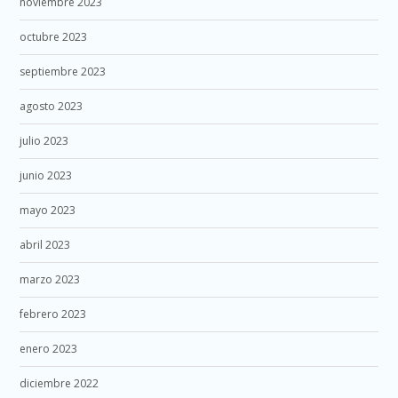
noviembre 2023
octubre 2023
septiembre 2023
agosto 2023
julio 2023
junio 2023
mayo 2023
abril 2023
marzo 2023
febrero 2023
enero 2023
diciembre 2022