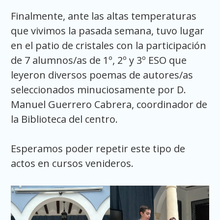
Finalmente, ante las altas temperaturas
que vivimos la pasada semana, tuvo lugar
en el patio de cristales con la participación
de 7 alumnos/as de 1º, 2º y 3º ESO que
leyeron diversos poemas de autores/as
seleccionados minuciosamente por D.
Manuel Guerrero Cabrera, coordinador de
la Biblioteca del centro.
Esperamos poder repetir este tipo de
actos en cursos venideros.