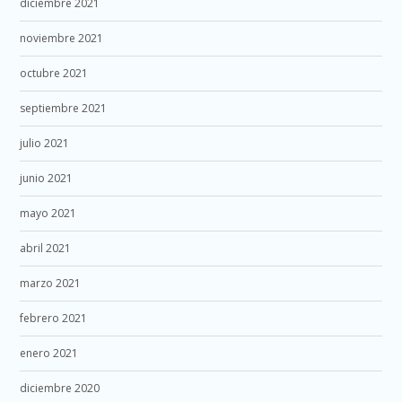
diciembre 2021
noviembre 2021
octubre 2021
septiembre 2021
julio 2021
junio 2021
mayo 2021
abril 2021
marzo 2021
febrero 2021
enero 2021
diciembre 2020