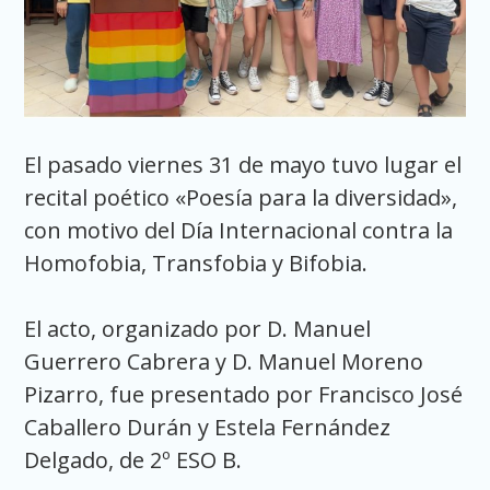
El pasado viernes 31 de mayo tuvo lugar el
recital poético «Poesía para la diversidad»,
con motivo del Día Internacional contra la
Homofobia, Transfobia y Bifobia.
El acto, organizado por D. Manuel
Guerrero Cabrera y D. Manuel Moreno
Pizarro, fue presentado por Francisco José
Caballero Durán y Estela Fernández
Delgado, de 2º ESO B.