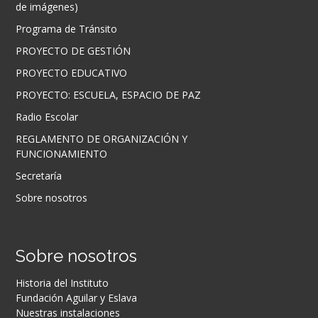
de imágenes)
Programa de Tránsito
PROYECTO DE GESTIÓN
PROYECTO EDUCATIVO
PROYECTO: ESCUELA, ESPACIO DE PAZ
Radio Escolar
REGLAMENTO DE ORGANIZACIÓN Y
FUNCIONAMIENTO
Secretaría
Sobre nosotros
Sobre nosotros
Historia del Instituto
Fundación Aguilar y Eslava
Nuestras instalaciones