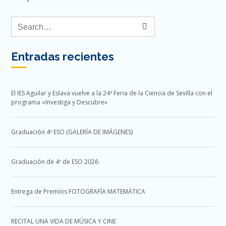
Entradas recientes
El IES Aguilar y Eslava vuelve a la 24ª Feria de la Ciencia de Sevilla con el
programa «Investiga y Descubre»
Graduación 4º ESO (GALERÍA DE IMÁGENES)
Graduación de 4º de ESO 2026
Entrega de Premios FOTOGRAFÍA MATEMÁTICA
RECITAL UNA VIDA DE MÚSICA Y CINE