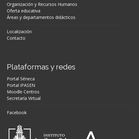
Organización y Recursos Humanos
Oferta educativa
Áreas y departamentos didácticos
Localización
Contacto
Plataformas y redes
Portal Séneca
Portal iPASEN
Moodle Centros
Secretaría Virtual
Facebook