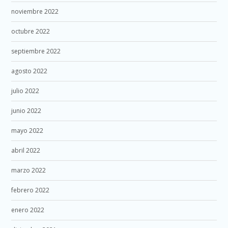
noviembre 2022
octubre 2022
septiembre 2022
agosto 2022
julio 2022
junio 2022
mayo 2022
abril 2022
marzo 2022
febrero 2022
enero 2022