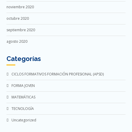
noviembre 2020
octubre 2020
septiembre 2020
agosto 2020
Categorías
CICLOS FORMATIVOS FORMACIÓN PROFESIONAL (APSD)
FORMA JOVEN
MATEMÁTICAS
TECNOLOGÍA
Uncategorized