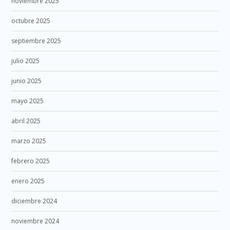
noviembre 2025
octubre 2025
septiembre 2025
julio 2025
junio 2025
mayo 2025
abril 2025
marzo 2025
febrero 2025
enero 2025
diciembre 2024
noviembre 2024