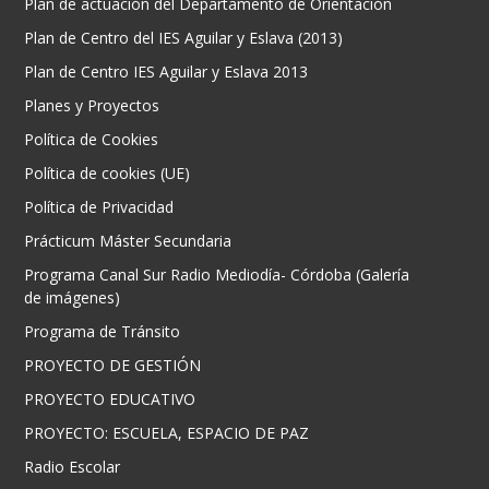
Plan de actuación del Departamento de Orientación
Plan de Centro del IES Aguilar y Eslava (2013)
Plan de Centro IES Aguilar y Eslava 2013
Planes y Proyectos
Política de Cookies
Política de cookies (UE)
Política de Privacidad
Prácticum Máster Secundaria
Programa Canal Sur Radio Mediodía- Córdoba (Galería
de imágenes)
Programa de Tránsito
PROYECTO DE GESTIÓN
PROYECTO EDUCATIVO
PROYECTO: ESCUELA, ESPACIO DE PAZ
Radio Escolar