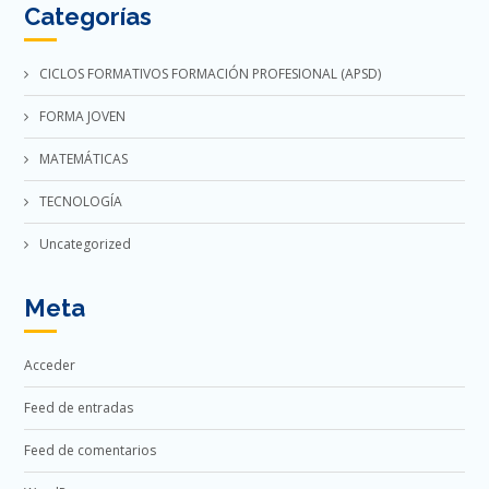
Categorías
CICLOS FORMATIVOS FORMACIÓN PROFESIONAL (APSD)
FORMA JOVEN
MATEMÁTICAS
TECNOLOGÍA
Uncategorized
Meta
Acceder
Feed de entradas
Feed de comentarios