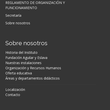
REGLAMENTO DE ORGANIZACIÓN Y
FUNCIONAMIENTO
Secretaría
Sobre nosotros
Sobre nosotros
Historia del Instituto
Fundación Aguilar y Eslava
Nuestras instalaciones
Organización y Recursos Humanos
Oferta educativa
Áreas y departamentos didácticos
Localización
Contacto