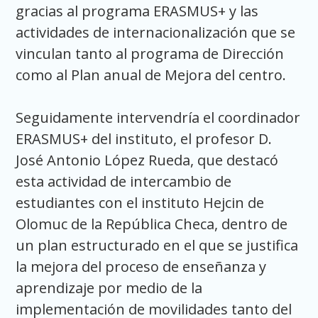
gracias al programa ERASMUS+ y las
actividades de internacionalización que se
vinculan tanto al programa de Dirección
como al Plan anual de Mejora del centro.
Seguidamente intervendría el coordinador
ERASMUS+ del instituto, el profesor D.
José Antonio López Rueda, que destacó
esta actividad de intercambio de
estudiantes con el instituto Hejcin de
Olomuc de la República Checa, dentro de
un plan estructurado en el que se justifica
la mejora del proceso de enseñanza y
aprendizaje por medio de la
implementación de movilidades tanto del