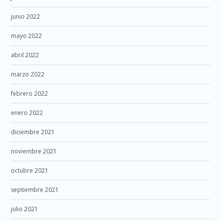
junio 2022
mayo 2022
abril 2022
marzo 2022
febrero 2022
enero 2022
diciembre 2021
noviembre 2021
octubre 2021
septiembre 2021
julio 2021