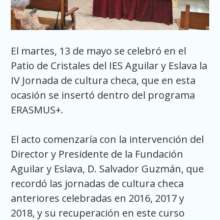
El martes, 13 de mayo se celebró en el
Patio de Cristales del IES Aguilar y Eslava la
IV Jornada de cultura checa, que en esta
ocasión se insertó dentro del programa
ERASMUS+.
El acto comenzaría con la intervención del
Director y Presidente de la Fundación
Aguilar y Eslava, D. Salvador Guzmán, que
recordó las jornadas de cultura checa
anteriores celebradas en 2016, 2017 y
2018, y su recuperación en este curso