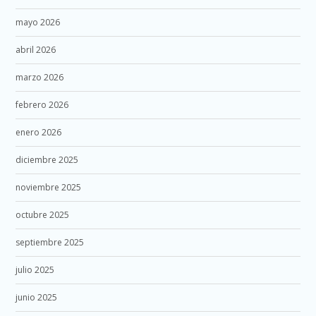
mayo 2026
abril 2026
marzo 2026
febrero 2026
enero 2026
diciembre 2025
noviembre 2025
octubre 2025
septiembre 2025
julio 2025
junio 2025