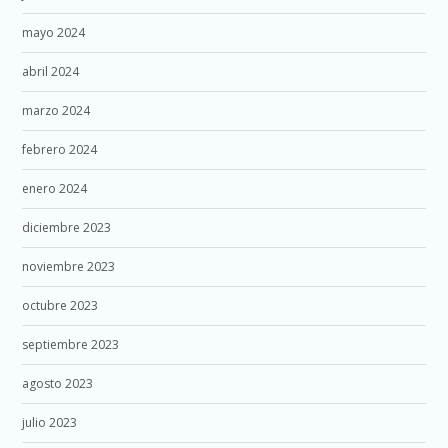
mayo 2024
abril 2024
marzo 2024
febrero 2024
enero 2024
diciembre 2023
noviembre 2023
octubre 2023
septiembre 2023
agosto 2023
julio 2023