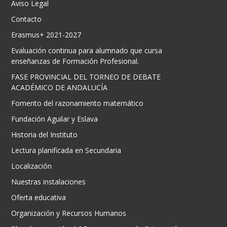
Aviso Legal
Contacto
Erasmus+ 2021-2027
Evaluación continua para alumnado que cursa
enseñanzas de Formación Profesional.
FASE PROVINCIAL DEL TORNEO DE DEBATE
ACADÉMICO DE ANDALUCÍA
Fomento del razonamiento matemático
Fundación Aguilar y Eslava
Historia del Instituto
Lectura planificada en Secundaria
Localización
Nuestras instalaciones
Oferta educativa
Organización y Recursos Humanos