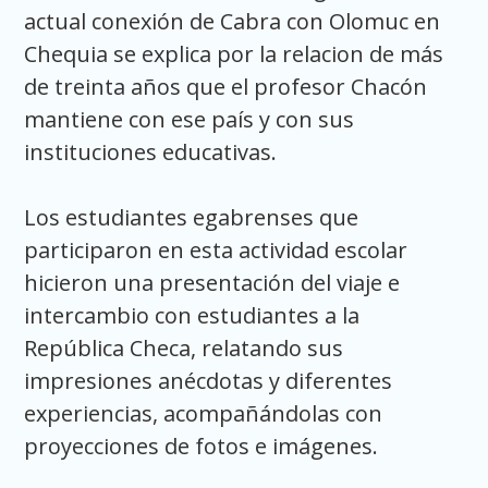
actual conexión de Cabra con Olomuc en
Chequia se explica por la relacion de más
de treinta años que el profesor Chacón
mantiene con ese país y con sus
instituciones educativas.
Los estudiantes egabrenses que
participaron en esta actividad escolar
hicieron una presentación del viaje e
intercambio con estudiantes a la
República Checa, relatando sus
impresiones anécdotas y diferentes
experiencias, acompañándolas con
proyecciones de fotos e imágenes.