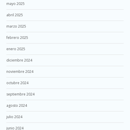
mayo 2025
abril 2025
marzo 2025
febrero 2025
enero 2025
diciembre 2024
noviembre 2024
octubre 2024
septiembre 2024
agosto 2024
julio 2024
junio 2024