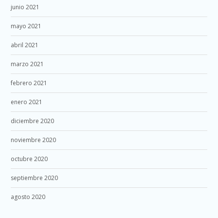
junio 2021
mayo 2021
abril 2021
marzo 2021
febrero 2021
enero 2021
diciembre 2020
noviembre 2020
octubre 2020
septiembre 2020
agosto 2020