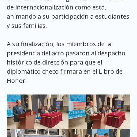
de internacionalización como esta,
animando a su participación a estudiantes
y sus familias.
A su finalización, los miembros de la
presidencia del acto pasaron al despacho
histórico de dirección para que el
diplomático checo firmara en el Libro de
Honor.