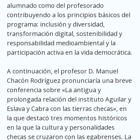
alumnado como del profesorado
contribuyendo a los principios básicos del
programa: inclusión y diversidad,
transformación digital, sostenibilidad y
responsabilidad medioambiental y la
participación activa en la vida democrática.
A continuación, el profesor D. Manuel
Chacón Rodríguez pronunciaría una breve
conferencia sobre «La antigua y
prolongada relación del instituto Aguilar y
Eslava y Cabra con las tierras checas», en
la que destacó tres momentos históricos
en la que la cultura y personalidades
checas se cruzaron con las egabrenses. La