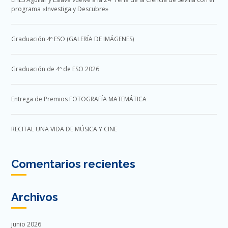
programa «Investiga y Descubre»
Graduación 4º ESO (GALERÍA DE IMÁGENES)
Graduación de 4º de ESO 2026
Entrega de Premios FOTOGRAFÍA MATEMÁTICA
RECITAL UNA VIDA DE MÚSICA Y CINE
Comentarios recientes
Archivos
junio 2026