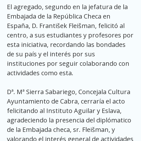
El agregado, segundo en la jefatura de la
Embajada de la República Checa en
España, D. František Fleišman, felicitó al
centro, a sus estudiantes y profesores por
esta iniciativa, recordando las bondades
de su país y el interés por sus
instituciones por seguir colaborando con
actividades como esta.
Dª. Mª Sierra Sabariego, Concejala Cultura
Ayuntamiento de Cabra, cerraría el acto
felicitando al Instituto Aguilar y Eslava,
agradeciendo la presencia del diplómatico
de la Embajada checa, sr. Fleišman, y
valorando el interés general de actividades