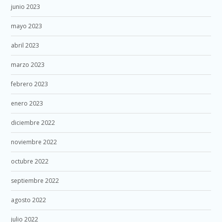
junio 2023
mayo 2023
abril 2023
marzo 2023
febrero 2023
enero 2023
diciembre 2022
noviembre 2022
octubre 2022
septiembre 2022
agosto 2022
julio 2022