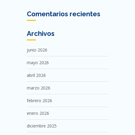
Comentarios recientes
Archivos
junio 2026
mayo 2026
abril 2026
marzo 2026
febrero 2026
enero 2026
diciembre 2025