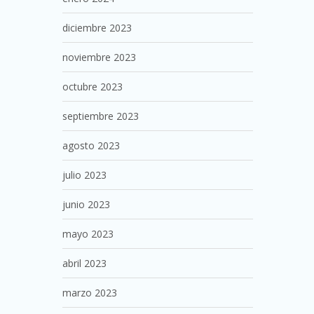
diciembre 2023
noviembre 2023
octubre 2023
septiembre 2023
agosto 2023
julio 2023
junio 2023
mayo 2023
abril 2023
marzo 2023