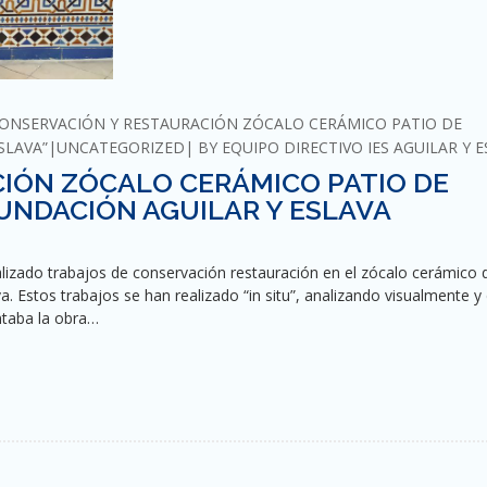
CONSERVACIÓN Y RESTAURACIÓN ZÓCALO CERÁMICO PATIO DE
SLAVA”
UNCATEGORIZED
BY
EQUIPO DIRECTIVO IES AGUILAR Y 
IÓN ZÓCALO CERÁMICO PATIO DE
UNDACIÓN AGUILAR Y ESLAVA
lizado trabajos de conservación restauración en el zócalo cerámico 
va. Estos trabajos se han realizado “in situ”, analizando visualmente y
ntaba la obra…