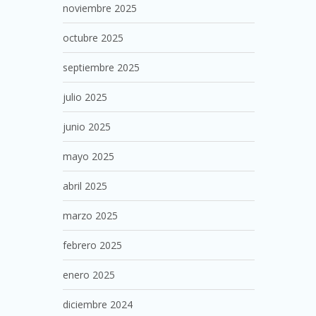
noviembre 2025
octubre 2025
septiembre 2025
julio 2025
junio 2025
mayo 2025
abril 2025
marzo 2025
febrero 2025
enero 2025
diciembre 2024