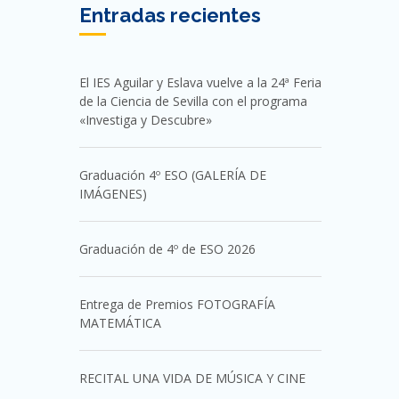
Entradas recientes
El IES Aguilar y Eslava vuelve a la 24ª Feria
de la Ciencia de Sevilla con el programa
«Investiga y Descubre»
Graduación 4º ESO (GALERÍA DE
IMÁGENES)
Graduación de 4º de ESO 2026
Entrega de Premios FOTOGRAFÍA
MATEMÁTICA
RECITAL UNA VIDA DE MÚSICA Y CINE