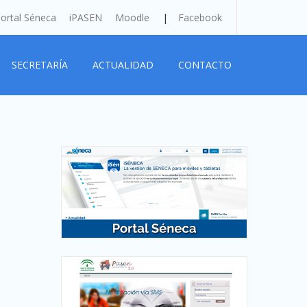
ortal Séneca
iPASEN
Moodle
Facebook
SECRETARÍA
ACTUALIDAD
CONTACTO