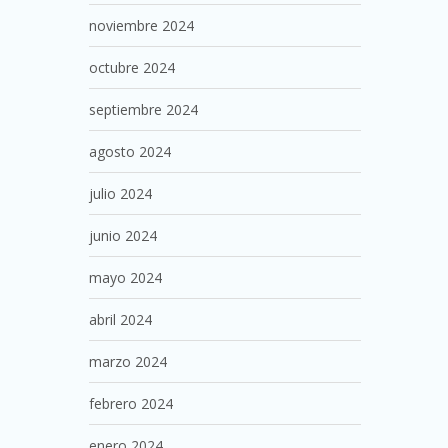
noviembre 2024
octubre 2024
septiembre 2024
agosto 2024
julio 2024
junio 2024
mayo 2024
abril 2024
marzo 2024
febrero 2024
enero 2024