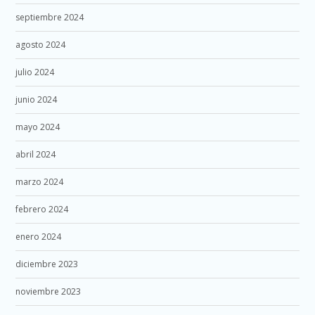
septiembre 2024
agosto 2024
julio 2024
junio 2024
mayo 2024
abril 2024
marzo 2024
febrero 2024
enero 2024
diciembre 2023
noviembre 2023