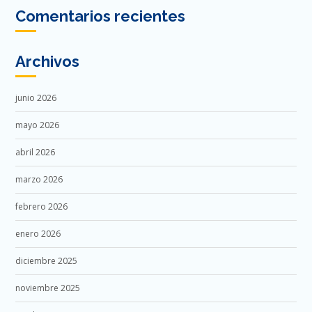
Comentarios recientes
Archivos
junio 2026
mayo 2026
abril 2026
marzo 2026
febrero 2026
enero 2026
diciembre 2025
noviembre 2025