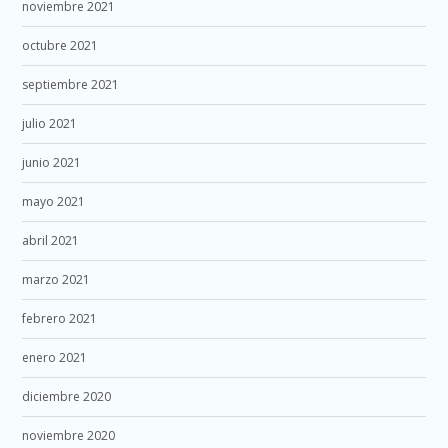
noviembre 2021
octubre 2021
septiembre 2021
julio 2021
junio 2021
mayo 2021
abril 2021
marzo 2021
febrero 2021
enero 2021
diciembre 2020
noviembre 2020