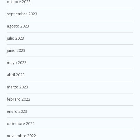
octubre 2023
septiembre 2023
agosto 2023
julio 2023
junio 2023
mayo 2023
abril 2023
marzo 2023
febrero 2023
enero 2023
diciembre 2022
noviembre 2022