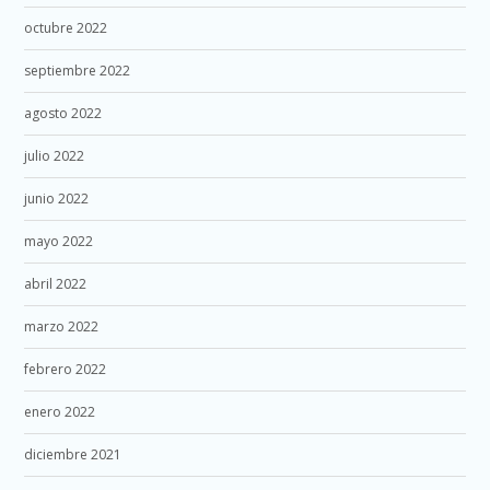
octubre 2022
septiembre 2022
agosto 2022
julio 2022
junio 2022
mayo 2022
abril 2022
marzo 2022
febrero 2022
enero 2022
diciembre 2021