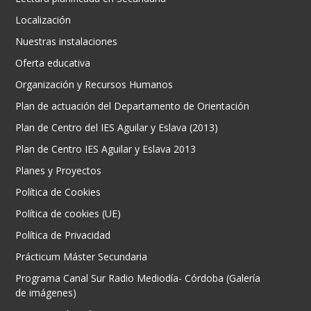
Localización
Nuestras instalaciones
Oferta educativa
Organización y Recursos Humanos
Plan de actuación del Departamento de Orientación
Plan de Centro del IES Aguilar y Eslava (2013)
Plan de Centro IES Aguilar y Eslava 2013
Planes y Proyectos
Política de Cookies
Política de cookies (UE)
Política de Privacidad
Prácticum Máster Secundaria
Programa Canal Sur Radio Mediodía- Córdoba (Galería
de imágenes)