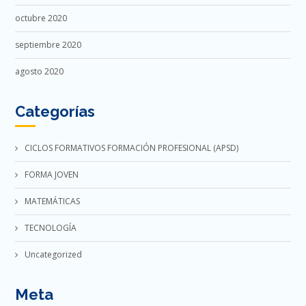
octubre 2020
septiembre 2020
agosto 2020
Categorías
CICLOS FORMATIVOS FORMACIÓN PROFESIONAL (APSD)
FORMA JOVEN
MATEMÁTICAS
TECNOLOGÍA
Uncategorized
Meta