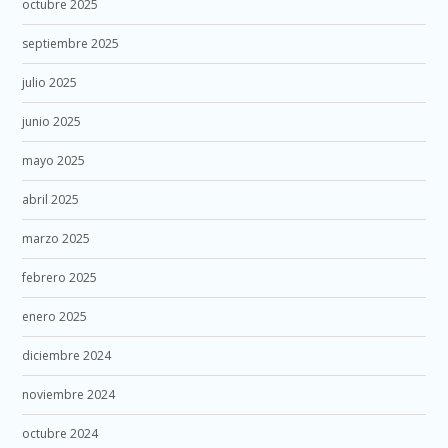
octubre 2025
septiembre 2025
julio 2025
junio 2025
mayo 2025
abril 2025
marzo 2025
febrero 2025
enero 2025
diciembre 2024
noviembre 2024
octubre 2024