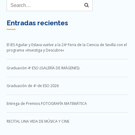
Entradas recientes
El IES Aguilar y Eslava vuelve a la 24ª Feria de la Ciencia de Sevilla con el
programa «Investiga y Descubre»
Graduación 4º ESO (GALERÍA DE IMÁGENES)
Graduación de 4º de ESO 2026
Entrega de Premios FOTOGRAFÍA MATEMÁTICA
RECITAL UNA VIDA DE MÚSICA Y CINE