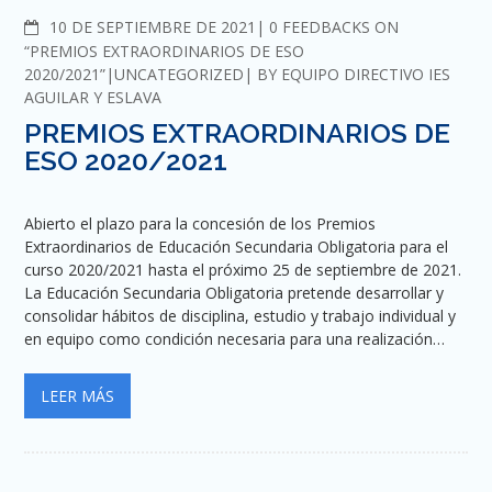
COMMENTS
10 DE SEPTIEMBRE DE 2021
0 FEEDBACKS ON
“PREMIOS EXTRAORDINARIOS DE ESO
2020/2021”
UNCATEGORIZED
BY
EQUIPO DIRECTIVO IES
AGUILAR Y ESLAVA
PREMIOS EXTRAORDINARIOS DE
ESO 2020/2021
Abierto el plazo para la concesión de los Premios
Extraordinarios de Educación Secundaria Obligatoria para el
curso 2020/2021 hasta el próximo 25 de septiembre de 2021.
La Educación Secundaria Obligatoria pretende desarrollar y
consolidar hábitos de disciplina, estudio y trabajo individual y
en equipo como condición necesaria para una realización…
LEER MÁS