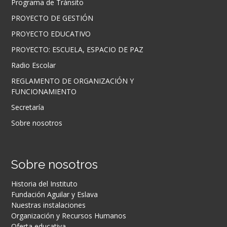
Programa de Tránsito
PROYECTO DE GESTIÓN
PROYECTO EDUCATIVO
PROYECTO: ESCUELA, ESPACIO DE PAZ
Radio Escolar
REGLAMENTO DE ORGANIZACIÓN Y
FUNCIONAMIENTO
Secretaría
Sobre nosotros
Sobre nosotros
Historia del Instituto
Fundación Aguilar y Eslava
Nuestras instalaciones
Organización y Recursos Humanos
Oferta educativa