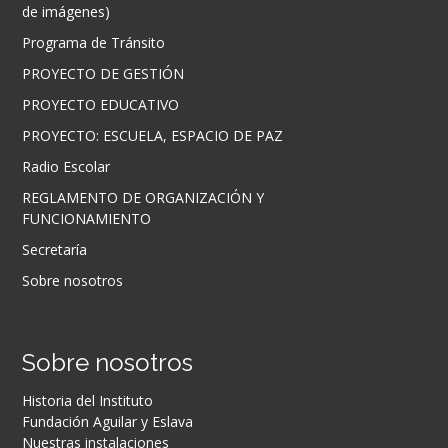
de imágenes)
Programa de Tránsito
PROYECTO DE GESTIÓN
PROYECTO EDUCATIVO
PROYECTO: ESCUELA, ESPACIO DE PAZ
Radio Escolar
REGLAMENTO DE ORGANIZACIÓN Y
FUNCIONAMIENTO
Secretaría
Sobre nosotros
Sobre nosotros
Historia del Instituto
Fundación Aguilar y Eslava
Nuestras instalaciones