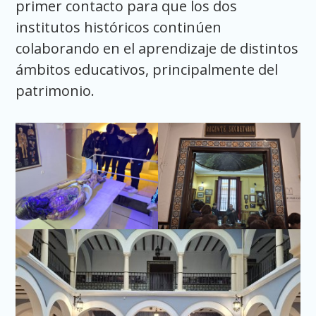
primer contacto para que los dos
institutos históricos continúen
colaborando en el aprendizaje de distintos
ámbitos educativos, principalmente del
patrimonio.