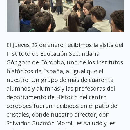
El jueves 22 de enero recibimos la visita del
Instituto de Educación Secundaria
Góngora de Córdoba, uno de los institutos
históricos de España, al igual que el
nuestro. Un grupo de más de cuarenta
alumnos y alumnas y las profesoras del
departamento de Historia del centro
cordobés fueron recibidos en el patio de
cristales, donde nuestro director, don
Salvador Guzmán Moral, les saludó y les