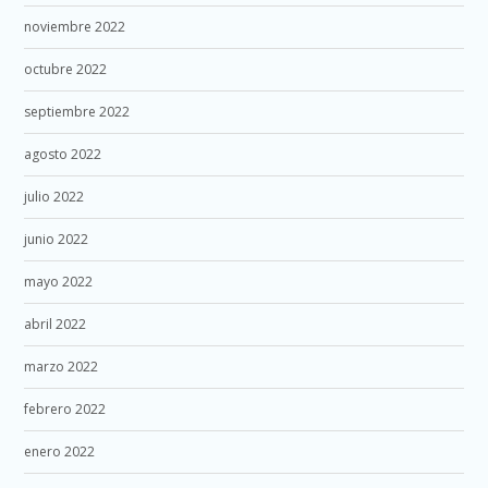
noviembre 2022
octubre 2022
septiembre 2022
agosto 2022
julio 2022
junio 2022
mayo 2022
abril 2022
marzo 2022
febrero 2022
enero 2022