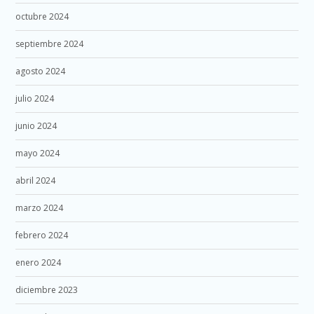
octubre 2024
septiembre 2024
agosto 2024
julio 2024
junio 2024
mayo 2024
abril 2024
marzo 2024
febrero 2024
enero 2024
diciembre 2023