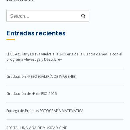
Entradas recientes
El IES Aguilar y Eslava vuelve a la 24ª Feria de la Ciencia de Sevilla con el
programa «Investiga y Descubre»
Graduación 4º ESO (GALERÍA DE IMÁGENES)
Graduación de 4º de ESO 2026
Entrega de Premios FOTOGRAFÍA MATEMÁTICA
RECITAL UNA VIDA DE MÚSICA Y CINE