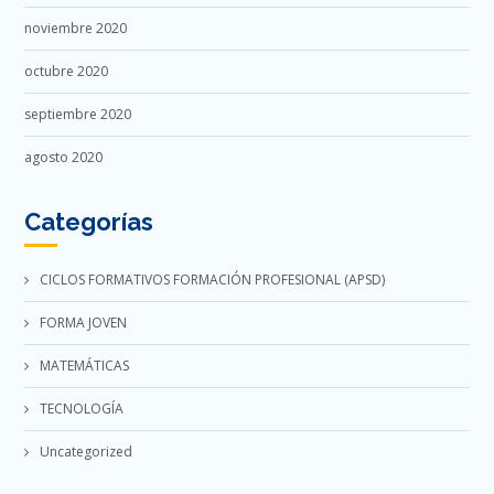
noviembre 2020
octubre 2020
septiembre 2020
agosto 2020
Categorías
CICLOS FORMATIVOS FORMACIÓN PROFESIONAL (APSD)
FORMA JOVEN
MATEMÁTICAS
TECNOLOGÍA
Uncategorized