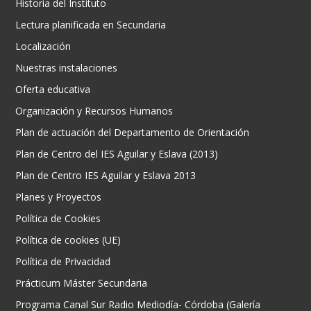
Historia del Instituto
Lectura planificada en Secundaria
Localización
Nuestras instalaciones
Oferta educativa
Organización y Recursos Humanos
Plan de actuación del Departamento de Orientación
Plan de Centro del IES Aguilar y Eslava (2013)
Plan de Centro IES Aguilar y Eslava 2013
Planes y Proyectos
Política de Cookies
Política de cookies (UE)
Política de Privacidad
Prácticum Máster Secundaria
Programa Canal Sur Radio Mediodía- Córdoba (Galería