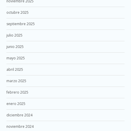
noviembre 2025
octubre 2025
septiembre 2025
julio 2025
junio 2025
mayo 2025
abril 2025
marzo 2025
febrero 2025
enero 2025
diciembre 2024
noviembre 2024