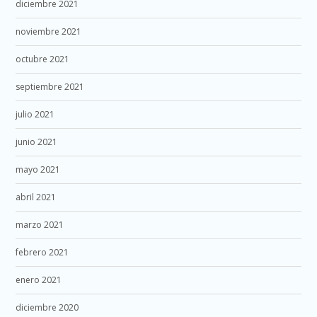
diciembre 2021
noviembre 2021
octubre 2021
septiembre 2021
julio 2021
junio 2021
mayo 2021
abril 2021
marzo 2021
febrero 2021
enero 2021
diciembre 2020