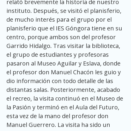
relató brevemente la historia de nuestro
instituto. Después, se visitó el planisferio,
de mucho interés para el grupo por el
planisferio que el IES Góngora tiene en su
centro, porque ambos son del profesor
Garrido Hidalgo. Tras visitar la biblioteca,
el grupo de estudiantes y profesoras
pasaron al Museo Aguilar y Eslava, donde
el profesor don Manuel Chacón les guio y
dio información con todo detalle de las
distantas salas. Posteriormente, acabado
el recreo, la visita continuó en el Museo de
la Pasión y terminó en el Aula del Futuro,
esta vez de la mano del profesor don
Manuel Guerrero. La visita ha sido un