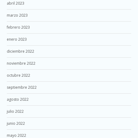
abril 2023
marzo 2023
febrero 2023
enero 2023
diciembre 2022
noviembre 2022
octubre 2022
septiembre 2022
agosto 2022
julio 2022
junio 2022
mayo 2022