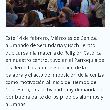
Este 14 de febrero, Miércoles de Ceniza,
alumnado de Secundaria y Bachillerato,
que cursan la materia de Religión Católica
en nuestro centro, tuvo en el Parroquia de
los Remedios una celebración de la
palabra y el acto de imposición de la ceniza
como motivación al inicio del tiempo de
Cuaresma, una actividad muy demandada
por buena parte de los propios alumnos y
alumnas.