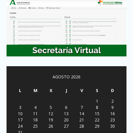
AGOSTO 2026
L
M
X
J
V
S
D
1
2
3
4
5
6
7
8
9
10
11
12
13
14
15
16
17
18
19
20
21
22
23
24
25
26
27
28
29
30
31