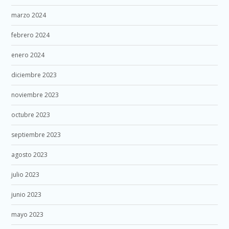
marzo 2024
febrero 2024
enero 2024
diciembre 2023
noviembre 2023
octubre 2023
septiembre 2023
agosto 2023
julio 2023
junio 2023
mayo 2023