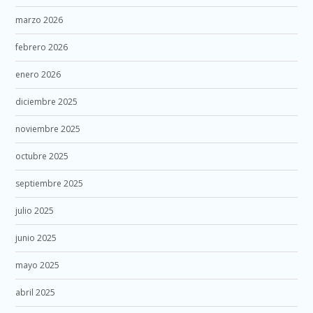
marzo 2026
febrero 2026
enero 2026
diciembre 2025
noviembre 2025
octubre 2025
septiembre 2025
julio 2025
junio 2025
mayo 2025
abril 2025