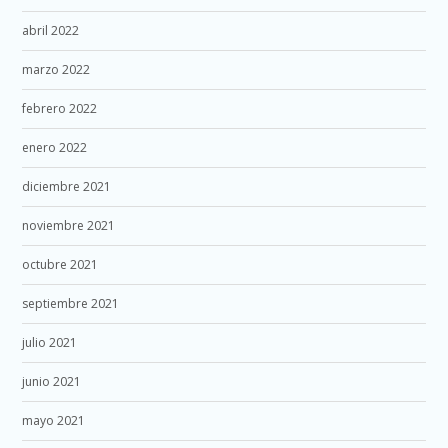
abril 2022
marzo 2022
febrero 2022
enero 2022
diciembre 2021
noviembre 2021
octubre 2021
septiembre 2021
julio 2021
junio 2021
mayo 2021