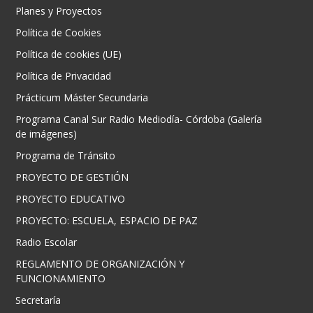
Planes y Proyectos
Política de Cookies
Política de cookies (UE)
Política de Privacidad
Prácticum Máster Secundaria
Programa Canal Sur Radio Mediodía- Córdoba (Galería
de imágenes)
Programa de Tránsito
PROYECTO DE GESTIÓN
PROYECTO EDUCATIVO
PROYECTO: ESCUELA, ESPACIO DE PAZ
Radio Escolar
REGLAMENTO DE ORGANIZACIÓN Y
FUNCIONAMIENTO
Secretaría