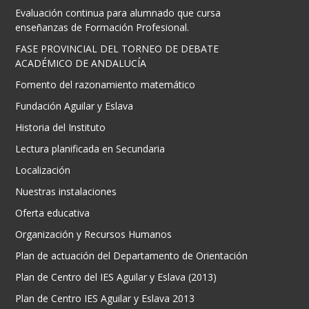
Evaluación continua para alumnado que cursa
enseñanzas de Formación Profesional.
FASE PROVINCIAL DEL TORNEO DE DEBATE
ACADÉMICO DE ANDALUCÍA
Fomento del razonamiento matemático
Fundación Aguilar y Eslava
Historia del Instituto
Lectura planificada en Secundaria
Localización
Nuestras instalaciones
Oferta educativa
Organización y Recursos Humanos
Plan de actuación del Departamento de Orientación
Plan de Centro del IES Aguilar y Eslava (2013)
Plan de Centro IES Aguilar y Eslava 2013