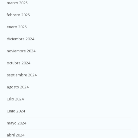
marzo 2025
febrero 2025
enero 2025
diciembre 2024
noviembre 2024
octubre 2024
septiembre 2024
agosto 2024
julio 2024
junio 2024
mayo 2024
abril 2024