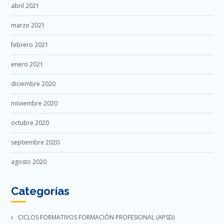
abril 2021
marzo 2021
febrero 2021
enero 2021
diciembre 2020
noviembre 2020
octubre 2020
septiembre 2020
agosto 2020
Categorías
CICLOS FORMATIVOS FORMACIÓN PROFESIONAL (APSD)