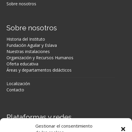
Sobre nosotros
Sobre nosotros
Historia del Instituto
Fundación Aguilar y Eslava
Nuestras instalaciones
Organización y Recursos Humanos
Oferta educativa
Áreas y departamentos didácticos
Localización
Contacto
Plataformas y redes
Gestionar el consentimiento
Portal Séneca