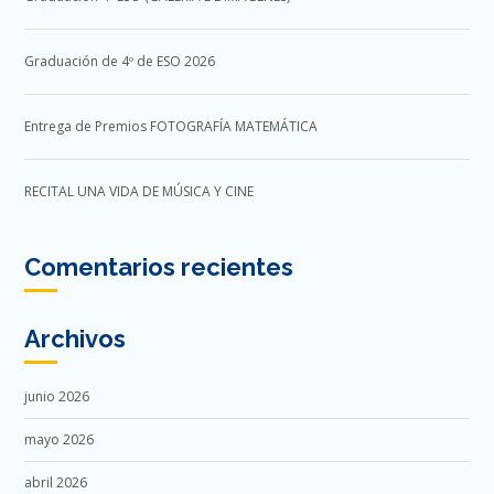
Graduación de 4º de ESO 2026
Entrega de Premios FOTOGRAFÍA MATEMÁTICA
RECITAL UNA VIDA DE MÚSICA Y CINE
Comentarios recientes
Archivos
junio 2026
mayo 2026
abril 2026