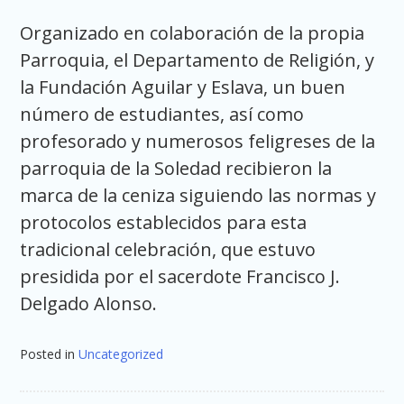
Organizado en colaboración de la propia
Parroquia, el Departamento de Religión, y
la Fundación Aguilar y Eslava, un buen
número de estudiantes, así como
profesorado y numerosos feligreses de la
parroquia de la Soledad recibieron la
marca de la ceniza siguiendo las normas y
protocolos establecidos para esta
tradicional celebración, que estuvo
presidida por el sacerdote Francisco J.
Delgado Alonso.
Posted in
Uncategorized