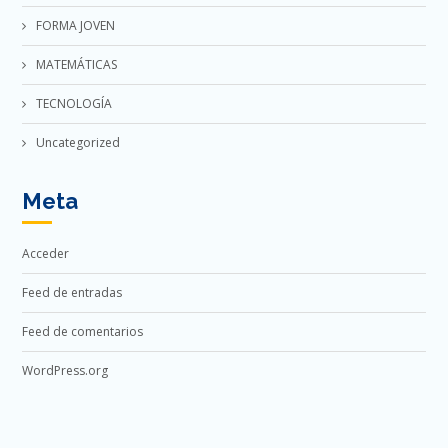
FORMA JOVEN
MATEMÁTICAS
TECNOLOGÍA
Uncategorized
Meta
Acceder
Feed de entradas
Feed de comentarios
WordPress.org