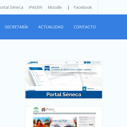
ortal Séneca
iPASEN
Moodle
Facebook
SECRETARÍA
ACTUALIDAD
CONTACTO