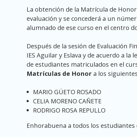
La obtención de la Matrícula de Honor
evaluación y se concederá a un número
alumnado de ese curso en el centro d
Después de la sesión de Evaluación Fin
IES Aguilar y Eslava y de acuerdo a la 
de estudiantes matriculados en el cu
Matrículas de Honor
a los siguiente
MARIO GÜETO ROSADO
CELIA MORENO CAÑETE
RODRIGO ROSA REPULLO
Enhorabuena a todos los estudiantes d