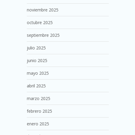
noviembre 2025
octubre 2025
septiembre 2025
julio 2025
junio 2025
mayo 2025
abril 2025
marzo 2025
febrero 2025
enero 2025