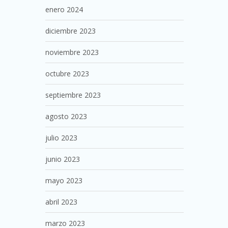
enero 2024
diciembre 2023
noviembre 2023
octubre 2023
septiembre 2023
agosto 2023
julio 2023
junio 2023
mayo 2023
abril 2023
marzo 2023