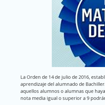
La Orden de 14 de julio de 2016, estab
aprendizaje del alumnado de Bachille
aquellos alumnos o alumnas que hayan
nota media igual o superior a 9 podrá