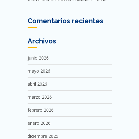
Comentarios recientes
Archivos
junio 2026
mayo 2026
abril 2026
marzo 2026
febrero 2026
enero 2026
diciembre 2025