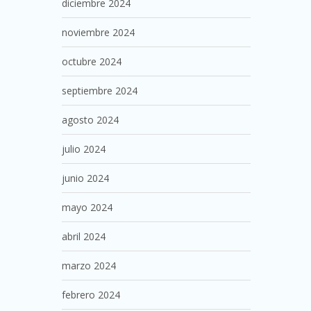
diciembre 2024
noviembre 2024
octubre 2024
septiembre 2024
agosto 2024
julio 2024
junio 2024
mayo 2024
abril 2024
marzo 2024
febrero 2024