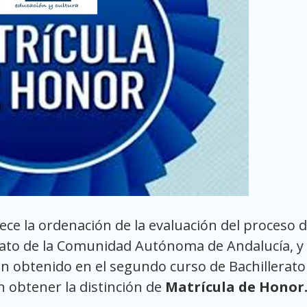
lece la ordenación de la evaluación del proceso 
rato de la Comunidad Autónoma de Andalucía, y
 obtenido en el segundo curso de Bachillerat
n obtener la distinción de
Matrícula de Honor