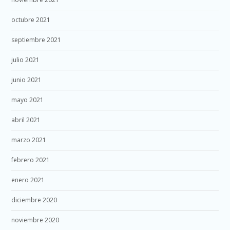
octubre 2021
septiembre 2021
julio 2021
junio 2021
mayo 2021
abril 2021
marzo 2021
febrero 2021
enero 2021
diciembre 2020
noviembre 2020