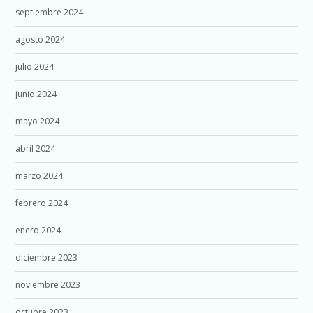
septiembre 2024
agosto 2024
julio 2024
junio 2024
mayo 2024
abril 2024
marzo 2024
febrero 2024
enero 2024
diciembre 2023
noviembre 2023
octubre 2023