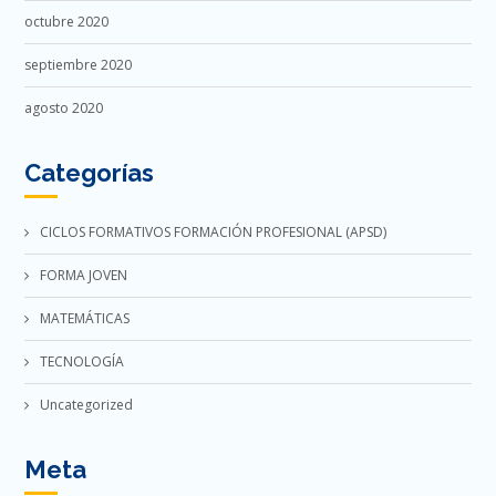
octubre 2020
septiembre 2020
agosto 2020
Categorías
CICLOS FORMATIVOS FORMACIÓN PROFESIONAL (APSD)
FORMA JOVEN
MATEMÁTICAS
TECNOLOGÍA
Uncategorized
Meta