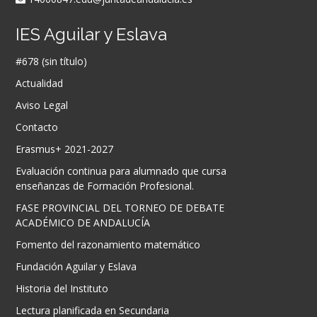
IES Aguilar y Eslava
#678 (sin título)
Actualidad
Aviso Legal
Contacto
Erasmus+ 2021-2027
Evaluación continua para alumnado que cursa
enseñanzas de Formación Profesional.
FASE PROVINCIAL DEL TORNEO DE DEBATE
ACADÉMICO DE ANDALUCÍA
Fomento del razonamiento matemático
Fundación Aguilar y Eslava
Historia del Instituto
Lectura planificada en Secundaria