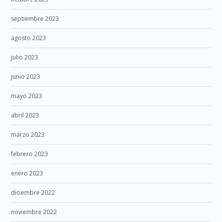
septiembre 2023
agosto 2023
julio 2023
junio 2023
mayo 2023
abril 2023
marzo 2023
febrero 2023
enero 2023
diciembre 2022
noviembre 2022