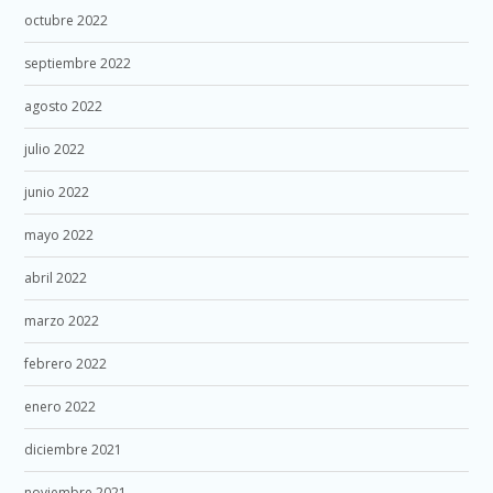
octubre 2022
septiembre 2022
agosto 2022
julio 2022
junio 2022
mayo 2022
abril 2022
marzo 2022
febrero 2022
enero 2022
diciembre 2021
noviembre 2021