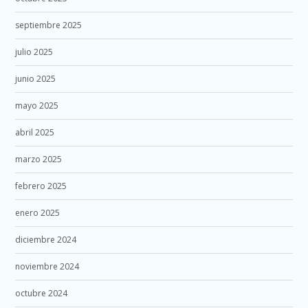
septiembre 2025
julio 2025
junio 2025
mayo 2025
abril 2025
marzo 2025
febrero 2025
enero 2025
diciembre 2024
noviembre 2024
octubre 2024