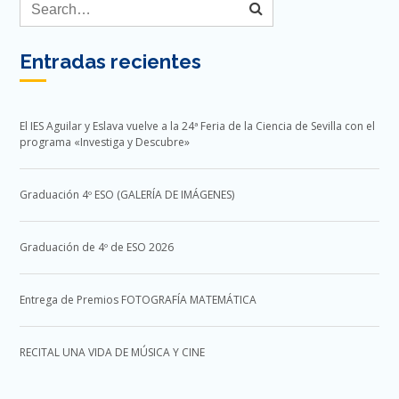
Entradas recientes
El IES Aguilar y Eslava vuelve a la 24ª Feria de la Ciencia de Sevilla con el
programa «Investiga y Descubre»
Graduación 4º ESO (GALERÍA DE IMÁGENES)
Graduación de 4º de ESO 2026
Entrega de Premios FOTOGRAFÍA MATEMÁTICA
RECITAL UNA VIDA DE MÚSICA Y CINE