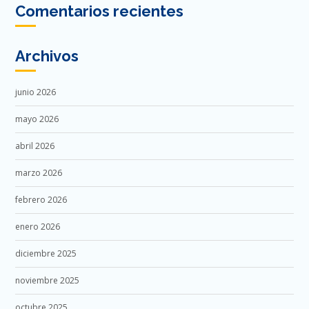
Comentarios recientes
Archivos
junio 2026
mayo 2026
abril 2026
marzo 2026
febrero 2026
enero 2026
diciembre 2025
noviembre 2025
octubre 2025