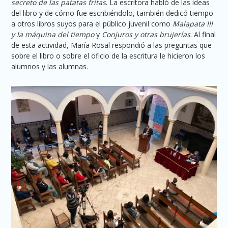
secreto de las patatas fritas
. La escritora habló de las ideas
del libro y de cómo fue escribiéndolo, también dedicó tiempo
a otros libros suyos para el público juvenil como
Malapata III
y la máquina del tiempo
y
Conjuros y otras brujerías
. Al final
de esta actividad, María Rosal respondió a las preguntas que
sobre el libro o sobre el oficio de la escritura le hicieron los
alumnos y las alumnas.