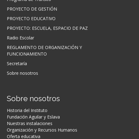
PROYECTO DE GESTIÓN
PROYECTO EDUCATIVO
PROYECTO: ESCUELA, ESPACIO DE PAZ
Radio Escolar
REGLAMENTO DE ORGANIZACIÓN Y
FUNCIONAMIENTO
Secretaría
Sobre nosotros
Sobre nosotros
Historia del Instituto
Fundación Aguilar y Eslava
Nuestras instalaciones
Organización y Recursos Humanos
Oferta educativa