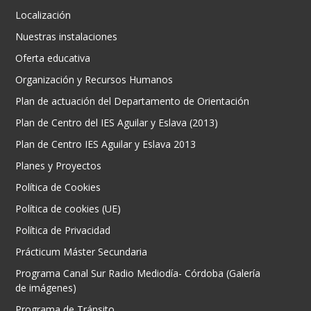
Localización
Nuestras instalaciones
Oferta educativa
Organización y Recursos Humanos
Plan de actuación del Departamento de Orientación
Plan de Centro del IES Aguilar y Eslava (2013)
Plan de Centro IES Aguilar y Eslava 2013
Planes y Proyectos
Política de Cookies
Política de cookies (UE)
Política de Privacidad
Prácticum Máster Secundaria
Programa Canal Sur Radio Mediodía- Córdoba (Galería
de imágenes)
Programa de Tránsito