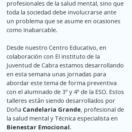
profesionales de la salud mental, sino que
toda la sociedad debe involucrarse ante
un problema que se asume en ocasiones
como inabarcable.
Desde nuestro Centro Educativo, en
colaboración con El instituto de la
Juventud de Cabra estamos desarrollando
en esta semana unas jornadas para
abordar este tema de forma preventiva
con el alumnado de 3º y 4º de la ESO. Estos
talleres están siendo desarrollados por
Doña
Candelaria Grande
, profesional de
la salud mental y Técnica especialista en
Bienestar Emocional.