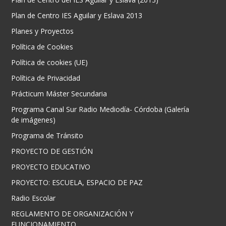
Plan de Centro IES Aguilar y Eslava 2013
Planes y Proyectos
Política de Cookies
Política de cookies (UE)
Política de Privacidad
Prácticum Máster Secundaria
Programa Canal Sur Radio Mediodía- Córdoba (Galería
de imágenes)
Programa de Tránsito
PROYECTO DE GESTIÓN
PROYECTO EDUCATIVO
PROYECTO: ESCUELA, ESPACIO DE PAZ
Radio Escolar
REGLAMENTO DE ORGANIZACIÓN Y
FUNCIONAMIENTO