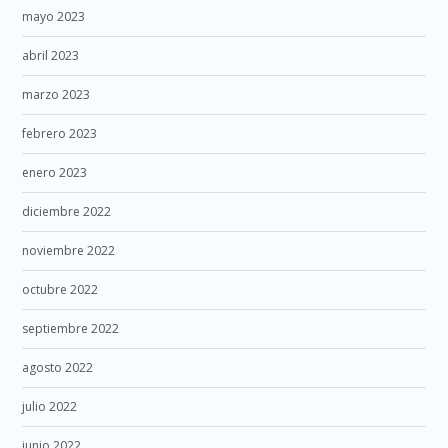
mayo 2023
abril 2023
marzo 2023
febrero 2023
enero 2023
diciembre 2022
noviembre 2022
octubre 2022
septiembre 2022
agosto 2022
julio 2022
junio 2022