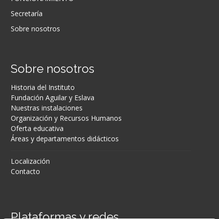
Secretaría
Sobre nosotros
Sobre nosotros
Historia del Instituto
Fundación Aguilar y Eslava
Nuestras instalaciones
Organización y Recursos Humanos
Oferta educativa
Áreas y departamentos didácticos
Localización
Contacto
Plataformas y redes