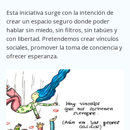
Esta iniciativa surge con la intención de
crear un espacio seguro donde poder
hablar sin miedo, sin filtros, sin tabúes y
con libertad. Pretendemos crear vínculos
sociales, promover la toma de conciencia y
ofrecer esperanza.