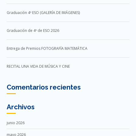
Graduación 4º ESO (GALERÍA DE IMÁGENES)
Graduación de 4º de ESO 2026
Entrega de Premios FOTOGRAFÍA MATEMÁTICA
RECITAL UNA VIDA DE MÚSICA Y CINE
Comentarios recientes
Archivos
junio 2026
mayo 2026