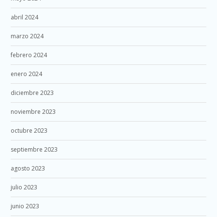
abril 2024
marzo 2024
febrero 2024
enero 2024
diciembre 2023
noviembre 2023
octubre 2023
septiembre 2023
agosto 2023
julio 2023
junio 2023