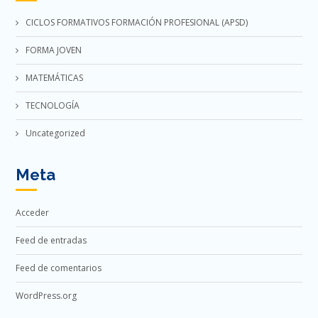
CICLOS FORMATIVOS FORMACIÓN PROFESIONAL (APSD)
FORMA JOVEN
MATEMÁTICAS
TECNOLOGÍA
Uncategorized
Meta
Acceder
Feed de entradas
Feed de comentarios
WordPress.org