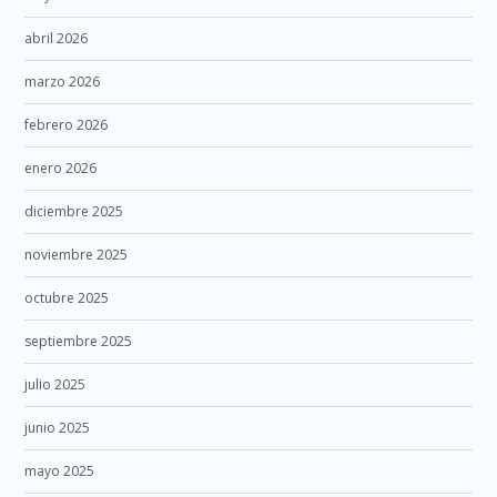
abril 2026
marzo 2026
febrero 2026
enero 2026
diciembre 2025
noviembre 2025
octubre 2025
septiembre 2025
julio 2025
junio 2025
mayo 2025