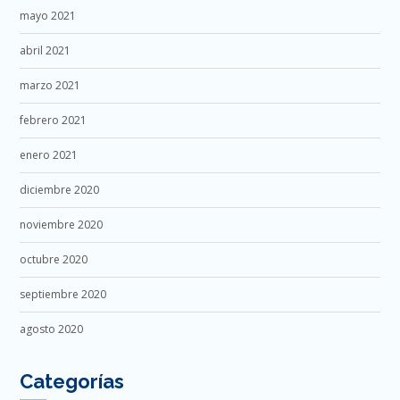
mayo 2021
abril 2021
marzo 2021
febrero 2021
enero 2021
diciembre 2020
noviembre 2020
octubre 2020
septiembre 2020
agosto 2020
Categorías