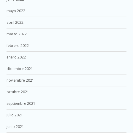
mayo 2022
abril 2022
marzo 2022
febrero 2022
enero 2022
diciembre 2021
noviembre 2021
octubre 2021
septiembre 2021
julio 2021
junio 2021