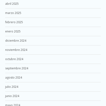
abril 2025
marzo 2025
febrero 2025
enero 2025
diciembre 2024
noviembre 2024
octubre 2024
septiembre 2024
agosto 2024
julio 2024
junio 2024
mayo 2024