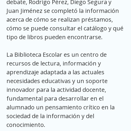
debate, Rodrigo Pérez, Diego Segura y
Juan Jiménez se completó la información
acerca de cómo se realizan préstamos,
cómo se puede consultar el catálogo y qué
tipo de libros pueden encontrarse.
La Biblioteca Escolar es un centro de
recursos de lectura, información y
aprendizaje adaptada a las actuales
necesidades educativas y un soporte
innovador para la actividad docente,
fundamental para desarrollar en el
alumnado un pensamiento crítico en la
sociedad de la información y del
conocimiento.