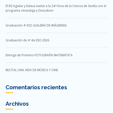
El IES Aguilar y Eslava vuelve a la 24ª Feria de la Ciencia de Sevilla con el
programa «Investiga y Descubre»
Graduación 4º ESO (GALERÍA DE IMÁGENES)
Graduación de 4º de ESO 2026
Entrega de Premios FOTOGRAFÍA MATEMÁTICA
RECITAL UNA VIDA DE MÚSICA Y CINE
Comentarios recientes
Archivos