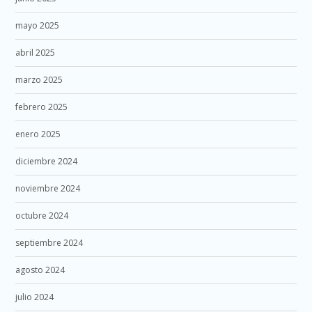
mayo 2025
abril 2025
marzo 2025
febrero 2025
enero 2025
diciembre 2024
noviembre 2024
octubre 2024
septiembre 2024
agosto 2024
julio 2024