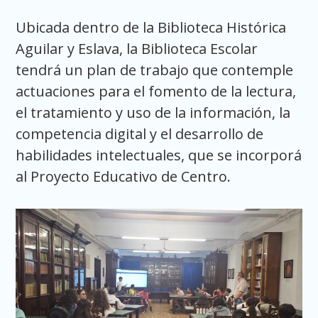
Ubicada dentro de la Biblioteca Histórica
Aguilar y Eslava, la Biblioteca Escolar
tendrá un plan de trabajo que contemple
actuaciones para el fomento de la lectura,
el tratamiento y uso de la información, la
competencia digital y el desarrollo de
habilidades intelectuales, que se incorporá
al Proyecto Educativo de Centro.