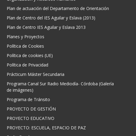
Plan de actuación del Departamento de Orientación
Plan de Centro del IES Aguilar y Eslava (2013)
Plan de Centro IES Aguilar y Eslava 2013
Planes y Proyectos
Política de Cookies
Política de cookies (UE)
Política de Privacidad
Prácticum Máster Secundaria
Programa Canal Sur Radio Mediodía- Córdoba (Galería
de imágenes)
Programa de Tránsito
PROYECTO DE GESTIÓN
PROYECTO EDUCATIVO
PROYECTO: ESCUELA, ESPACIO DE PAZ