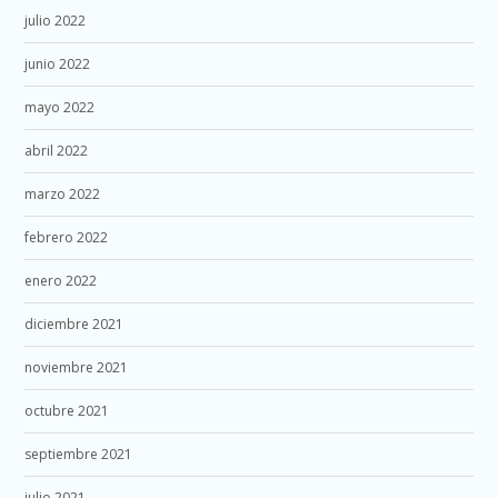
julio 2022
junio 2022
mayo 2022
abril 2022
marzo 2022
febrero 2022
enero 2022
diciembre 2021
noviembre 2021
octubre 2021
septiembre 2021
julio 2021