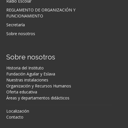
Radio Escolar
REGLAMENTO DE ORGANIZACIÓN Y
FUNCIONAMIENTO
Secretaría
Sobre nosotros
Sobre nosotros
Historia del Instituto
Fundación Aguilar y Eslava
Nuestras instalaciones
Organización y Recursos Humanos
Oferta educativa
Áreas y departamentos didácticos
Localización
Contacto