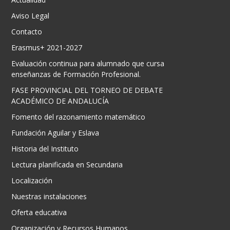
Aviso Legal
Contacto
Erasmus+ 2021-2027
Evaluación continua para alumnado que cursa
enseñanzas de Formación Profesional.
FASE PROVINCIAL DEL TORNEO DE DEBATE
ACADÉMICO DE ANDALUCÍA
Fomento del razonamiento matemático
Fundación Aguilar y Eslava
Historia del Instituto
Lectura planificada en Secundaria
Localización
Nuestras instalaciones
Oferta educativa
Organización y Recursos Humanos