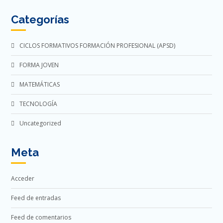
Categorías
CICLOS FORMATIVOS FORMACIÓN PROFESIONAL (APSD)
FORMA JOVEN
MATEMÁTICAS
TECNOLOGÍA
Uncategorized
Meta
Acceder
Feed de entradas
Feed de comentarios