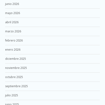
junio 2026
mayo 2026
abril 2026
marzo 2026
febrero 2026
enero 2026
diciembre 2025
noviembre 2025
octubre 2025
septiembre 2025
julio 2025
junio 2025