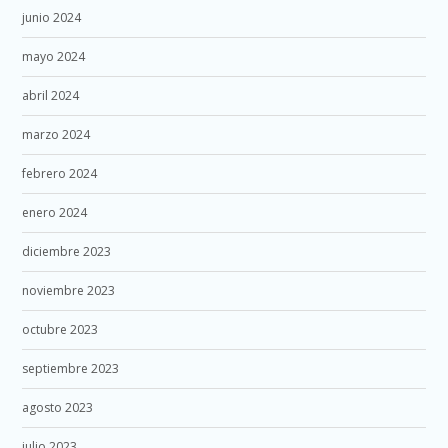
junio 2024
mayo 2024
abril 2024
marzo 2024
febrero 2024
enero 2024
diciembre 2023
noviembre 2023
octubre 2023
septiembre 2023
agosto 2023
julio 2023