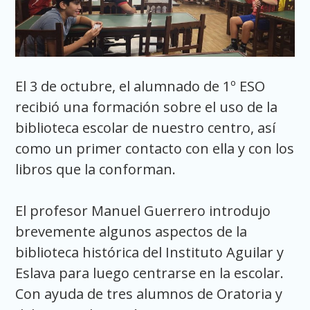
El 3 de octubre, el alumnado de 1º ESO
recibió una formación sobre el uso de la
biblioteca escolar de nuestro centro, así
como un primer contacto con ella y con los
libros que la conforman.
El profesor Manuel Guerrero introdujo
brevemente algunos aspectos de la
biblioteca histórica del Instituto Aguilar y
Eslava para luego centrarse en la escolar.
Con ayuda de tres alumnos de Oratoria y