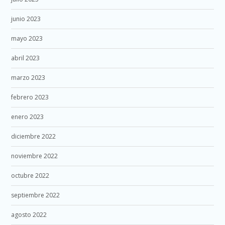
junio 2023
mayo 2023
abril 2023
marzo 2023
febrero 2023
enero 2023
diciembre 2022
noviembre 2022
octubre 2022
septiembre 2022
agosto 2022