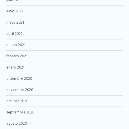
junio 2021
mayo 2021
abril 2021
marzo 2021
febrero 2021
enero 2021
diciembre 2020
noviembre 2020
octubre 2020
septiembre 2020
agosto 2020