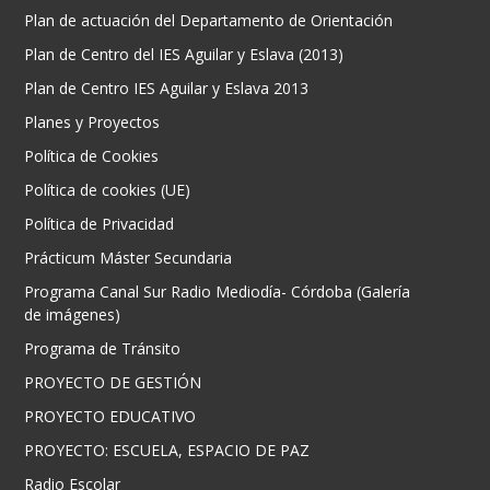
Plan de actuación del Departamento de Orientación
Plan de Centro del IES Aguilar y Eslava (2013)
Plan de Centro IES Aguilar y Eslava 2013
Planes y Proyectos
Política de Cookies
Política de cookies (UE)
Política de Privacidad
Prácticum Máster Secundaria
Programa Canal Sur Radio Mediodía- Córdoba (Galería
de imágenes)
Programa de Tránsito
PROYECTO DE GESTIÓN
PROYECTO EDUCATIVO
PROYECTO: ESCUELA, ESPACIO DE PAZ
Radio Escolar