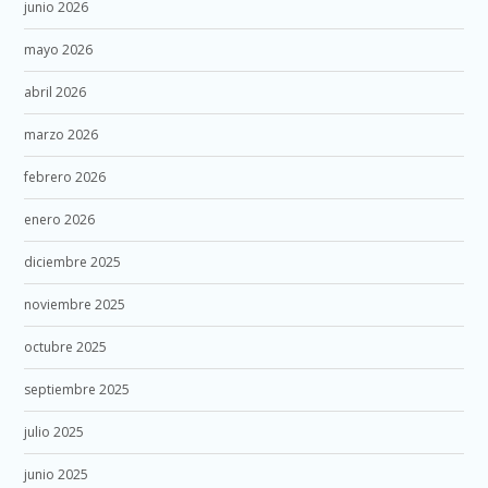
junio 2026
mayo 2026
abril 2026
marzo 2026
febrero 2026
enero 2026
diciembre 2025
noviembre 2025
octubre 2025
septiembre 2025
julio 2025
junio 2025