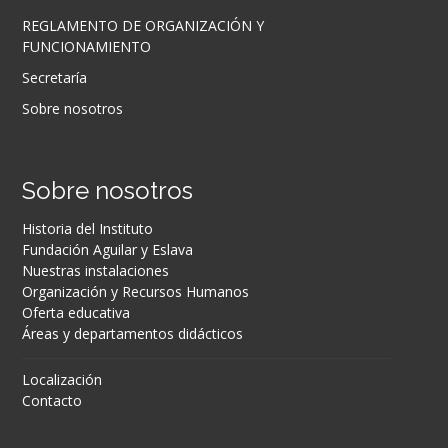
REGLAMENTO DE ORGANIZACIÓN Y
FUNCIONAMIENTO
Secretaría
Sobre nosotros
Sobre nosotros
Historia del Instituto
Fundación Aguilar y Eslava
Nuestras instalaciones
Organización y Recursos Humanos
Oferta educativa
Áreas y departamentos didácticos
Localización
Contacto