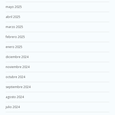
mayo 2025
abril 2025
marzo 2025
febrero 2025
enero 2025
diciembre 2024
noviembre 2024
octubre 2024
septiembre 2024
agosto 2024
julio 2024