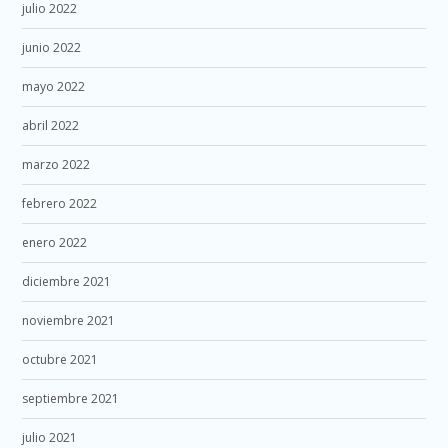
julio 2022
junio 2022
mayo 2022
abril 2022
marzo 2022
febrero 2022
enero 2022
diciembre 2021
noviembre 2021
octubre 2021
septiembre 2021
julio 2021