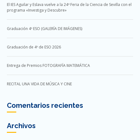
El IES Aguilar y Eslava vuelve a la 24ª Feria de la Ciencia de Sevilla con el
programa «Investiga y Descubre»
Graduación 4º ESO (GALERÍA DE IMÁGENES)
Graduación de 4º de ESO 2026
Entrega de Premios FOTOGRAFÍA MATEMÁTICA
RECITAL UNA VIDA DE MÚSICA Y CINE
Comentarios recientes
Archivos