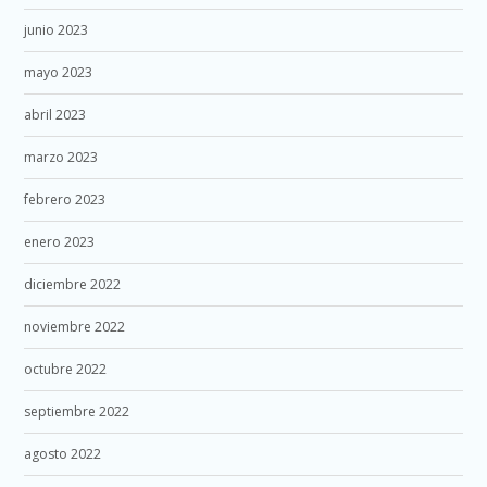
junio 2023
mayo 2023
abril 2023
marzo 2023
febrero 2023
enero 2023
diciembre 2022
noviembre 2022
octubre 2022
septiembre 2022
agosto 2022