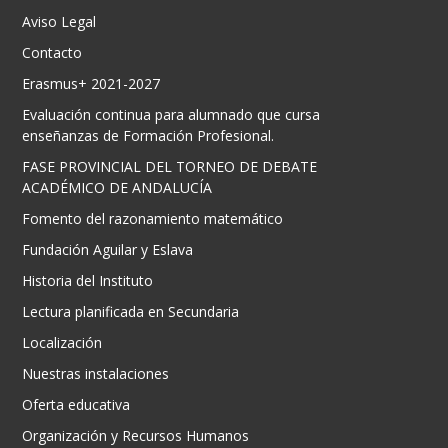
Aviso Legal
Contacto
Erasmus+ 2021-2027
Evaluación continua para alumnado que cursa
enseñanzas de Formación Profesional.
FASE PROVINCIAL DEL TORNEO DE DEBATE
ACADÉMICO DE ANDALUCÍA
Fomento del razonamiento matemático
Fundación Aguilar y Eslava
Historia del Instituto
Lectura planificada en Secundaria
Localización
Nuestras instalaciones
Oferta educativa
Organización y Recursos Humanos