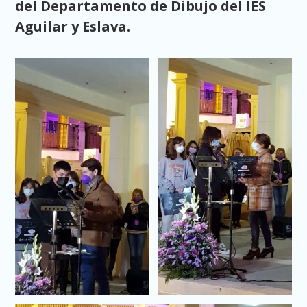
del Departamento de Dibujo del IES
Aguilar y Eslava.