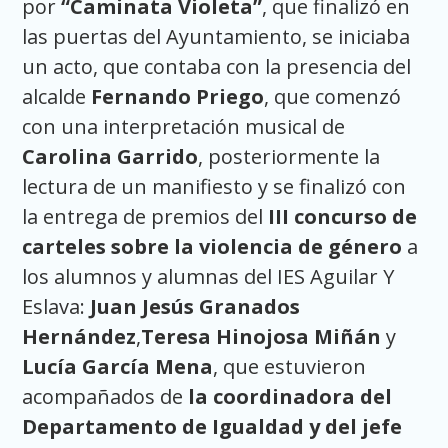
por
“Caminata Violeta”
, que finalizó en
las puertas del Ayuntamiento, se iniciaba
un acto, que contaba con la presencia del
alcalde
Fernando Priego
, que comenzó
con una interpretación musical de
Carolina Garrido
, posteriormente la
lectura de un manifiesto y se finalizó con
la entrega de premios del
III concurso de
carteles sobre la violencia de género
a
los alumnos y alumnas del IES Aguilar Y
Eslava:
Juan Jesús Granados
Hernández
,
Teresa Hinojosa Miñán
y
Lucía García Mena
, que estuvieron
acompañados de
la coordinadora del
Departamento de Igualdad y del jefe