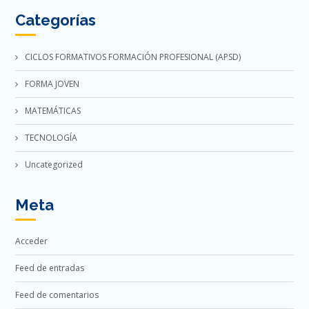
Categorías
CICLOS FORMATIVOS FORMACIÓN PROFESIONAL (APSD)
FORMA JOVEN
MATEMÁTICAS
TECNOLOGÍA
Uncategorized
Meta
Acceder
Feed de entradas
Feed de comentarios