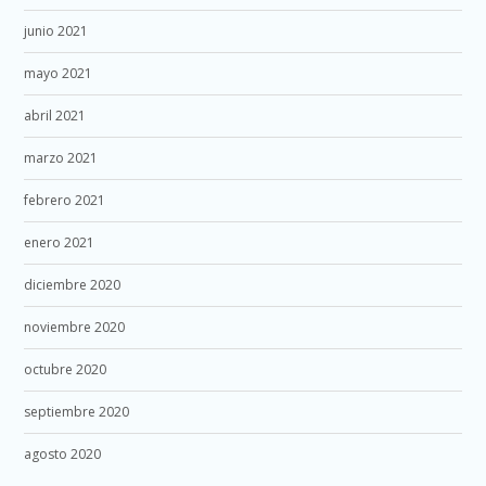
junio 2021
mayo 2021
abril 2021
marzo 2021
febrero 2021
enero 2021
diciembre 2020
noviembre 2020
octubre 2020
septiembre 2020
agosto 2020