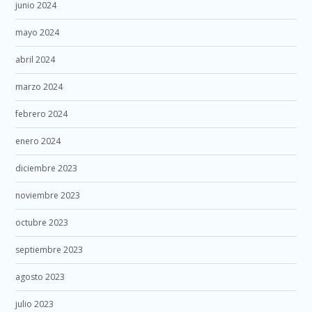
junio 2024
mayo 2024
abril 2024
marzo 2024
febrero 2024
enero 2024
diciembre 2023
noviembre 2023
octubre 2023
septiembre 2023
agosto 2023
julio 2023