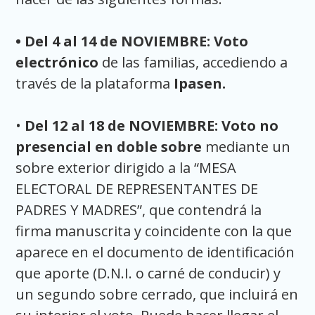
• Del 4 al 14 de NOVIEMBRE:
Voto
electrónico
de las familias, accediendo a
través de la plataforma
Ipasen.
•
Del 12 al 18 de NOVIEMBRE: Voto no
presencial en doble sobre
mediante un
sobre exterior dirigido a la “MESA
ELECTORAL DE REPRESENTANTES DE
PADRES Y MADRES”, que contendrá la
firma manuscrita y coincidente con la que
aparece en el documento de identificación
que aporte (D.N.I. o carné de conducir) y
un segundo sobre cerrado, que incluirá en