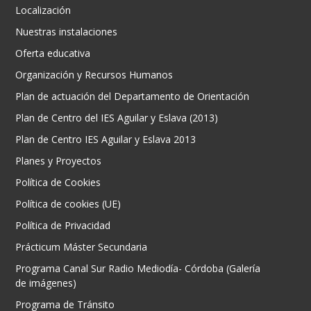
Localización
Nuestras instalaciones
Oferta educativa
Organización y Recursos Humanos
Plan de actuación del Departamento de Orientación
Plan de Centro del IES Aguilar y Eslava (2013)
Plan de Centro IES Aguilar y Eslava 2013
Planes y Proyectos
Política de Cookies
Política de cookies (UE)
Política de Privacidad
Prácticum Máster Secundaria
Programa Canal Sur Radio Mediodía- Córdoba (Galería
de imágenes)
Programa de Tránsito