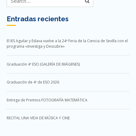
Entradas recientes
El IES Aguilar y Eslava vuelve a la 24ª Feria de la Ciencia de Sevilla con el
programa «Investiga y Descubre»
Graduación 4º ESO (GALERÍA DE IMÁGENES)
Graduación de 4º de ESO 2026
Entrega de Premios FOTOGRAFÍA MATEMÁTICA
RECITAL UNA VIDA DE MÚSICA Y CINE