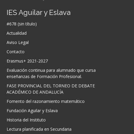
IES Aguilar y Eslava
#678 (sin título)
Actualidad
Aviso Legal
Contacto
Erasmus+ 2021-2027
Evaluación continua para alumnado que cursa
enseñanzas de Formación Profesional.
FASE PROVINCIAL DEL TORNEO DE DEBATE
ACADÉMICO DE ANDALUCÍA
Fomento del razonamiento matemático
Fundación Aguilar y Eslava
Historia del Instituto
Lectura planificada en Secundaria