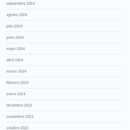
septiembre 2024
agosto 2024
julio 2024
junio 2024
mayo 2024
abril 2024
marzo 2024
febrero 2024
enero 2024
diciembre 2023
noviembre 2023
octubre 2023