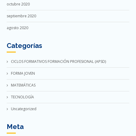
octubre 2020
septiembre 2020
agosto 2020
Categorías
CICLOS FORMATIVOS FORMACIÓN PROFESIONAL (APSD)
FORMA JOVEN
MATEMÁTICAS
TECNOLOGÍA
Uncategorized
Meta