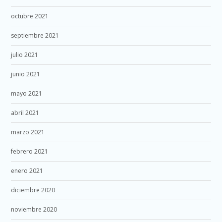
octubre 2021
septiembre 2021
julio 2021
junio 2021
mayo 2021
abril 2021
marzo 2021
febrero 2021
enero 2021
diciembre 2020
noviembre 2020