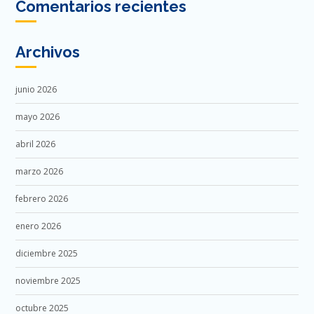
Comentarios recientes
Archivos
junio 2026
mayo 2026
abril 2026
marzo 2026
febrero 2026
enero 2026
diciembre 2025
noviembre 2025
octubre 2025