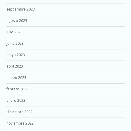
septiembre 2023
agosto 2023
julio 2023
junio 2023
mayo 2023
abril 2023
marzo 2023
febrero 2023
enero 2023
diciembre 2022
noviembre 2022