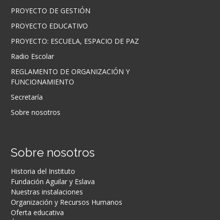
PROYECTO DE GESTIÓN
PROYECTO EDUCATIVO
PROYECTO: ESCUELA, ESPACIO DE PAZ
Radio Escolar
REGLAMENTO DE ORGANIZACIÓN Y
FUNCIONAMIENTO
Secretaría
Sobre nosotros
Sobre nosotros
Historia del Instituto
Fundación Aguilar y Eslava
Nuestras instalaciones
Organización y Recursos Humanos
Oferta educativa