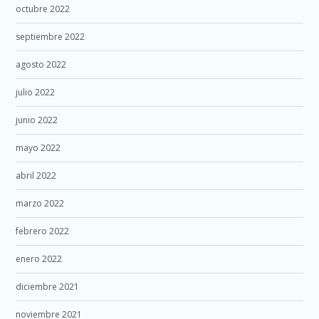
octubre 2022
septiembre 2022
agosto 2022
julio 2022
junio 2022
mayo 2022
abril 2022
marzo 2022
febrero 2022
enero 2022
diciembre 2021
noviembre 2021