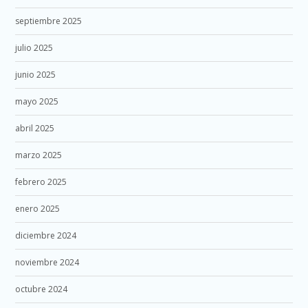
septiembre 2025
julio 2025
junio 2025
mayo 2025
abril 2025
marzo 2025
febrero 2025
enero 2025
diciembre 2024
noviembre 2024
octubre 2024