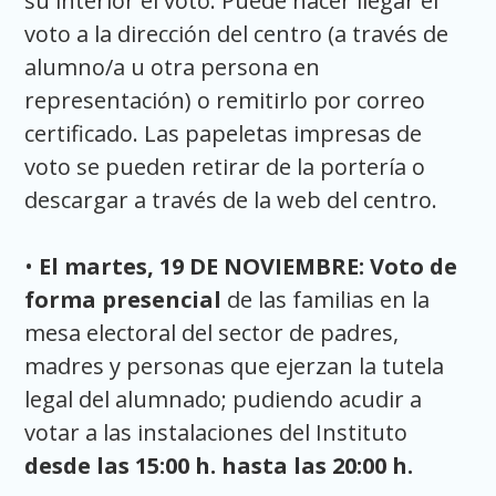
su interior el voto. Puede hacer llegar el
voto a la dirección del centro (a través de
alumno/a u otra persona en
representación) o remitirlo por correo
certificado. Las papeletas impresas de
voto se pueden retirar de la portería o
descargar a través de la web del centro.
•
El martes, 19 DE NOVIEMBRE: Voto de
forma presencial
de las familias en la
mesa electoral del sector de padres,
madres y personas que ejerzan la tutela
legal del alumnado; pudiendo acudir a
votar a las instalaciones del Instituto
desde las 15:00 h. hasta las 20:00 h.