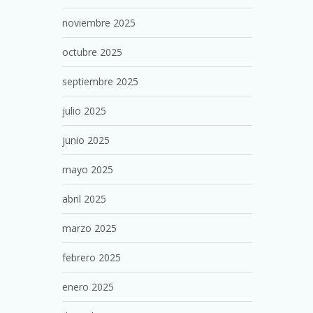
noviembre 2025
octubre 2025
septiembre 2025
julio 2025
junio 2025
mayo 2025
abril 2025
marzo 2025
febrero 2025
enero 2025