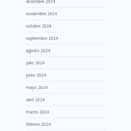
diciembre 2024
noviembre 2024
octubre 2024
septiembre 2024
agosto 2024
julio 2024
junio 2024
mayo 2024
abril 2024
marzo 2024
febrero 2024