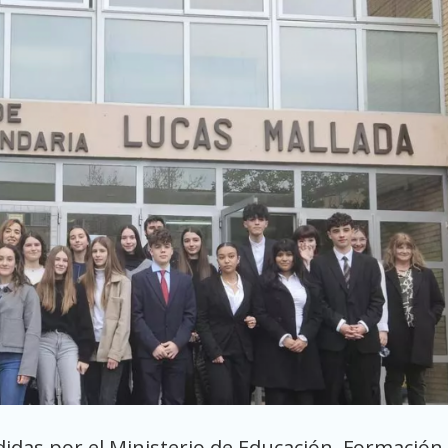
idas por el Ministerio de Educación, Formación