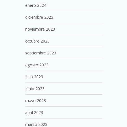
enero 2024
diciembre 2023
noviembre 2023
octubre 2023
septiembre 2023
agosto 2023
julio 2023
junio 2023
mayo 2023
abril 2023
marzo 2023