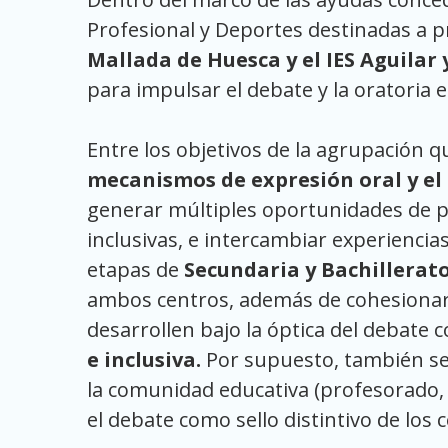
Profesional y Deportes destinadas a 
Mallada de Huesca y el IES Aguilar
para impulsar el debate y la oratoria 
Entre los objetivos de la agrupación 
mecanismos de expresión oral y e
generar múltiples oportunidades de par
inclusivas, e intercambiar experiencias
etapas de
Secundaria y Bachillerat
ambos centros, además de cohesionar l
desarrollen bajo la óptica del debate 
e inclusiva.
Por supuesto, también se 
la comunidad educativa (profesorado, 
el debate como sello distintivo de los 