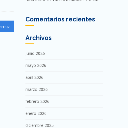
Comentarios recientes
Adamuz
Archivos
junio 2026
mayo 2026
abril 2026
marzo 2026
febrero 2026
enero 2026
diciembre 2025