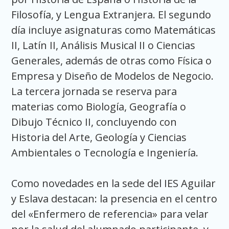
Filosofía, y Lengua Extranjera. El segundo
día incluye asignaturas como Matemáticas
II, Latín II, Análisis Musical II o Ciencias
Generales, además de otras como Física o
Empresa y Diseño de Modelos de Negocio.
La tercera jornada se reserva para
materias como Biología, Geografía o
Dibujo Técnico II, concluyendo con
Historia del Arte, Geología y Ciencias
Ambientales o Tecnología e Ingeniería.
Como novedades en la sede del IES Aguilar
y Eslava destacan: la presencia en el centro
del «Enfermero de referencia» para velar