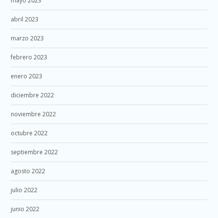
mayo 2023
abril 2023
marzo 2023
febrero 2023
enero 2023
diciembre 2022
noviembre 2022
octubre 2022
septiembre 2022
agosto 2022
julio 2022
junio 2022