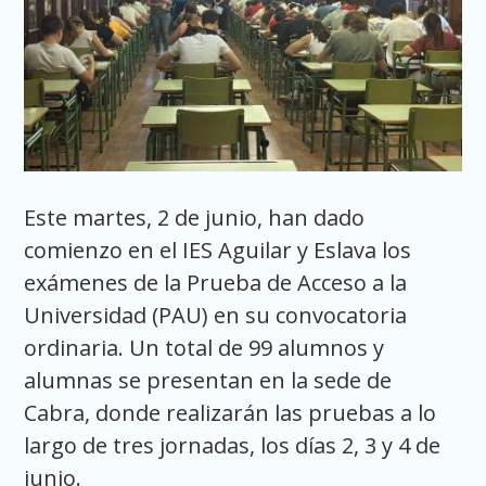
Este martes, 2 de junio, han dado
comienzo en el IES Aguilar y Eslava los
exámenes de la Prueba de Acceso a la
Universidad (PAU) en su convocatoria
ordinaria. Un total de 99 alumnos y
alumnas se presentan en la sede de
Cabra, donde realizarán las pruebas a lo
largo de tres jornadas, los días 2, 3 y 4 de
junio.