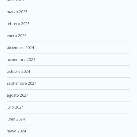
marzo 2025
febrero 2025
enero 2025
diciembre 2024
noviembre 2024
octubre 2024
septiembre 2024
agosto 2024
julio 2024
junio 2024
mayo 2024