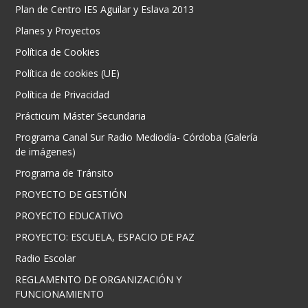
Plan de Centro IES Aguilar y Eslava 2013
Planes y Proyectos
Política de Cookies
Política de cookies (UE)
Política de Privacidad
Prácticum Máster Secundaria
Programa Canal Sur Radio Mediodía- Córdoba (Galería
de imágenes)
Programa de Tránsito
PROYECTO DE GESTIÓN
PROYECTO EDUCATIVO
PROYECTO: ESCUELA, ESPACIO DE PAZ
Radio Escolar
REGLAMENTO DE ORGANIZACIÓN Y
FUNCIONAMIENTO