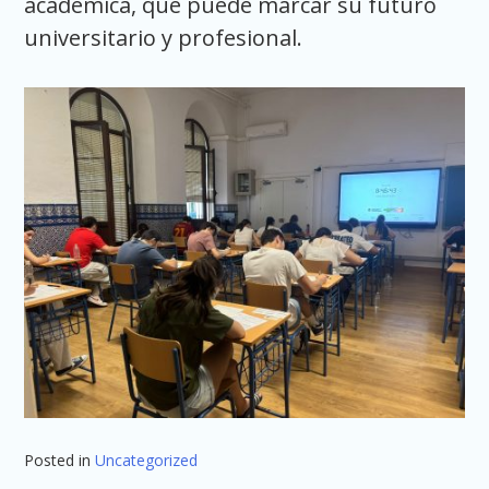
académica, que puede marcar su futuro
universitario y profesional.
Posted in
Uncategorized