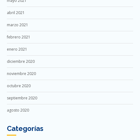
mayo 2021
abril 2021
marzo 2021
febrero 2021
enero 2021
diciembre 2020
noviembre 2020
octubre 2020
septiembre 2020
agosto 2020
Categorías