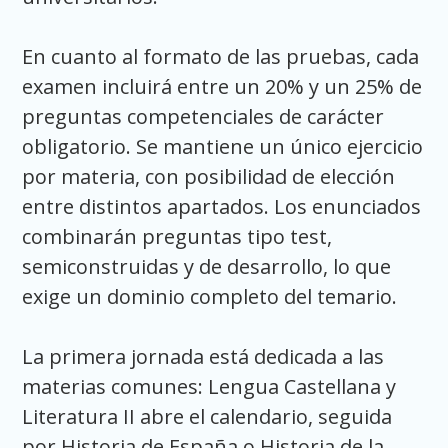
En cuanto al formato de las pruebas, cada
examen incluirá entre un 20% y un 25% de
preguntas competenciales de carácter
obligatorio. Se mantiene un único ejercicio
por materia, con posibilidad de elección
entre distintos apartados. Los enunciados
combinarán preguntas tipo test,
semiconstruidas y de desarrollo, lo que
exige un dominio completo del temario.
La primera jornada está dedicada a las
materias comunes: Lengua Castellana y
Literatura II abre el calendario, seguida
por Historia de España o Historia de la