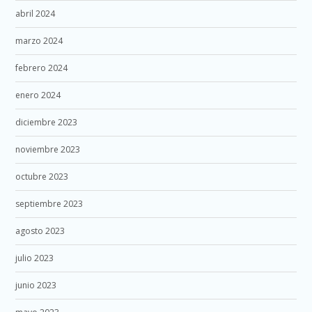
abril 2024
marzo 2024
febrero 2024
enero 2024
diciembre 2023
noviembre 2023
octubre 2023
septiembre 2023
agosto 2023
julio 2023
junio 2023