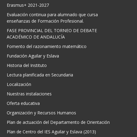
Erasmus+ 2021-2027
Evaluación continua para alumnado que cursa
enseñanzas de Formación Profesional.
FASE PROVINCIAL DEL TORNEO DE DEBATE
ACADÉMICO DE ANDALUCÍA
Fomento del razonamiento matemático
Fundación Aguilar y Eslava
Historia del Instituto
Lectura planificada en Secundaria
Localización
Nuestras instalaciones
Oferta educativa
Organización y Recursos Humanos
Plan de actuación del Departamento de Orientación
Plan de Centro del IES Aguilar y Eslava (2013)