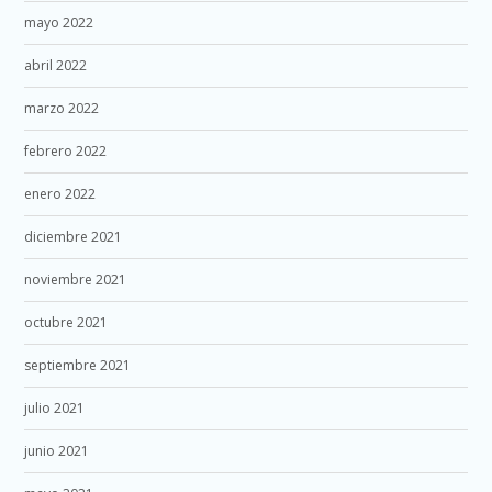
mayo 2022
abril 2022
marzo 2022
febrero 2022
enero 2022
diciembre 2021
noviembre 2021
octubre 2021
septiembre 2021
julio 2021
junio 2021