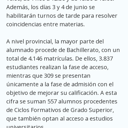
Además, los días 3 y 4 de junio se
habilitarán turnos de tarde para resolver
coincidencias entre materias.
A nivel provincial, la mayor parte del
alumnado procede de Bachillerato, con un
total de 4.146 matrículas. De ellos, 3.837
estudiantes realizan la fase de acceso,
mientras que 309 se presentan
únicamente a la fase de admisión con el
objetivo de mejorar su calificación. A esta
cifra se suman 557 alumnos procedentes
de Ciclos Formativos de Grado Superior,
que también optan al acceso a estudios
universitarios.