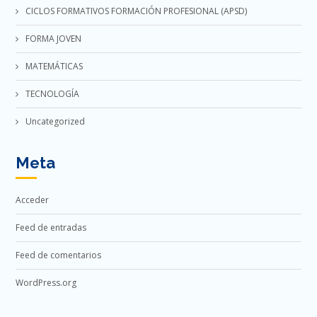
CICLOS FORMATIVOS FORMACIÓN PROFESIONAL (APSD)
FORMA JOVEN
MATEMÁTICAS
TECNOLOGÍA
Uncategorized
Meta
Acceder
Feed de entradas
Feed de comentarios
WordPress.org