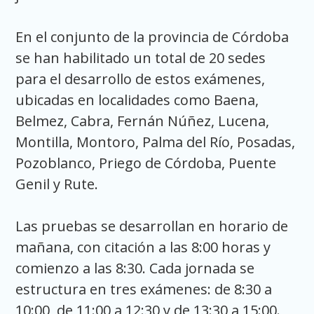
En el conjunto de la provincia de Córdoba
se han habilitado un total de 20 sedes
para el desarrollo de estos exámenes,
ubicadas en localidades como Baena,
Belmez, Cabra, Fernán Núñez, Lucena,
Montilla, Montoro, Palma del Río, Posadas,
Pozoblanco, Priego de Córdoba, Puente
Genil y Rute.
Las pruebas se desarrollan en horario de
mañana, con citación a las 8:00 horas y
comienzo a las 8:30. Cada jornada se
estructura en tres exámenes: de 8:30 a
10:00, de 11:00 a 12:30 y de 13:30 a 15:00.