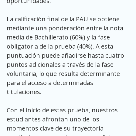
oportunidades.
La calificación final de la PAU se obtiene
mediante una ponderación entre la nota
media de Bachillerato (60%) y la fase
obligatoria de la prueba (40%). A esta
puntuación puede añadirse hasta cuatro
puntos adicionales a través de la fase
voluntaria, lo que resulta determinante
para el acceso a determinadas
titulaciones.
Con el inicio de estas prueba, nuestros
estudiantes afrontan uno de los
momentos clave de su trayectoria