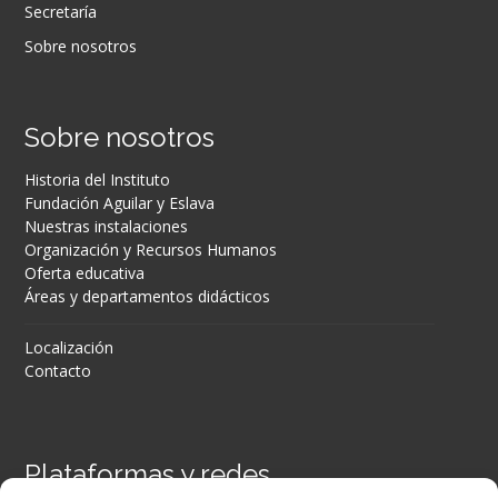
Secretaría
Sobre nosotros
Sobre nosotros
Historia del Instituto
Fundación Aguilar y Eslava
Nuestras instalaciones
Organización y Recursos Humanos
Oferta educativa
Áreas y departamentos didácticos
Localización
Contacto
Plataformas y redes