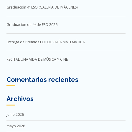
Graduación 4º ESO (GALERÍA DE IMÁGENES)
Graduación de 4º de ESO 2026
Entrega de Premios FOTOGRAFÍA MATEMÁTICA
RECITAL UNA VIDA DE MÚSICA Y CINE
Comentarios recientes
Archivos
junio 2026
mayo 2026