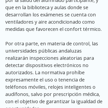
por la salud del alumnado participante, y
que en la biblioteca y aulas donde se
desarrollan los exámenes se cuenta con
ventiladores y aire acondicionado como
medidas que favorecen el confort térmico.
Por otra parte, en materia de control, las
universidades públicas andaluzas
realizarán inspecciones aleatorias para
detectar dispositivos electrónicos no
autorizados. La normativa prohíbe
expresamente el uso o tenencia de
teléfonos móviles, relojes inteligentes o
audífonos, salvo por prescripción médica,
con el objetivo de garantizar la igualdad de