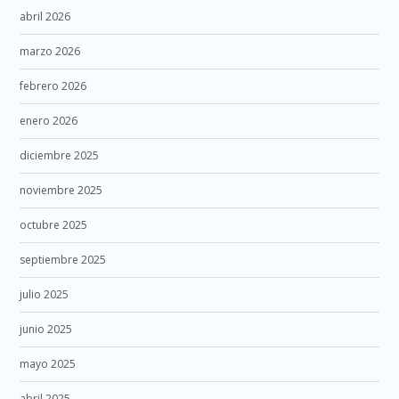
abril 2026
marzo 2026
febrero 2026
enero 2026
diciembre 2025
noviembre 2025
octubre 2025
septiembre 2025
julio 2025
junio 2025
mayo 2025
abril 2025