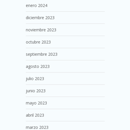
enero 2024
diciembre 2023
noviembre 2023
octubre 2023
septiembre 2023
agosto 2023
julio 2023
junio 2023
mayo 2023
abril 2023
marzo 2023