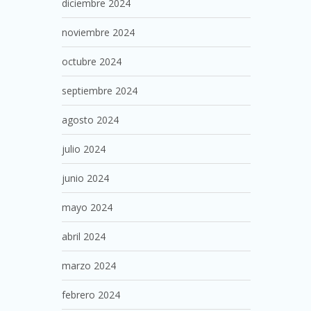
diciembre 2024
noviembre 2024
octubre 2024
septiembre 2024
agosto 2024
julio 2024
junio 2024
mayo 2024
abril 2024
marzo 2024
febrero 2024