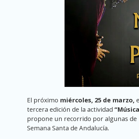
El próximo
miércoles, 25 de marzo,
e
tercera edición de la actividad
“Música
propone un recorrido por algunas de 
Semana Santa de Andalucía.