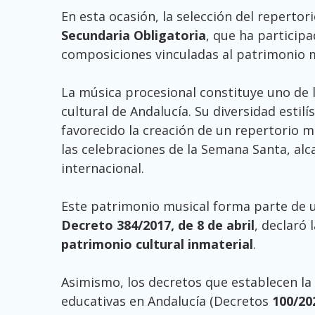
En esta ocasión, la selección del reperto
Secundaria Obligatoria
, que ha participa
composiciones vinculadas al patrimonio m
La música procesional constituye uno de l
cultural de Andalucía. Su diversidad estil
favorecido la creación de un repertorio m
las celebraciones de la Semana Santa, al
internacional.
Este patrimonio musical forma parte de u
Decreto 384/2017, de 8 de abril
, declaró
patrimonio cultural inmaterial
.
Asimismo, los decretos que establecen la 
educativas en Andalucía (Decretos
100/20