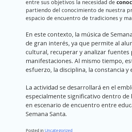
entre sus objetivos la necesidad de
conoc
partiendo del conocimiento de nuestra p
espacio de encuentro de tradiciones y man
En este contexto, la música de Seman
de gran interés, ya que permite al alu
cultural, recuperar y analizar fuentes
manifestaciones. Al mismo tiempo, es
esfuerzo, la disciplina, la constancia y
La actividad se desarrollará en el embl
especialmente significativo dentro de l
en escenario de encuentro entre educa
Semana Santa.
Posted in
Uncategorized