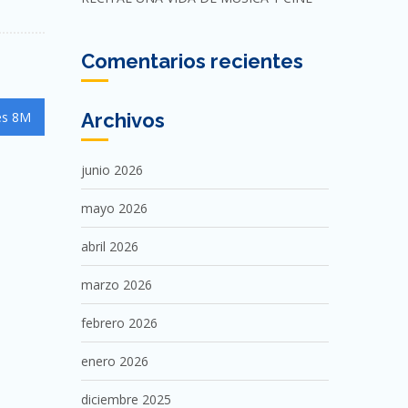
Comentarios recientes
Archivos
es 8M
junio 2026
mayo 2026
abril 2026
marzo 2026
febrero 2026
enero 2026
diciembre 2025