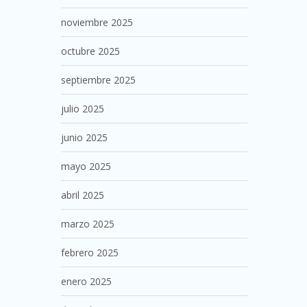
noviembre 2025
octubre 2025
septiembre 2025
julio 2025
junio 2025
mayo 2025
abril 2025
marzo 2025
febrero 2025
enero 2025