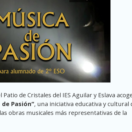
l Patio de Cristales del IES Aguilar y Eslava acoge
 de Pasión”
, una iniciativa educativa y cultural
las obras musicales más representativas de la