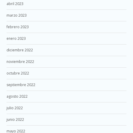
abril 2023
marzo 2023
febrero 2023
enero 2023
diciembre 2022
noviembre 2022
octubre 2022
septiembre 2022
agosto 2022
julio 2022
junio 2022
mayo 2022