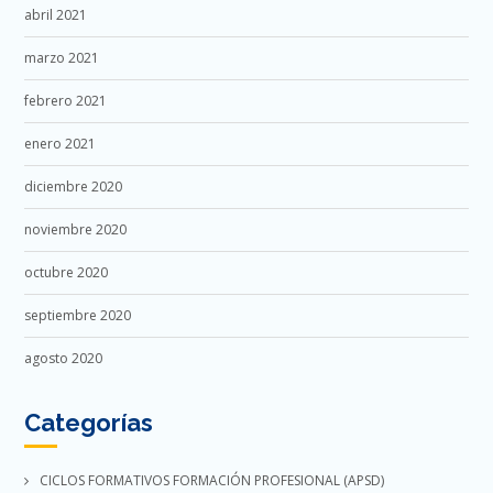
abril 2021
marzo 2021
febrero 2021
enero 2021
diciembre 2020
noviembre 2020
octubre 2020
septiembre 2020
agosto 2020
Categorías
CICLOS FORMATIVOS FORMACIÓN PROFESIONAL (APSD)