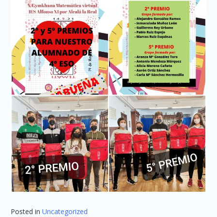
Posted in
Uncategorized