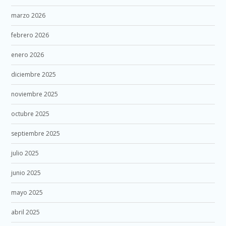
marzo 2026
febrero 2026
enero 2026
diciembre 2025
noviembre 2025
octubre 2025
septiembre 2025
julio 2025
junio 2025
mayo 2025
abril 2025