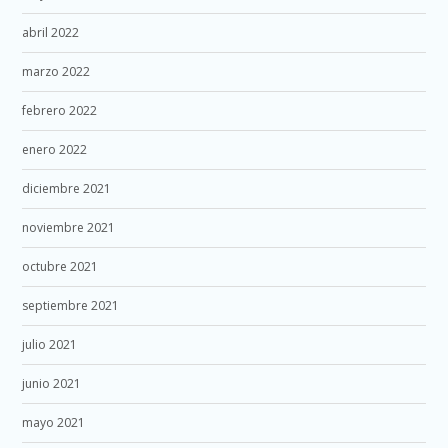
abril 2022
marzo 2022
febrero 2022
enero 2022
diciembre 2021
noviembre 2021
octubre 2021
septiembre 2021
julio 2021
junio 2021
mayo 2021