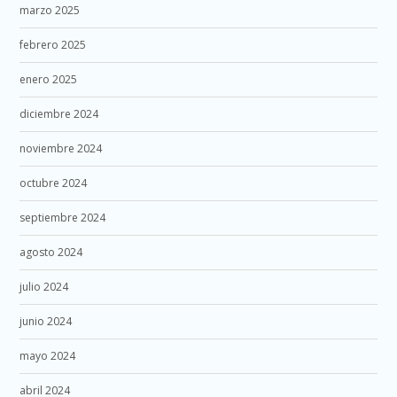
marzo 2025
febrero 2025
enero 2025
diciembre 2024
noviembre 2024
octubre 2024
septiembre 2024
agosto 2024
julio 2024
junio 2024
mayo 2024
abril 2024