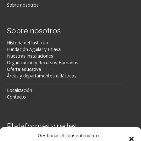
Sobre nosotros
Sobre nosotros
Historia del Instituto
Fundación Aguilar y Eslava
Nuestras instalaciones
Organización y Recursos Humanos
Oferta educativa
Áreas y departamentos didácticos
Localización
Contacto
Plataformas y redes
Gestionar el consentimiento
Portal Séneca