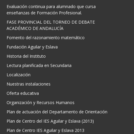
Evaluación continua para alumnado que cursa
enseñanzas de Formación Profesional.
FASE PROVINCIAL DEL TORNEO DE DEBATE
ACADÉMICO DE ANDALUCÍA
Fomento del razonamiento matemático
Fundación Aguilar y Eslava
Historia del Instituto
Lectura planificada en Secundaria
Localización
Nuestras instalaciones
Oferta educativa
Organización y Recursos Humanos
Plan de actuación del Departamento de Orientación
Plan de Centro del IES Aguilar y Eslava (2013)
Plan de Centro IES Aguilar y Eslava 2013