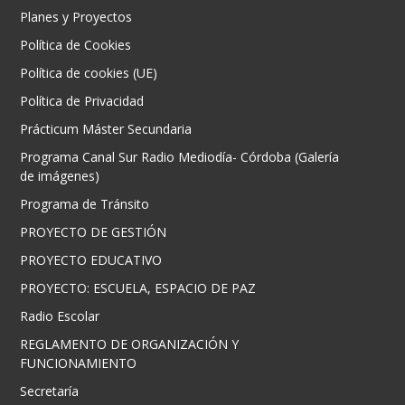
Planes y Proyectos
Política de Cookies
Política de cookies (UE)
Política de Privacidad
Prácticum Máster Secundaria
Programa Canal Sur Radio Mediodía- Córdoba (Galería
de imágenes)
Programa de Tránsito
PROYECTO DE GESTIÓN
PROYECTO EDUCATIVO
PROYECTO: ESCUELA, ESPACIO DE PAZ
Radio Escolar
REGLAMENTO DE ORGANIZACIÓN Y
FUNCIONAMIENTO
Secretaría