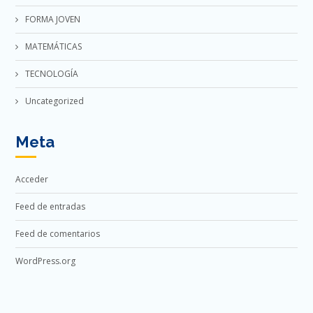
FORMA JOVEN
MATEMÁTICAS
TECNOLOGÍA
Uncategorized
Meta
Acceder
Feed de entradas
Feed de comentarios
WordPress.org