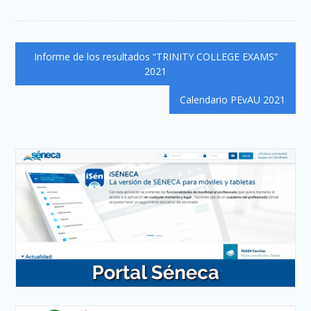
Navegación
Informe de los resultados “TRINITY COLLEGE EXAMS”
de
2021
entradas
Calendario PEvAU 2021