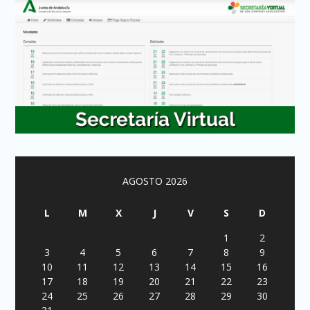
AGOSTO 2026
L
M
X
J
V
S
D
1
2
3
4
5
6
7
8
9
10
11
12
13
14
15
16
17
18
19
20
21
22
23
24
25
26
27
28
29
30