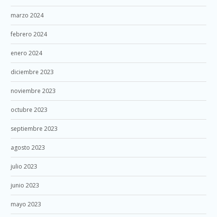
marzo 2024
febrero 2024
enero 2024
diciembre 2023
noviembre 2023
octubre 2023
septiembre 2023
agosto 2023
julio 2023
junio 2023
mayo 2023