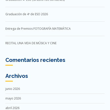
Graduación de 4º de ESO 2026
Entrega de Premios FOTOGRAFÍA MATEMÁTICA
RECITAL UNA VIDA DE MÚSICA Y CINE
Comentarios recientes
Archivos
junio 2026
mayo 2026
abril 2026