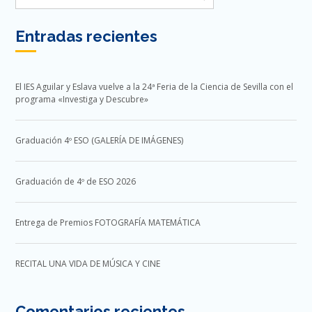
Entradas recientes
El IES Aguilar y Eslava vuelve a la 24ª Feria de la Ciencia de Sevilla con el
programa «Investiga y Descubre»
Graduación 4º ESO (GALERÍA DE IMÁGENES)
Graduación de 4º de ESO 2026
Entrega de Premios FOTOGRAFÍA MATEMÁTICA
RECITAL UNA VIDA DE MÚSICA Y CINE
Comentarios recientes