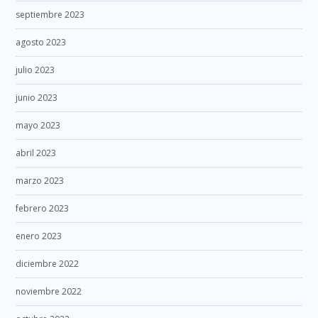
septiembre 2023
agosto 2023
julio 2023
junio 2023
mayo 2023
abril 2023
marzo 2023
febrero 2023
enero 2023
diciembre 2022
noviembre 2022