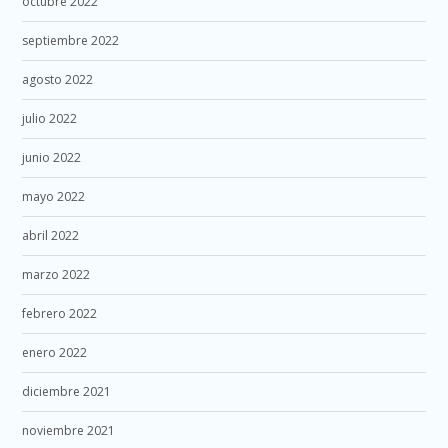
octubre 2022
septiembre 2022
agosto 2022
julio 2022
junio 2022
mayo 2022
abril 2022
marzo 2022
febrero 2022
enero 2022
diciembre 2021
noviembre 2021