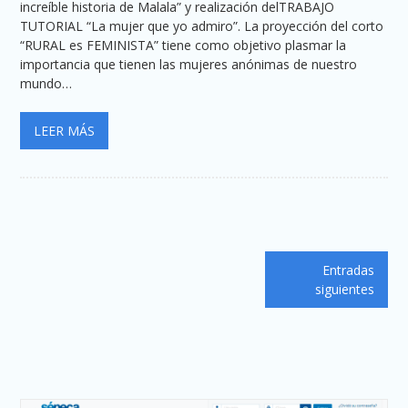
increíble historia de Malala” y realización delTRABAJO
TUTORIAL “La mujer que yo admiro”. La proyección del corto
“RURAL es FEMINISTA” tiene como objetivo plasmar la
importancia que tienen las mujeres anónimas de nuestro
mundo…
LEER MÁS
Navegación
Entradas
de
siguientes
entradas