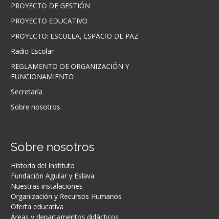
PROYECTO DE GESTIÓN
PROYECTO EDUCATIVO
PROYECTO: ESCUELA, ESPACIO DE PAZ
Radio Escolar
REGLAMENTO DE ORGANIZACIÓN Y
FUNCIONAMIENTO
Secretaría
Sobre nosotros
Sobre nosotros
Historia del Instituto
Fundación Aguilar y Eslava
Nuestras instalaciones
Organización y Recursos Humanos
Oferta educativa
Áreas y departamentos didácticos