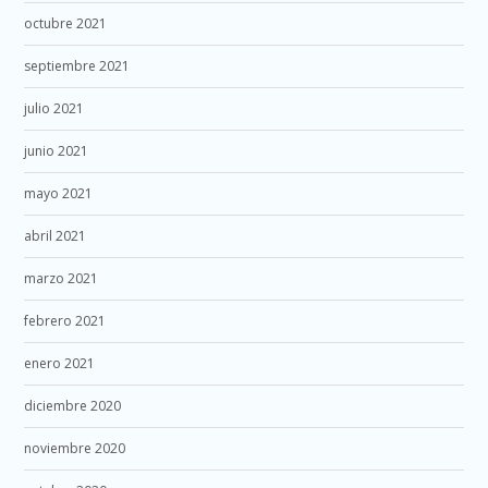
octubre 2021
septiembre 2021
julio 2021
junio 2021
mayo 2021
abril 2021
marzo 2021
febrero 2021
enero 2021
diciembre 2020
noviembre 2020