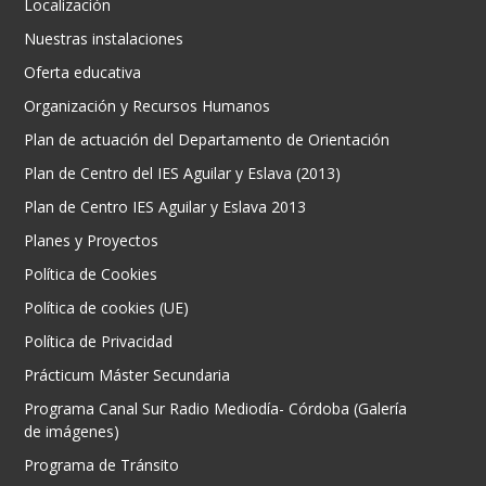
Localización
Nuestras instalaciones
Oferta educativa
Organización y Recursos Humanos
Plan de actuación del Departamento de Orientación
Plan de Centro del IES Aguilar y Eslava (2013)
Plan de Centro IES Aguilar y Eslava 2013
Planes y Proyectos
Política de Cookies
Política de cookies (UE)
Política de Privacidad
Prácticum Máster Secundaria
Programa Canal Sur Radio Mediodía- Córdoba (Galería
de imágenes)
Programa de Tránsito