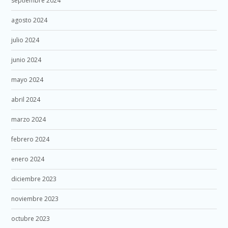
septiembre 2024
agosto 2024
julio 2024
junio 2024
mayo 2024
abril 2024
marzo 2024
febrero 2024
enero 2024
diciembre 2023
noviembre 2023
octubre 2023