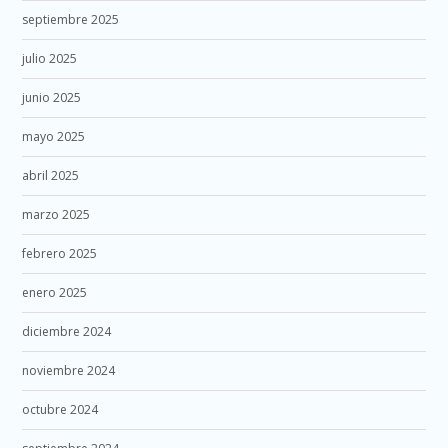
septiembre 2025
julio 2025
junio 2025
mayo 2025
abril 2025
marzo 2025
febrero 2025
enero 2025
diciembre 2024
noviembre 2024
octubre 2024