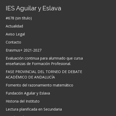
IES Aguilar y Eslava
#678 (sin título)
Actualidad
Aviso Legal
Contacto
Erasmus+ 2021-2027
Evaluación continua para alumnado que cursa
enseñanzas de Formación Profesional.
FASE PROVINCIAL DEL TORNEO DE DEBATE
ACADÉMICO DE ANDALUCÍA
Fomento del razonamiento matemático
Fundación Aguilar y Eslava
Historia del Instituto
Lectura planificada en Secundaria