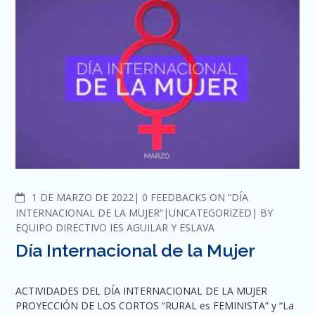
COMMENTS
1 DE MARZO DE 2022
0 FEEDBACKS ON “DÍA
INTERNACIONAL DE LA MUJER”
UNCATEGORIZED
BY
EQUIPO DIRECTIVO IES AGUILAR Y ESLAVA
Día Internacional de la Mujer
ACTIVIDADES DEL DÍA INTERNACIONAL DE LA MUJER
PROYECCIÓN DE LOS CORTOS “RURAL es FEMINISTA” y “La