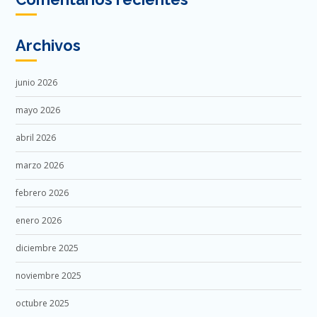
Archivos
junio 2026
mayo 2026
abril 2026
marzo 2026
febrero 2026
enero 2026
diciembre 2025
noviembre 2025
octubre 2025