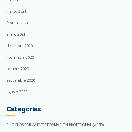
marzo 2021
febrero 2021
enero 2021
diciembre 2020
noviembre 2020
octubre 2020
septiembre 2020
agosto 2020
Categorías
CICLOS FORMATIVOS FORMACIÓN PROFESIONAL (APSD)