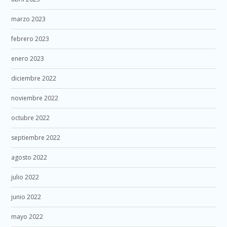
marzo 2023
febrero 2023
enero 2023
diciembre 2022
noviembre 2022
octubre 2022
septiembre 2022
agosto 2022
julio 2022
junio 2022
mayo 2022