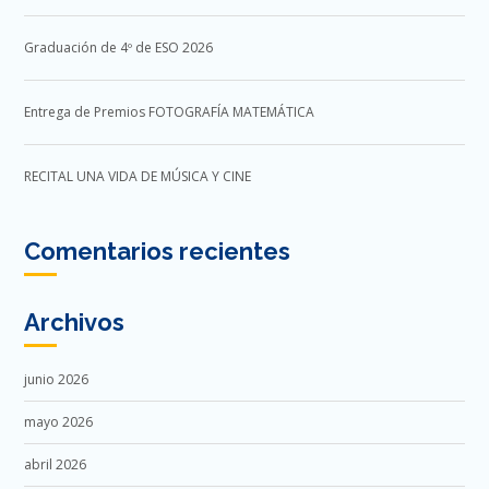
Graduación de 4º de ESO 2026
Entrega de Premios FOTOGRAFÍA MATEMÁTICA
RECITAL UNA VIDA DE MÚSICA Y CINE
Comentarios recientes
Archivos
junio 2026
mayo 2026
abril 2026