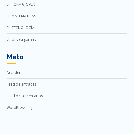
FORMA JOVEN
MATEMÁTICAS
TECNOLOGÍA
Uncategorized
Meta
Acceder
Feed de entradas
Feed de comentarios
WordPress.org