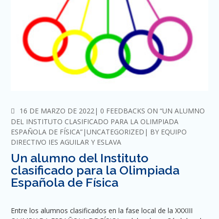
COMMENTS
16 DE MARZO DE 2022
0 FEEDBACKS ON “UN ALUMNO
DEL INSTITUTO CLASIFICADO PARA LA OLIMPIADA
ESPAÑOLA DE FÍSICA”
UNCATEGORIZED
BY
EQUIPO
DIRECTIVO IES AGUILAR Y ESLAVA
Un alumno del Instituto
clasificado para la Olimpiada
Española de Física
Entre los alumnos clasificados en la fase local de la XXXIII