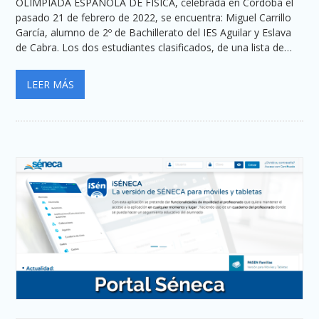
OLIMPIADA ESPAÑOLA DE FÍSICA, celebrada en Córdoba el
pasado 21 de febrero de 2022, se encuentra: Miguel Carrillo
García, alumno de 2º de Bachillerato del IES Aguilar y Eslava
de Cabra. Los dos estudiantes clasificados, de una lista de…
LEER MÁS