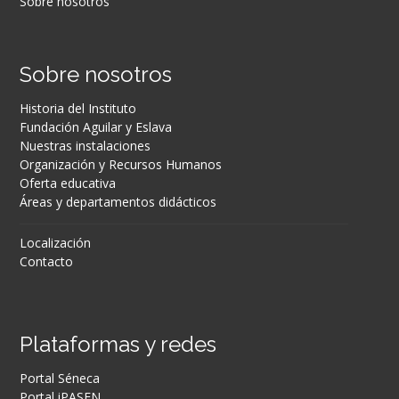
Sobre nosotros
Sobre nosotros
Historia del Instituto
Fundación Aguilar y Eslava
Nuestras instalaciones
Organización y Recursos Humanos
Oferta educativa
Áreas y departamentos didácticos
Localización
Contacto
Plataformas y redes
Portal Séneca
Portal iPASEN