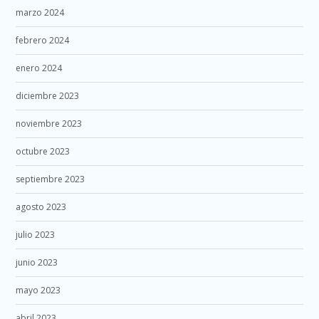
marzo 2024
febrero 2024
enero 2024
diciembre 2023
noviembre 2023
octubre 2023
septiembre 2023
agosto 2023
julio 2023
junio 2023
mayo 2023
abril 2023