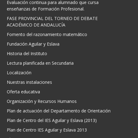
Evaluación continua para alumnado que cursa
enseñanzas de Formación Profesional.
FASE PROVINCIAL DEL TORNEO DE DEBATE
ACADÉMICO DE ANDALUCÍA
Fomento del razonamiento matemático
Fundación Aguilar y Eslava
Historia del Instituto
Lectura planificada en Secundaria
Localización
Nuestras instalaciones
Oferta educativa
Organización y Recursos Humanos
Plan de actuación del Departamento de Orientación
Plan de Centro del IES Aguilar y Eslava (2013)
Plan de Centro IES Aguilar y Eslava 2013