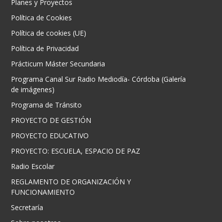
Planes y Proyectos
Política de Cookies
Política de cookies (UE)
Política de Privacidad
Prácticum Máster Secundaria
Programa Canal Sur Radio Mediodía- Córdoba (Galería
de imágenes)
Programa de Tránsito
PROYECTO DE GESTIÓN
PROYECTO EDUCATIVO
PROYECTO: ESCUELA, ESPACIO DE PAZ
Radio Escolar
REGLAMENTO DE ORGANIZACIÓN Y
FUNCIONAMIENTO
Secretaría