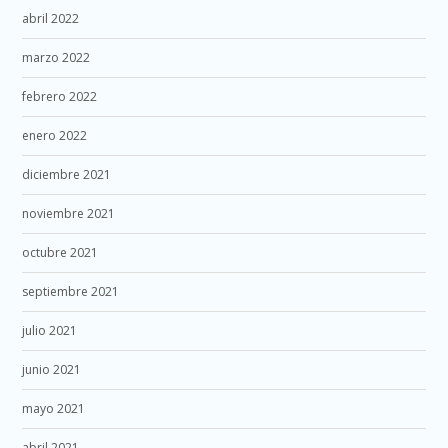
abril 2022
marzo 2022
febrero 2022
enero 2022
diciembre 2021
noviembre 2021
octubre 2021
septiembre 2021
julio 2021
junio 2021
mayo 2021
abril 2021