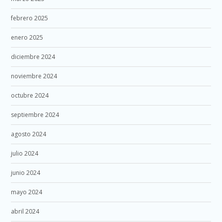
febrero 2025
enero 2025
diciembre 2024
noviembre 2024
octubre 2024
septiembre 2024
agosto 2024
julio 2024
junio 2024
mayo 2024
abril 2024