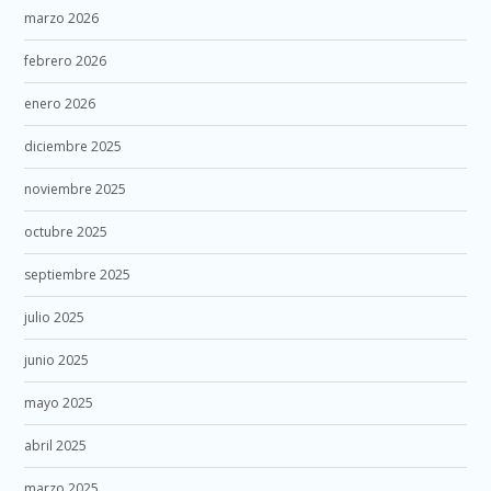
marzo 2026
febrero 2026
enero 2026
diciembre 2025
noviembre 2025
octubre 2025
septiembre 2025
julio 2025
junio 2025
mayo 2025
abril 2025
marzo 2025