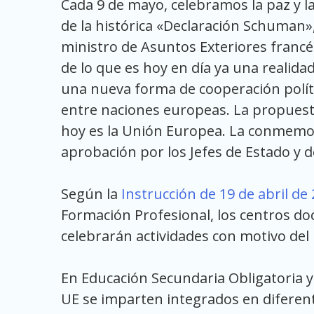
Cada 9 de mayo, celebramos la paz y l
de la histórica «Declaración Schuman»
ministro de Asuntos Exteriores francé
de lo que es hoy en día ya una realida
una nueva forma de cooperación políti
entre naciones europeas. La propuest
hoy es la Unión Europea. La conmemora
aprobación por los Jefes de Estado y 
Según la
Instrucción de 19 de abril de
Formación Profesional, los centros 
celebrarán actividades con motivo del
En Educación Secundaria Obligatoria y 
UE se imparten integrados en diferent