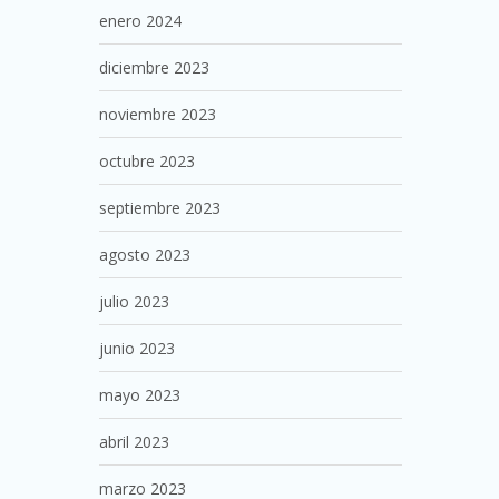
enero 2024
diciembre 2023
noviembre 2023
octubre 2023
septiembre 2023
agosto 2023
julio 2023
junio 2023
mayo 2023
abril 2023
marzo 2023