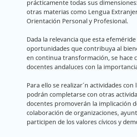
prácticamente todas sus dimensiones: hi
otras materias como Lengua Extranje
Orientación Personal y Profesional.
Dada la relevancia que esta efeméride
oportunidades que contribuya al bienes
en continua transformación, se hace 
docentes andaluces con la importanci
Para ello se realizar´n actividades con
podrán completarse con otras actividad
docentes promoverán la implicación d
colaboración de organizaciones, ayunt
participen de los valores cívicos y dem