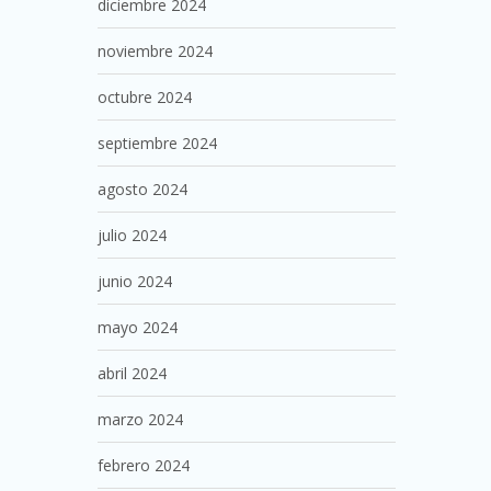
diciembre 2024
noviembre 2024
octubre 2024
septiembre 2024
agosto 2024
julio 2024
junio 2024
mayo 2024
abril 2024
marzo 2024
febrero 2024