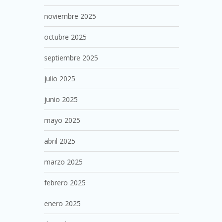
noviembre 2025
octubre 2025
septiembre 2025
julio 2025
junio 2025
mayo 2025
abril 2025
marzo 2025
febrero 2025
enero 2025